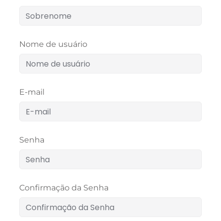
Nome de usuário
E-mail
Senha
Confirmação da Senha