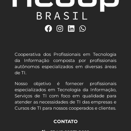
Cooperativa dos Profissionais em Tecnologia
da Informação composta por profissionais
autônomos especializados em diversas áreas
de TI.
Nosso objetivo é fornecer profissionais
especializados em Tecnologia da Informação,
Serviços de TI com foco em qualidade para
atender as necessidades de TI das empresas e
Cursos de TI para nossos cooperados e clientes.
CONTATO