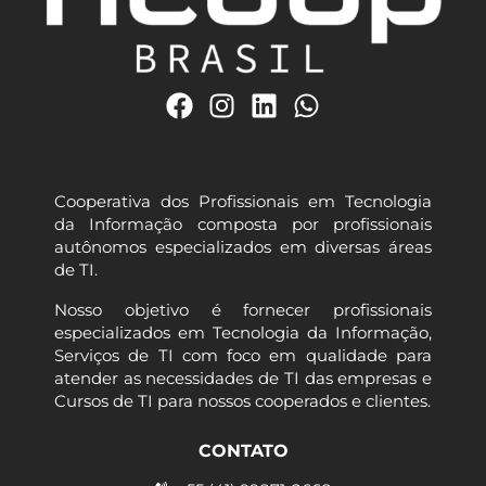
Cooperativa dos Profissionais em Tecnologia
da Informação composta por profissionais
autônomos especializados em diversas áreas
de TI.
Nosso objetivo é fornecer profissionais
especializados em Tecnologia da Informação,
Serviços de TI com foco em qualidade para
atender as necessidades de TI das empresas e
Cursos de TI para nossos cooperados e clientes.
CONTATO