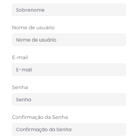
Nome de usuário
E-mail
Senha
Confirmação da Senha