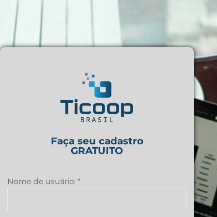
Faça seu cadastro
GRATUITO
Nome de usuário:
*