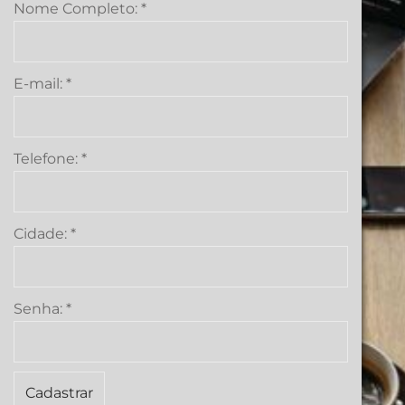
Nome Completo:
*
E-mail:
*
Telefone:
*
Cidade:
*
Senha:
*
Cadastrar