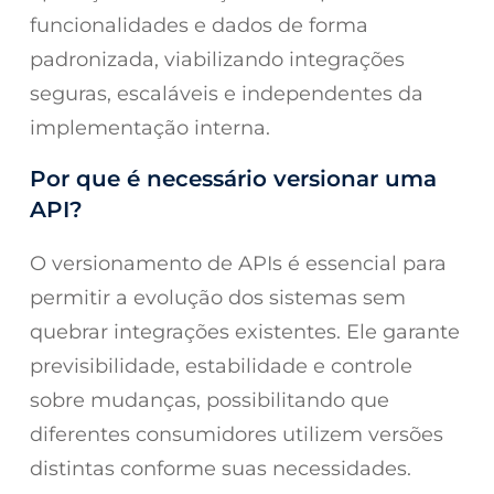
funcionalidades e dados de forma
padronizada, viabilizando integrações
seguras, escaláveis e independentes da
implementação interna.
Por que é necessário versionar uma
API?
O versionamento de APIs é essencial para
permitir a evolução dos sistemas sem
quebrar integrações existentes. Ele garante
previsibilidade, estabilidade e controle
sobre mudanças, possibilitando que
diferentes consumidores utilizem versões
distintas conforme suas necessidades.