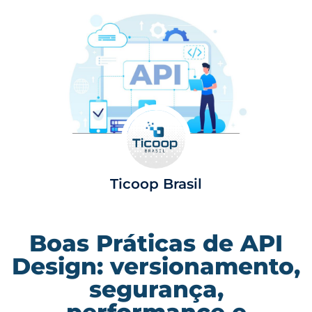
Ticoop Brasil
Boas Práticas de API
Design: versionamento,
segurança,
performance e