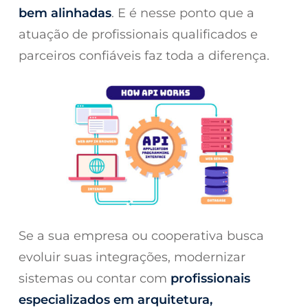
bem alinhadas
. E é nesse ponto que a
atuação de profissionais qualificados e
parceiros confiáveis faz toda a diferença.
Se a sua empresa ou cooperativa busca
evoluir suas integrações, modernizar
sistemas ou contar com
profissionais
especializados em arquitetura,