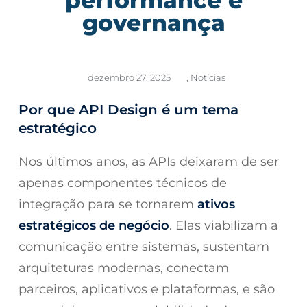
governança
dezembro 27, 2025
,
Notícias
Por que API Design é um tema
estratégico
Nos últimos anos, as APIs deixaram de ser
apenas componentes técnicos de
integração para se tornarem
ativos
estratégicos de negócio
. Elas viabilizam a
comunicação entre sistemas, sustentam
arquiteturas modernas, conectam
parceiros, aplicativos e plataformas, e são