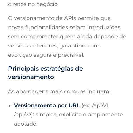
diretos no negócio.
O versionamento de APIs permite que
novas funcionalidades sejam introduzidas
sem comprometer quem ainda depende de
versões anteriores, garantindo uma
evolução segura e previsível.
Principais estratégias de
versionamento
As abordagens mais comuns incluem:
Versionamento por URL
(ex:
/api/v1
,
/api/v2
): simples, explícito e amplamente
adotado.