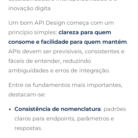
inovação digita
Um bom API Design começa com um
princípio simples:
clareza para quem
consome e facilidade para quem mantém
.
APIs devem ser previsíveis, consistentes e
fáceis de entender, reduzindo
ambiguidades e erros de integração.
Entre os fundamentos mais importantes,
destacam-se:
Consistência de nomenclatura
: padrões
claros para endpoints, parâmetros e
respostas.