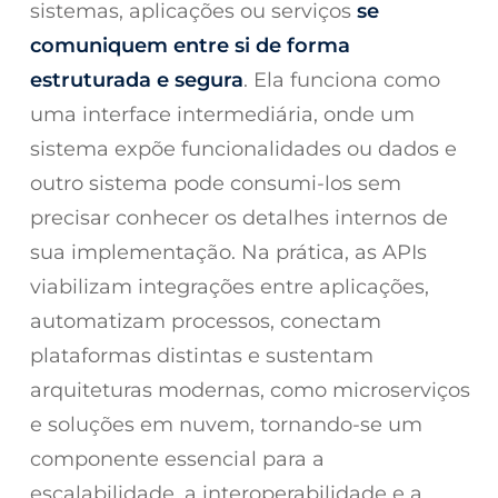
sistemas, aplicações ou serviços
se
comuniquem entre si de forma
estruturada e segura
. Ela funciona como
uma interface intermediária, onde um
sistema expõe funcionalidades ou dados e
outro sistema pode consumi-los sem
precisar conhecer os detalhes internos de
sua implementação. Na prática, as APIs
viabilizam integrações entre aplicações,
automatizam processos, conectam
plataformas distintas e sustentam
arquiteturas modernas, como microserviços
e soluções em nuvem, tornando-se um
componente essencial para a
escalabilidade, a interoperabilidade e a