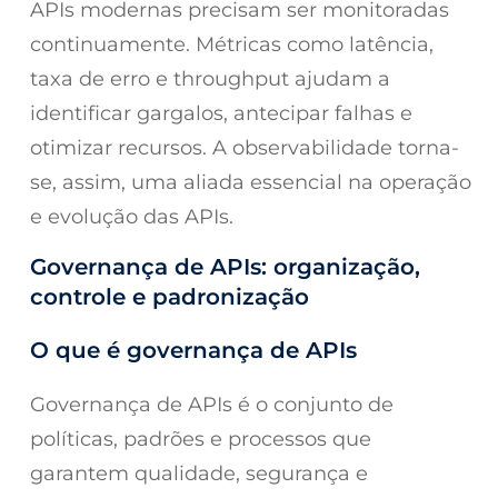
APIs modernas precisam ser monitoradas
continuamente. Métricas como latência,
taxa de erro e throughput ajudam a
identificar gargalos, antecipar falhas e
otimizar recursos. A observabilidade torna-
se, assim, uma aliada essencial na operação
e evolução das APIs.
Governança de APIs: organização,
controle e padronização
O que é governança de APIs
Governança de APIs é o conjunto de
políticas, padrões e processos que
garantem qualidade, segurança e