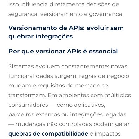
isso influencia diretamente decisões de
segurança, versionamento e governança.
Versionamento de APIs: evoluir sem
quebrar integrações
Por que versionar APIs é essencial
Sistemas evoluem constantemente: novas
funcionalidades surgem, regras de negócio
mudam e requisitos de mercado se
transformam. Em ambientes com múltiplos
consumidores — como aplicativos,
parceiros externos ou integrações legadas
— mudanças não controladas podem gerar
quebras de compatibilidade
e impactos