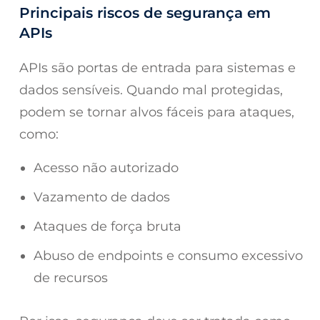
Principais riscos de segurança em
APIs
APIs são portas de entrada para sistemas e
dados sensíveis. Quando mal protegidas,
podem se tornar alvos fáceis para ataques,
como:
Acesso não autorizado
Vazamento de dados
Ataques de força bruta
Abuso de endpoints e consumo excessivo
de recursos