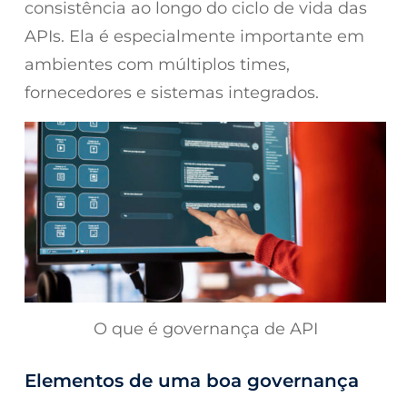
consistência ao longo do ciclo de vida das
APIs. Ela é especialmente importante em
ambientes com múltiplos times,
fornecedores e sistemas integrados.
O que é governança de API
Elementos de uma boa governança