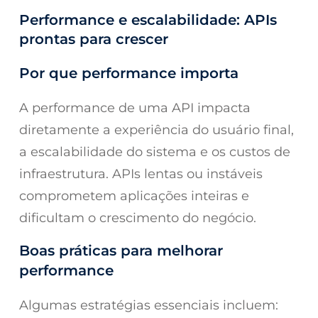
Performance e escalabilidade: APIs
prontas para crescer
Por que performance importa
A performance de uma API impacta
diretamente a experiência do usuário final,
a escalabilidade do sistema e os custos de
infraestrutura. APIs lentas ou instáveis
comprometem aplicações inteiras e
dificultam o crescimento do negócio.
Boas práticas para melhorar
performance
Algumas estratégias essenciais incluem: