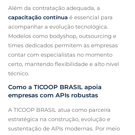
Além da contratação adequada, a
capacitação contínua
é essencial para
acompanhar a evolução tecnológica.
Modelos como bodyshop, outsourcing e
times dedicados permitem às empresas
contar com especialistas no momento
certo, mantendo flexibilidade e alto nível
técnico.
Como a TICOOP BRASIL apoia
empresas com APIs robustas
A TICOOP BRASIL atua como parceira
estratégica na construção, evolução e
sustentação de APIs modernas. Por meio