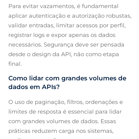
Para evitar vazamentos, é fundamental
aplicar autenticação e autorização robustas,
validar entradas, limitar acessos por perfil,
registrar logs e expor apenas os dados
necessários. Segurança deve ser pensada
desde o design da API, não como etapa
final.
Como lidar com grandes volumes de
dados em APIs?
O uso de paginação, filtros, ordenações e
limites de resposta é essencial para lidar
com grandes volumes de dados. Essas
práticas reduzem carga nos sistemas,