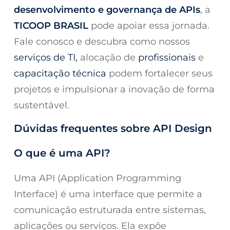
desenvolvimento e governança de APIs
, a
TICOOP BRASIL
pode apoiar essa jornada.
Fale conosco e descubra como nossos
serviços de TI,
alocação de
profissionais
e
capacitação técnica
podem fortalecer seus
projetos e impulsionar a inovação de forma
sustentável.
Dúvidas frequentes sobre API Design
O que é uma API?
Uma API (Application Programming
Interface) é uma interface que permite a
comunicação estruturada entre sistemas,
aplicações ou serviços. Ela expõe