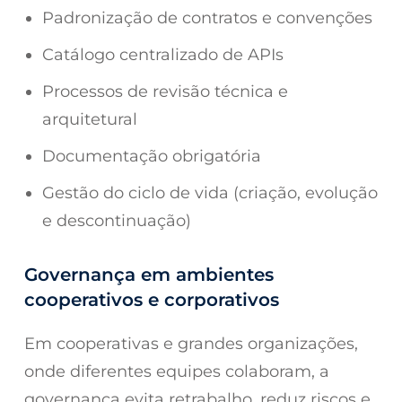
Padronização de contratos e convenções
Catálogo centralizado de APIs
Processos de revisão técnica e
arquitetural
Documentação obrigatória
Gestão do ciclo de vida (criação, evolução
e descontinuação)
Governança em ambientes
cooperativos e corporativos
Em cooperativas e grandes organizações,
onde diferentes equipes colaboram, a
governança evita retrabalho, reduz riscos e