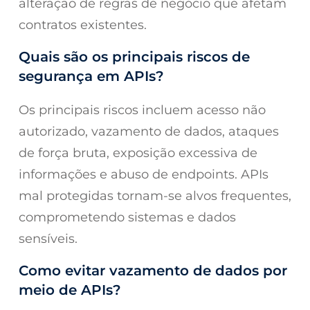
alteração de regras de negócio que afetam
contratos existentes.
Quais são os principais riscos de
segurança em APIs?
Os principais riscos incluem acesso não
autorizado, vazamento de dados, ataques
de força bruta, exposição excessiva de
informações e abuso de endpoints. APIs
mal protegidas tornam-se alvos frequentes,
comprometendo sistemas e dados
sensíveis.
Como evitar vazamento de dados por
meio de APIs?