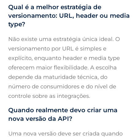
Qual é a melhor estratégia de
versionamento: URL, header ou media
type?
Não existe uma estratégia única ideal. O
versionamento por URL é simples e
explícito, enquanto header e media type
oferecem maior flexibilidade. A escolha
depende da maturidade técnica, do
número de consumidores e do nível de
controle sobre as integrações.
Quando realmente devo criar uma
nova versão da API?
Uma nova versão deve ser criada quando