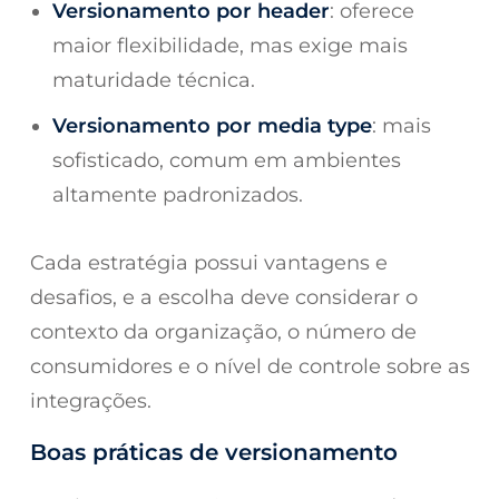
Versionamento por header
: oferece
maior flexibilidade, mas exige mais
maturidade técnica.
Versionamento por media type
: mais
sofisticado, comum em ambientes
altamente padronizados.
Cada estratégia possui vantagens e
desafios, e a escolha deve considerar o
contexto da organização, o número de
consumidores e o nível de controle sobre as
integrações.
Boas práticas de versionamento