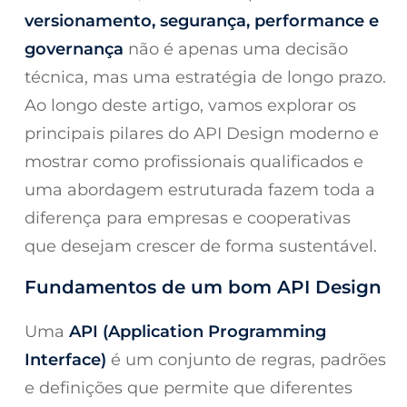
versionamento, segurança, performance e
governança
não é apenas uma decisão
técnica, mas uma estratégia de longo prazo.
Ao longo deste artigo, vamos explorar os
principais pilares do API Design moderno e
mostrar como profissionais qualificados e
uma abordagem estruturada fazem toda a
diferença para empresas e cooperativas
que desejam crescer de forma sustentável.
Fundamentos de um bom API Design
Uma
API (Application Programming
Interface)
é um conjunto de regras, padrões
e definições que permite que diferentes