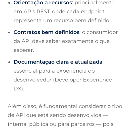
Orientação a recursos
: principalmente
em APIs REST, onde cada endpoint
representa um recurso bem definido.
Contratos bem definidos
: o consumidor
da API deve saber exatamente o que
esperar.
Documentação clara e atualizada
:
essencial para a experiência do
desenvolvedor (Developer Experience –
DX).
Além disso, é fundamental considerar o tipo
de API que está sendo desenvolvida —
interna, pública ou para parceiros — pois