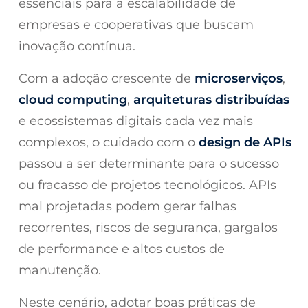
essenciais para a escalabilidade de
empresas e cooperativas que buscam
inovação contínua.
Com a adoção crescente de
microserviços
,
cloud computing
,
arquiteturas distribuídas
e ecossistemas digitais cada vez mais
complexos, o cuidado com o
design de APIs
passou a ser determinante para o sucesso
ou fracasso de projetos tecnológicos. APIs
mal projetadas podem gerar falhas
recorrentes, riscos de segurança, gargalos
de performance e altos custos de
manutenção.
Neste cenário, adotar boas práticas de