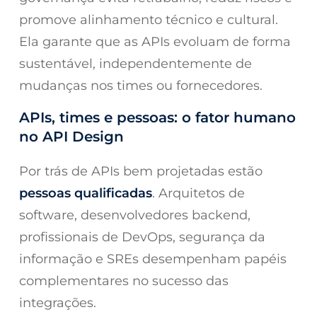
promove alinhamento técnico e cultural.
Ela garante que as APIs evoluam de forma
sustentável, independentemente de
mudanças nos times ou fornecedores.
APIs, times e pessoas: o fator humano
no API Design
Por trás de APIs bem projetadas estão
pessoas qualificadas
. Arquitetos de
software, desenvolvedores backend,
profissionais de DevOps, segurança da
informação e SREs desempenham papéis
complementares no sucesso das
integrações.