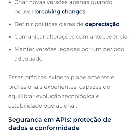
Criar novas versões apenas quando
houver
breaking changes
.
Definir políticas claras de
depreciação
.
Comunicar alterações com antecedência.
Manter versões legadas por um período
adequado.
Essas práticas exigem planejamento e
profissionais experientes, capazes de
equilibrar evolução tecnológica e
estabilidade operacional.
Segurança em APIs: proteção de
dados e conformidade