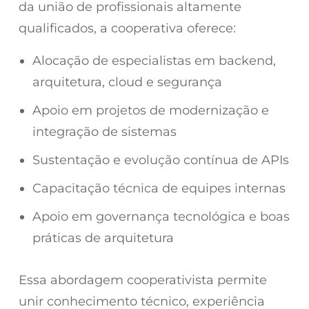
da união de profissionais altamente
qualificados, a cooperativa oferece:
Alocação de especialistas em backend,
arquitetura, cloud e segurança
Apoio em projetos de modernização e
integração de sistemas
Sustentação e evolução contínua de APIs
Capacitação técnica de equipes internas
Apoio em governança tecnológica e boas
práticas de arquitetura
Essa abordagem cooperativista permite
unir conhecimento técnico, experiência