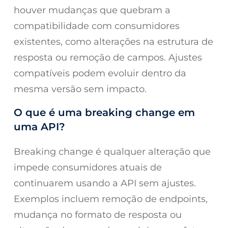
houver mudanças que quebram a
compatibilidade com consumidores
existentes, como alterações na estrutura de
resposta ou remoção de campos. Ajustes
compatíveis podem evoluir dentro da
mesma versão sem impacto.
O que é uma breaking change em
uma API?
Breaking change é qualquer alteração que
impede consumidores atuais de
continuarem usando a API sem ajustes.
Exemplos incluem remoção de endpoints,
mudança no formato de resposta ou