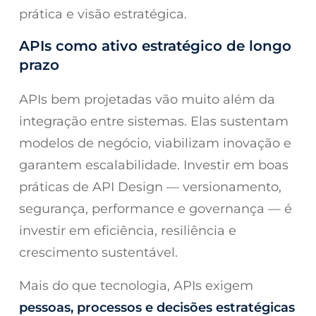
prática e visão estratégica.
APIs como ativo estratégico de longo
prazo
APIs bem projetadas vão muito além da
integração entre sistemas. Elas sustentam
modelos de negócio, viabilizam inovação e
garantem escalabilidade. Investir em boas
práticas de API Design — versionamento,
segurança, performance e governança — é
investir em eficiência, resiliência e
crescimento sustentável.
Mais do que tecnologia, APIs exigem
pessoas, processos e decisões estratégicas