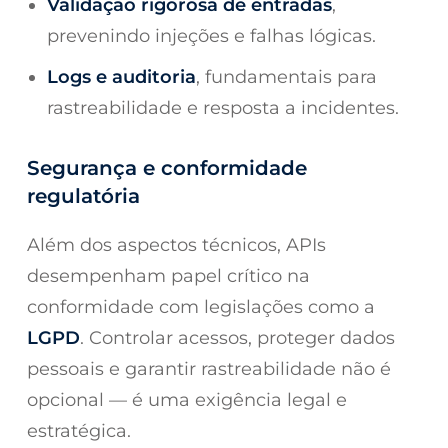
Validação rigorosa de entradas
,
prevenindo injeções e falhas lógicas.
Logs e auditoria
, fundamentais para
rastreabilidade e resposta a incidentes.
Segurança e conformidade
regulatória
Além dos aspectos técnicos, APIs
desempenham papel crítico na
conformidade com legislações como a
LGPD
. Controlar acessos, proteger dados
pessoais e garantir rastreabilidade não é
opcional — é uma exigência legal e
estratégica.