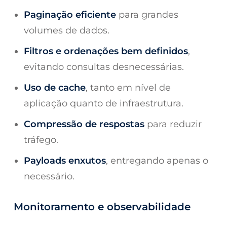
Paginação eficiente
para grandes
volumes de dados.
Filtros e ordenações bem definidos
,
evitando consultas desnecessárias.
Uso de cache
, tanto em nível de
aplicação quanto de infraestrutura.
Compressão de respostas
para reduzir
tráfego.
Payloads enxutos
, entregando apenas o
necessário.
Monitoramento e observabilidade