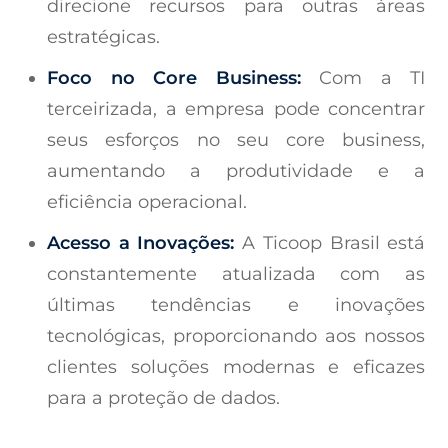
direcione recursos para outras áreas
estratégicas.
Foco no Core Business:
Com a TI
terceirizada, a empresa pode concentrar
seus esforços no seu core business,
aumentando a produtividade e a
eficiência operacional.
Acesso a Inovações:
A Ticoop Brasil está
constantemente atualizada com as
últimas tendências e inovações
tecnológicas, proporcionando aos nossos
clientes soluções modernas e eficazes
para a proteção de dados.