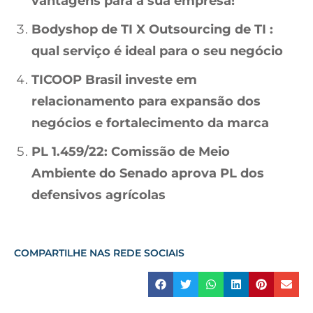
vantagens para a sua empresa!
Bodyshop de TI X Outsourcing de TI :
qual serviço é ideal para o seu negócio
TICOOP Brasil investe em
relacionamento para expansão dos
negócios e fortalecimento da marca
PL 1.459/22: Comissão de Meio
Ambiente do Senado aprova PL dos
defensivos agrícolas
COMPARTILHE NAS REDE SOCIAIS