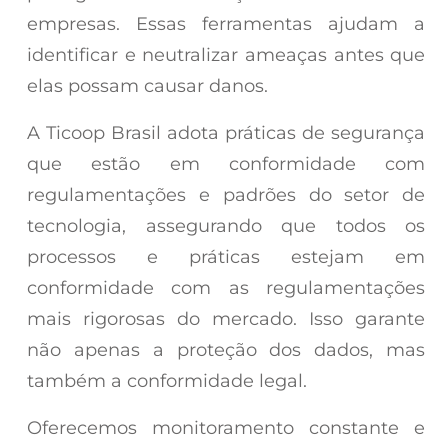
empresas. Essas ferramentas ajudam a
identificar e neutralizar ameaças antes que
elas possam causar danos.
A Ticoop Brasil adota práticas de segurança
que estão em conformidade com
regulamentações e padrões do setor de
tecnologia, assegurando que todos os
processos e práticas estejam em
conformidade com as regulamentações
mais rigorosas do mercado. Isso garante
não apenas a proteção dos dados, mas
também a conformidade legal.
Oferecemos monitoramento constante e