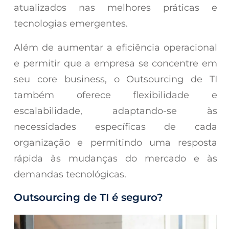
atualizados nas melhores práticas e
tecnologias emergentes.
Além de aumentar a eficiência operacional
e permitir que a empresa se concentre em
seu core business, o Outsourcing de TI
também oferece flexibilidade e
escalabilidade, adaptando-se às
necessidades específicas de cada
organização e permitindo uma resposta
rápida às mudanças do mercado e às
demandas tecnológicas.
Outsourcing de TI é seguro?