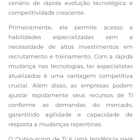
cenário de rápida evolução tecnológica e
competitividade crescente.
Primeiramente, ele permite acesso a
habilidades especializadas sem a
necessidade de altos investimentos em
recrutamento e treinamento. Com a rápida
mudança nas tecnologias, ter especialistas
atualizados é uma vantagem competitiva
crucial. Além disso, as empresas podem
ajustar rapidamente seus recursos de TI
conforme as demandas do mercado,
garantindo agilidade e capacidade de
resposta a mudanças repentinas.
O Outsourcing de TI é uma tendência para