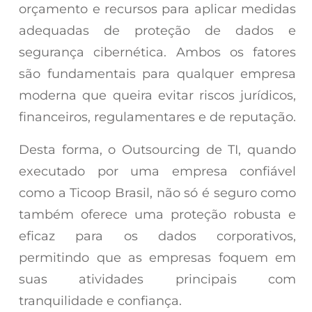
orçamento e recursos para aplicar medidas
adequadas de proteção de dados e
segurança cibernética. Ambos os fatores
são fundamentais para qualquer empresa
moderna que queira evitar riscos jurídicos,
financeiros, regulamentares e de reputação.
Desta forma, o Outsourcing de TI, quando
executado por uma empresa confiável
como a Ticoop Brasil, não só é seguro como
também oferece uma proteção robusta e
eficaz para os dados corporativos,
permitindo que as empresas foquem em
suas atividades principais com
tranquilidade e confiança.