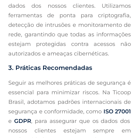
dados dos nossos clientes. Utilizamos
ferramentas de ponta para criptografia,
detecção de intrusões e monitoramento de
rede, garantindo que todas as informações
estejam protegidas contra acessos não
autorizados e ameaças cibernéticas.
3. Práticas Recomendadas
Seguir as melhores práticas de segurança é
essencial para minimizar riscos. Na Ticoop
Brasil, adotamos padrões internacionais de
segurança e conformidade, como
ISO 27001
e
GDPR
, para assegurar que os dados dos
nossos clientes estejam sempre em