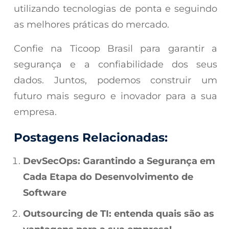
utilizando tecnologias de ponta e seguindo
as melhores práticas do mercado.
Confie na Ticoop Brasil para garantir a
segurança e a confiabilidade dos seus
dados. Juntos, podemos construir um
futuro mais seguro e inovador para a sua
empresa.
Postagens Relacionadas:
DevSecOps: Garantindo a Segurança em
Cada Etapa do Desenvolvimento de
Software
Outsourcing de TI: entenda quais são as