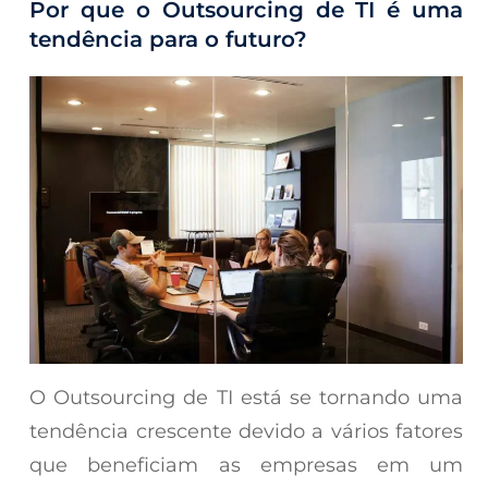
Por que o Outsourcing de TI é uma
tendência para o futuro?
O Outsourcing de TI está se tornando uma
tendência crescente devido a vários fatores
que beneficiam as empresas em um