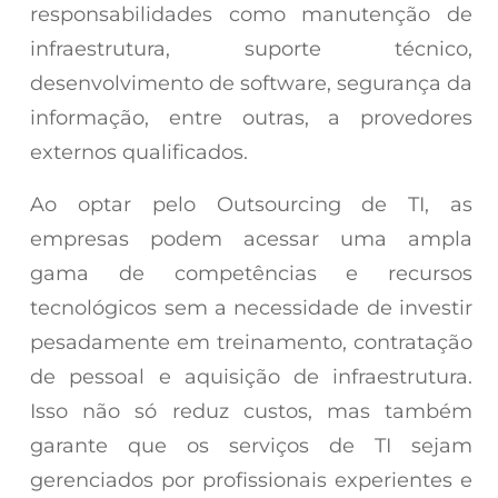
responsabilidades como manutenção de
infraestrutura, suporte técnico,
desenvolvimento de software, segurança da
informação, entre outras, a provedores
externos qualificados.
Ao optar pelo Outsourcing de TI, as
empresas podem acessar uma ampla
gama de competências e recursos
tecnológicos sem a necessidade de investir
pesadamente em treinamento, contratação
de pessoal e aquisição de infraestrutura.
Isso não só reduz custos, mas também
garante que os serviços de TI sejam
gerenciados por profissionais experientes e