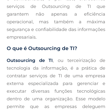
serviços de Outsourcing de TI que
garantem não apenas a eficiência
operacional, mas também a máxima
segurança e confiabilidade das informações
empresariais.
O que é Outsourcing de TI?
Outsourcing de TI
, ou terceirização de
tecnologia da informação, é a prática de
contratar serviços de TI de uma empresa
externa especializada para gerenciar e
executar diversas funções tecnológicas
dentro de uma organização. Esse modelo
permite que as empresas deleguem