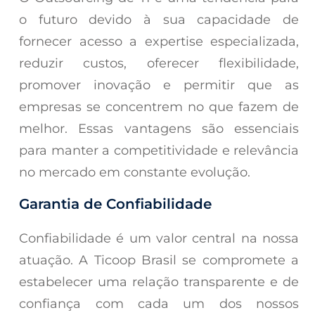
o futuro devido à sua capacidade de
fornecer acesso a expertise especializada,
reduzir custos, oferecer flexibilidade,
promover inovação e permitir que as
empresas se concentrem no que fazem de
melhor. Essas vantagens são essenciais
para manter a competitividade e relevância
no mercado em constante evolução.
Garantia de Confiabilidade
Confiabilidade é um valor central na nossa
atuação. A Ticoop Brasil se compromete a
estabelecer uma relação transparente e de
confiança com cada um dos nossos