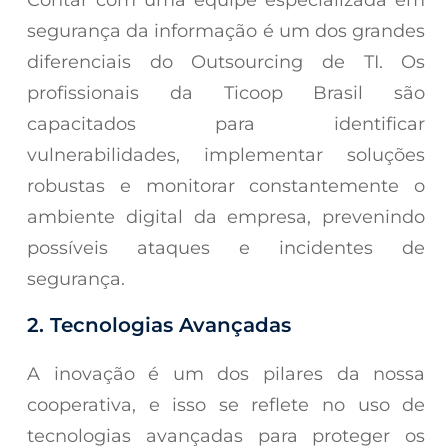
Contar com uma equipe especializada em
segurança da informação é um dos grandes
diferenciais do Outsourcing de TI. Os
profissionais da Ticoop Brasil são
capacitados para identificar
vulnerabilidades, implementar soluções
robustas e monitorar constantemente o
ambiente digital da empresa, prevenindo
possíveis ataques e incidentes de
segurança.
2. Tecnologias Avançadas
A inovação é um dos pilares da nossa
cooperativa, e isso se reflete no uso de
tecnologias avançadas para proteger os