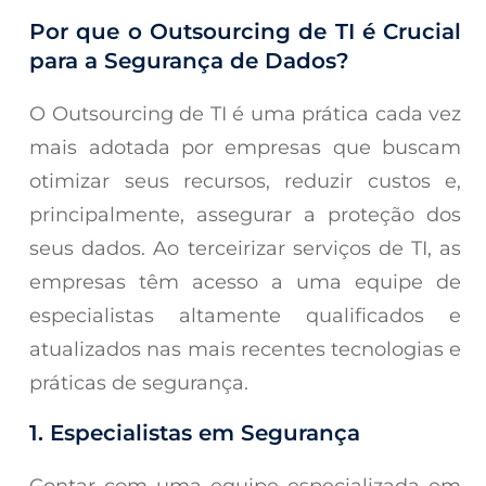
Por que o Outsourcing de TI é Crucial
para a Segurança de Dados?
O Outsourcing de TI é uma prática cada vez
mais adotada por empresas que buscam
otimizar seus recursos, reduzir custos e,
principalmente, assegurar a proteção dos
seus dados. Ao terceirizar serviços de TI, as
empresas têm acesso a uma equipe de
especialistas altamente qualificados e
atualizados nas mais recentes tecnologias e
práticas de segurança.
1. Especialistas em Segurança