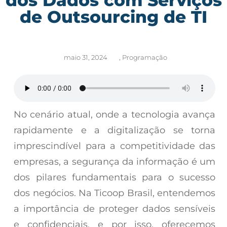
de Outsourcing de TI
maio 31, 2024
,
Programação
No cenário atual, onde a tecnologia avança
rapidamente e a digitalização se torna
imprescindível para a competitividade das
empresas, a segurança da informação é um
dos pilares fundamentais para o sucesso
dos negócios. Na Ticoop Brasil, entendemos
a importância de proteger dados sensíveis
e confidenciais, e por isso, oferecemos