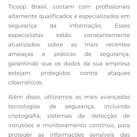
Ticoop Brasil, contam com profissionais
altamente qualificados e especializados em
segurança da informação. Esses
especialistas estão constantemente
atualizados sobre as mais recentes
ameaças e práticas de segurança,
garantindo que os dados da sua empresa
estejam protegidos contra ataques
cibernéticos.
Além disso, utilizamos as mais avançadas
tecnologias de segurança, incluindo
criptografia, sistemas de detecção de
intrusões e monitoramento contínuo, para
proteger as informações sensíveis das