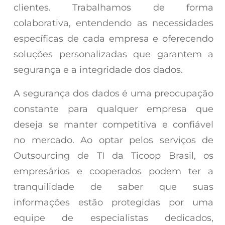
clientes. Trabalhamos de forma
colaborativa, entendendo as necessidades
específicas de cada empresa e oferecendo
soluções personalizadas que garantem a
segurança e a integridade dos dados.
A segurança dos dados é uma preocupação
constante para qualquer empresa que
deseja se manter competitiva e confiável
no mercado. Ao optar pelos serviços de
Outsourcing de TI da Ticoop Brasil, os
empresários e cooperados podem ter a
tranquilidade de saber que suas
informações estão protegidas por uma
equipe de especialistas dedicados,