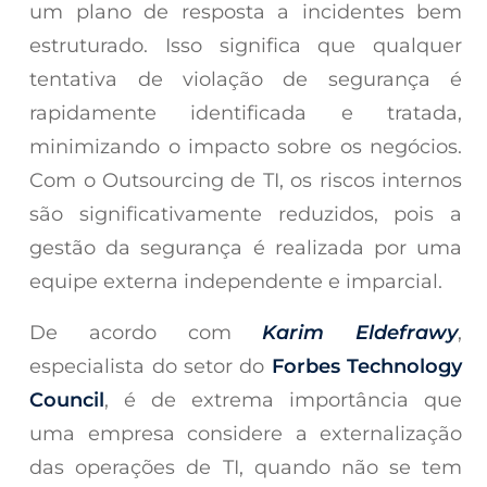
um plano de resposta a incidentes bem
estruturado. Isso significa que qualquer
tentativa de violação de segurança é
rapidamente identificada e tratada,
minimizando o impacto sobre os negócios.
Com o Outsourcing de TI, os riscos internos
são significativamente reduzidos, pois a
gestão da segurança é realizada por uma
equipe externa independente e imparcial.
De acordo com
Karim Eldefrawy
,
especialista do setor do
Forbes Technology
Council
, é de extrema importância que
uma empresa considere a externalização
das operações de TI, quando não se tem