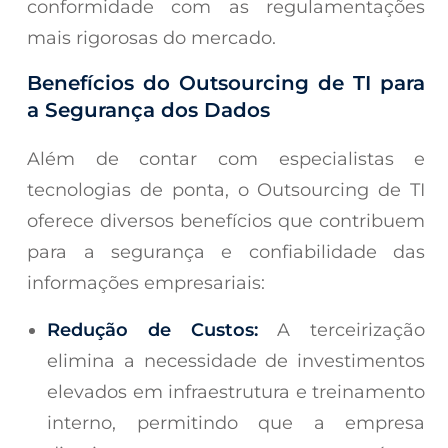
conformidade com as regulamentações
mais rigorosas do mercado.
Benefícios do Outsourcing de TI para
a Segurança dos Dados
Além de contar com especialistas e
tecnologias de ponta, o Outsourcing de TI
oferece diversos benefícios que contribuem
para a segurança e confiabilidade das
informações empresariais:
Redução de Custos:
A terceirização
elimina a necessidade de investimentos
elevados em infraestrutura e treinamento
interno, permitindo que a empresa