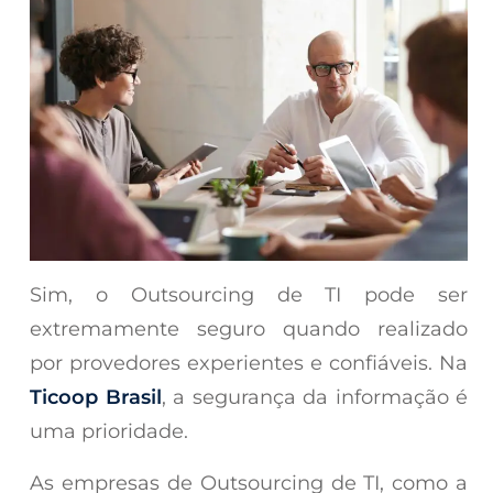
Sim, o Outsourcing de TI pode ser
extremamente seguro quando realizado
por provedores experientes e confiáveis. Na
Ticoop Brasil
, a segurança da informação é
uma prioridade.
As empresas de Outsourcing de TI, como a