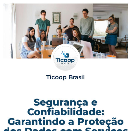
Ticoop Brasil
Segurança e
Confiabilidade:
Garantindo a Proteção
dos Dados com Serviços