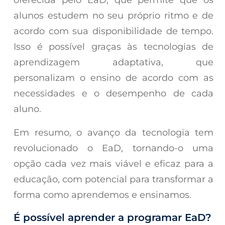
oferecida pelo EaD, que permite que os
alunos estudem no seu próprio ritmo e de
acordo com sua disponibilidade de tempo.
Isso é possível graças às tecnologias de
aprendizagem adaptativa, que
personalizam o ensino de acordo com as
necessidades e o desempenho de cada
aluno.
Em resumo, o avanço da tecnologia tem
revolucionado o EaD, tornando-o uma
opção cada vez mais viável e eficaz para a
educação, com potencial para transformar a
forma como aprendemos e ensinamos.
É possível aprender a programar EaD?