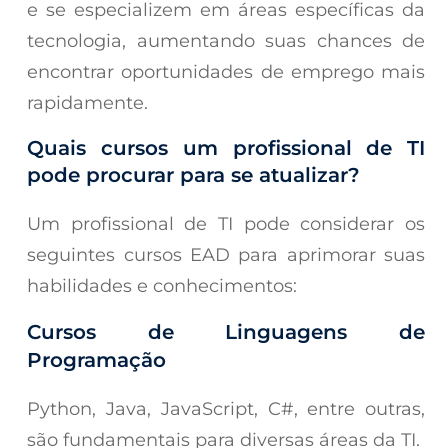
e se especializem em áreas específicas da
tecnologia, aumentando suas chances de
encontrar oportunidades de emprego mais
rapidamente.
Quais cursos um profissional de TI
pode procurar para se atualizar?
Um profissional de TI pode considerar os
seguintes cursos EAD para aprimorar suas
habilidades e conhecimentos:
Cursos de Linguagens de
Programação
Python, Java, JavaScript, C#, entre outras,
são fundamentais para diversas áreas da TI.