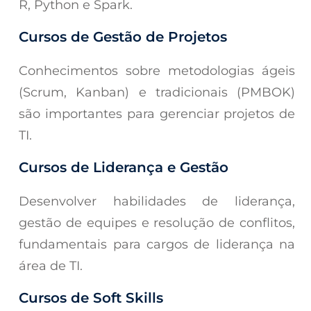
R, Python e Spark.
Cursos de Gestão de Projetos
Conhecimentos sobre metodologias ágeis
(Scrum, Kanban) e tradicionais (PMBOK)
são importantes para gerenciar projetos de
TI.
Cursos de Liderança e Gestão
Desenvolver habilidades de liderança,
gestão de equipes e resolução de conflitos,
fundamentais para cargos de liderança na
área de TI.
Cursos de Soft Skills