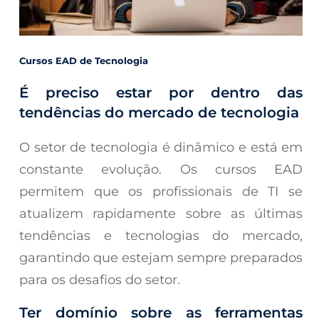
Cursos EAD de Tecnologia
É preciso estar por dentro das
tendências do mercado de tecnologia
O setor de tecnologia é dinâmico e está em
constante evolução. Os cursos EAD
permitem que os profissionais de TI se
atualizem rapidamente sobre as últimas
tendências e tecnologias do mercado,
garantindo que estejam sempre preparados
para os desafios do setor.
Ter domínio sobre as ferramentas