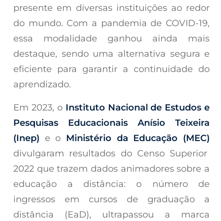
presente em diversas instituições ao redor
do mundo. Com a pandemia de COVID-19,
essa modalidade ganhou ainda mais
destaque, sendo uma alternativa segura e
eficiente para garantir a continuidade do
aprendizado.
Em 2023, o
Instituto Nacional de Estudos e
Pesquisas Educacionais Anísio Teixeira
(Inep)
e o
Ministério da Educação (MEC)
divulgaram resultados do Censo Superior
2022 que trazem dados animadores sobre a
educação a distância: o número de
ingressos em cursos de graduação a
distância (EaD), ultrapassou a marca