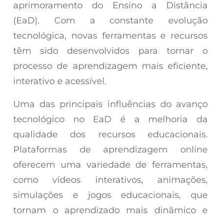
aprimoramento do Ensino a Distância
(EaD). Com a constante evolução
tecnológica, novas ferramentas e recursos
têm sido desenvolvidos para tornar o
processo de aprendizagem mais eficiente,
interativo e acessível.
Uma das principais influências do avanço
tecnológico no EaD é a melhoria da
qualidade dos recursos educacionais.
Plataformas de aprendizagem online
oferecem uma variedade de ferramentas,
como vídeos interativos, animações,
simulações e jogos educacionais, que
tornam o aprendizado mais dinâmico e