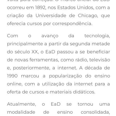
ocorreu em 1892, nos Estados Unidos, com a
criação da Universidade de Chicago, que
oferecia cursos por correspondência.
Com o avanço da tecnologia,
principalmente a partir da segunda metade
do século XX, o EaD passou a se beneficiar
de novas ferramentas, como rádio, televisão
e, posteriormente, a internet. A década de
1990 marcou a popularização do ensino
online, com a utilização da internet para a
oferta de cursos e materiais didáticos.
Atualmente, o EaD se tornou uma
modalidade de ensino consolidada,