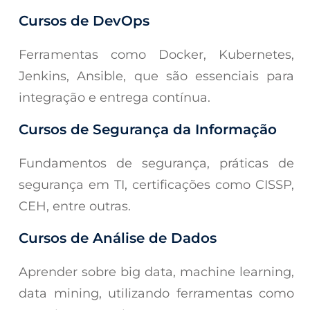
Cursos de DevOps
Ferramentas como Docker, Kubernetes,
Jenkins, Ansible, que são essenciais para
integração e entrega contínua.
Cursos de Segurança da Informação
Fundamentos de segurança, práticas de
segurança em TI, certificações como CISSP,
CEH, entre outras.
Cursos de Análise de Dados
Aprender sobre big data, machine learning,
data mining, utilizando ferramentas como