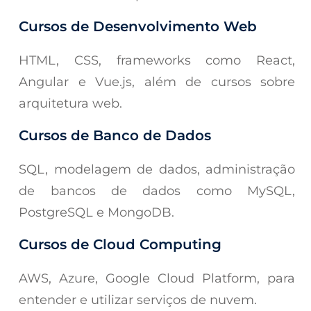
Cursos de Desenvolvimento Web
HTML, CSS, frameworks como React,
Angular e Vue.js, além de cursos sobre
arquitetura web.
Cursos de Banco de Dados
SQL, modelagem de dados, administração
de bancos de dados como MySQL,
PostgreSQL e MongoDB.
Cursos de Cloud Computing
AWS, Azure, Google Cloud Platform, para
entender e utilizar serviços de nuvem.