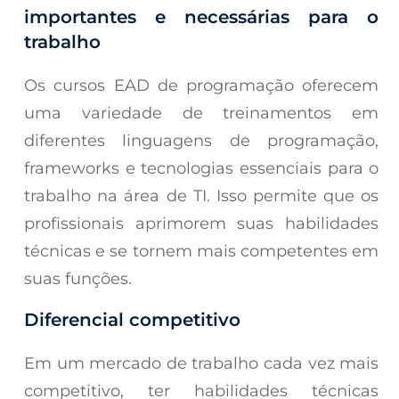
importantes e necessárias para o
trabalho
Os cursos EAD de programação oferecem
uma variedade de treinamentos em
diferentes linguagens de programação,
frameworks e tecnologias essenciais para o
trabalho na área de TI. Isso permite que os
profissionais aprimorem suas habilidades
técnicas e se tornem mais competentes em
suas funções.
Diferencial competitivo
Em um mercado de trabalho cada vez mais
competitivo, ter habilidades técnicas