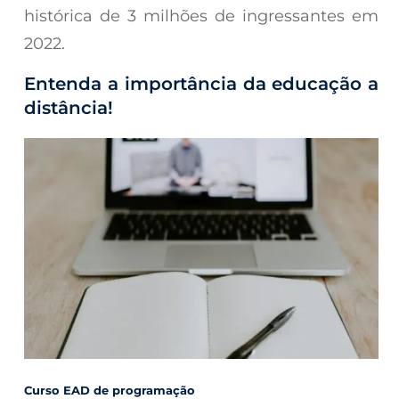
histórica de 3 milhões de ingressantes em
2022.
Entenda a importância da educação a
distância!
Curso EAD de programação