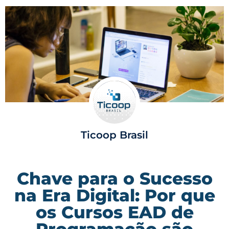
Ticoop Brasil
Chave para o Sucesso
na Era Digital: Por que
os Cursos EAD de
Programação são