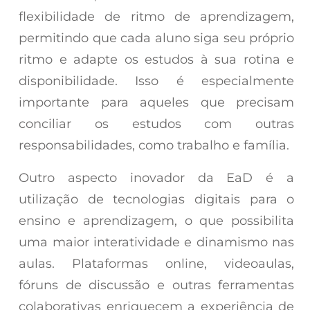
flexibilidade de ritmo de aprendizagem,
permitindo que cada aluno siga seu próprio
ritmo e adapte os estudos à sua rotina e
disponibilidade. Isso é especialmente
importante para aqueles que precisam
conciliar os estudos com outras
responsabilidades, como trabalho e família.
Outro aspecto inovador da EaD é a
utilização de tecnologias digitais para o
ensino e aprendizagem, o que possibilita
uma maior interatividade e dinamismo nas
aulas. Plataformas online, videoaulas,
fóruns de discussão e outras ferramentas
colaborativas enriquecem a experiência de