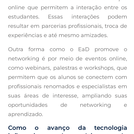
online que permitem a interação entre os
estudantes. Essas interações podem
resultar em parcerias profissionais, troca de
experiências e até mesmo amizades.
Outra forma como o EaD promove o
networking é por meio de eventos online,
como webinars, palestras e workshops, que
permitem que os alunos se conectem com
profissionais renomados e especialistas em
suas áreas de interesse, ampliando suas
oportunidades de networking e
aprendizado.
Como o avanço da tecnologia