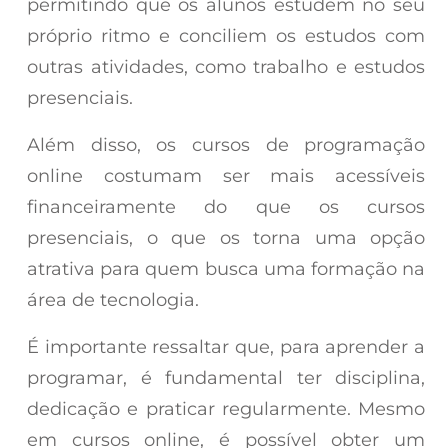
permitindo que os alunos estudem no seu
próprio ritmo e conciliem os estudos com
outras atividades, como trabalho e estudos
presenciais.
Além disso, os cursos de programação
online costumam ser mais acessíveis
financeiramente do que os cursos
presenciais, o que os torna uma opção
atrativa para quem busca uma formação na
área de tecnologia.
É importante ressaltar que, para aprender a
programar, é fundamental ter disciplina,
dedicação e praticar regularmente. Mesmo
em cursos online, é possível obter um