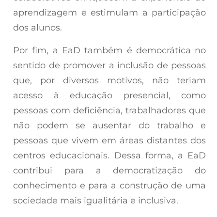
aprendizagem e estimulam a participação
dos alunos.
Por fim, a EaD também é democrática no
sentido de promover a inclusão de pessoas
que, por diversos motivos, não teriam
acesso à educação presencial, como
pessoas com deficiência, trabalhadores que
não podem se ausentar do trabalho e
pessoas que vivem em áreas distantes dos
centros educacionais. Dessa forma, a EaD
contribui para a democratização do
conhecimento e para a construção de uma
sociedade mais igualitária e inclusiva.