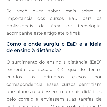
Se você quer saber mais sobre a
importância dos cursos EaD para os
profissionais da área de tecnologia,
acompanhe este artigo até o final!
Como e onde surgiu o EaD e a ideia
de ensino à distância?
O surgimento do ensino à distância (EaD)
remonta ao século XIX, quando foram
criados os primeiros cursos por
correspondência. Esses cursos permitiam
que alunos recebessem materiais didáticos
pelo correio e enviassem suas tarefas de
volta para correção. O marco oficial do EaD