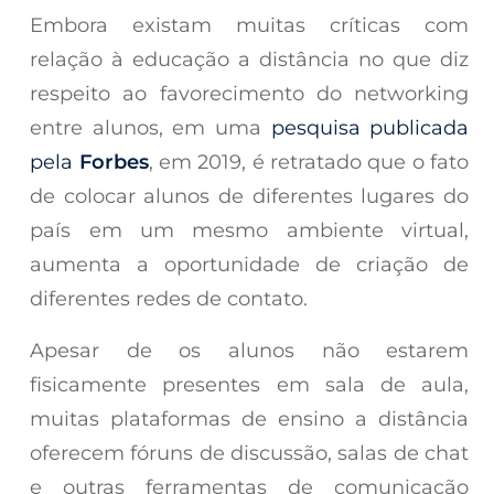
Embora existam muitas críticas com
relação à educação a distância no que diz
respeito ao favorecimento do networking
entre alunos, em uma
pesquisa publicada
pela
Forbes
, em 2019, é retratado que o fato
de colocar alunos de diferentes lugares do
país em um mesmo ambiente virtual,
aumenta a oportunidade de criação de
diferentes redes de contato.
Apesar de os alunos não estarem
fisicamente presentes em sala de aula,
muitas plataformas de ensino a distância
oferecem fóruns de discussão, salas de chat
e outras ferramentas de comunicação