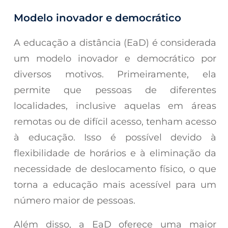
Modelo inovador e democrático
A educação a distância (EaD) é considerada
um modelo inovador e democrático por
diversos motivos. Primeiramente, ela
permite que pessoas de diferentes
localidades, inclusive aquelas em áreas
remotas ou de difícil acesso, tenham acesso
à educação. Isso é possível devido à
flexibilidade de horários e à eliminação da
necessidade de deslocamento físico, o que
torna a educação mais acessível para um
número maior de pessoas.
Além disso, a EaD oferece uma maior