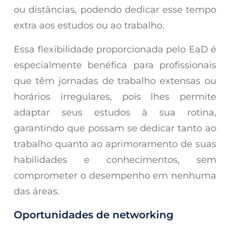
ou distâncias, podendo dedicar esse tempo
extra aos estudos ou ao trabalho.
Essa flexibilidade proporcionada pelo EaD é
especialmente benéfica para profissionais
que têm jornadas de trabalho extensas ou
horários irregulares, pois lhes permite
adaptar seus estudos à sua rotina,
garantindo que possam se dedicar tanto ao
trabalho quanto ao aprimoramento de suas
habilidades e conhecimentos, sem
comprometer o desempenho em nenhuma
das áreas.
Oportunidades de networking