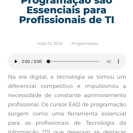
Essenciais para
Profissionais de TI
maio 12, 2024
,
Programação
Na era digital, a tecnologia se tornou um
diferencial competitivo e impulsionou a
necessidade de constante aprimoramento
profissional. Os cursos EAD de programação
surgem como uma ferramenta essencial
para os profissionais de Tecnologia da
Informação (TI) que desejam se destacar