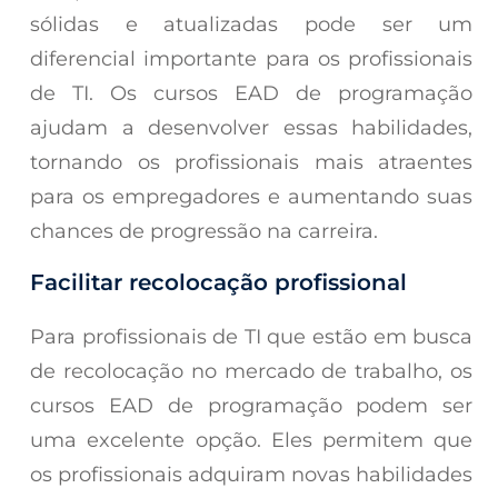
sólidas e atualizadas pode ser um
diferencial importante para os profissionais
de TI. Os cursos EAD de programação
ajudam a desenvolver essas habilidades,
tornando os profissionais mais atraentes
para os empregadores e aumentando suas
chances de progressão na carreira.
Facilitar recolocação profissional
Para profissionais de TI que estão em busca
de recolocação no mercado de trabalho, os
cursos EAD de programação podem ser
uma excelente opção. Eles permitem que
os profissionais adquiram novas habilidades