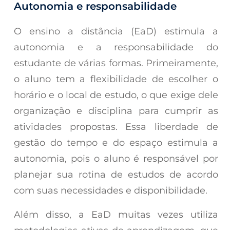
Autonomia e responsabilidade
O ensino a distância (EaD) estimula a
autonomia e a responsabilidade do
estudante de várias formas. Primeiramente,
o aluno tem a flexibilidade de escolher o
horário e o local de estudo, o que exige dele
organização e disciplina para cumprir as
atividades propostas. Essa liberdade de
gestão do tempo e do espaço estimula a
autonomia, pois o aluno é responsável por
planejar sua rotina de estudos de acordo
com suas necessidades e disponibilidade.
Além disso, a EaD muitas vezes utiliza