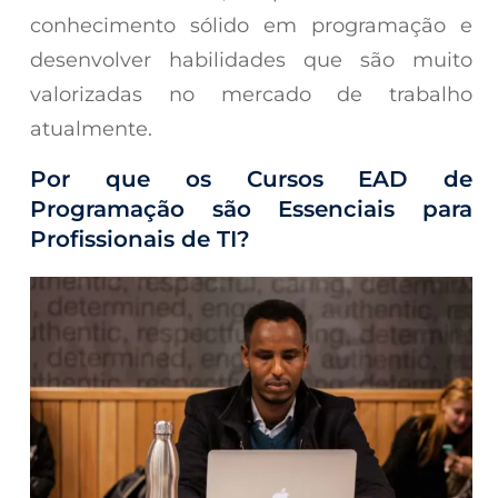
conhecimento sólido em programação e
desenvolver habilidades que são muito
valorizadas no mercado de trabalho
atualmente.
Por que os Cursos EAD de
Programação são Essenciais para
Profissionais de TI?