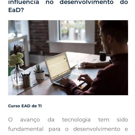
influencia no desenvolvimento do
EaD?
Curso EAD de TI
O avanço da tecnologia tem sido
fundamental para o desenvolvimento e