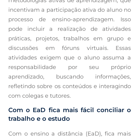
metodologias ativas de aprendizagem, que
incentivam a participação ativa do aluno no
processo de ensino-aprendizagem. Isso
pode incluir a realização de atividades
práticas, projetos, trabalhos em grupo e
discussões em fóruns virtuais. Essas
atividades exigem que o aluno assuma a
responsabilidade por seu próprio
aprendizado, buscando informações,
refletindo sobre os conteúdos e interagindo
com colegas e tutores.
Com o EaD fica mais fácil conciliar o
trabalho e o estudo
Com o ensino a distância (EaD), fica mais