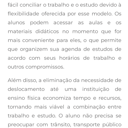
fácil conciliar o trabalho e o estudo devido à
flexibilidade oferecida por esse modelo. Os
alunos podem acessar as aulas e os
materiais didáticos no momento que for
mais conveniente para eles, o que permite
que organizem sua agenda de estudos de
acordo com seus horários de trabalho e
outros compromissos.
Além disso, a eliminação da necessidade de
deslocamento até uma instituição de
ensino física economiza tempo e recursos,
tornando mais viável a combinação entre
trabalho e estudo. O aluno não precisa se
preocupar com trânsito, transporte público