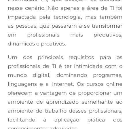
nesse cenário. Não apenas a área de TI foi
impactada pela tecnologia, mas também
as pessoas, que passaram a se transformar
em profissionais mais produtivos,
dinâmicos e proativos.
Um dos principais requisitos para os
profissionais de TI é ter intimidade com o
mundo digital, dominando programas,
linguagens e a internet. Os cursos online
oferecem a vantagem de proporcionar um
ambiente de aprendizado semelhante ao
ambiente de trabalho desses profissionais,
facilitando a aplicação prática dos
conhecimentos adquiridos.