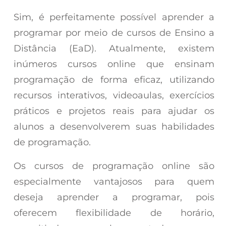
Sim, é perfeitamente possível aprender a
programar por meio de cursos de Ensino a
Distância (EaD). Atualmente, existem
inúmeros cursos online que ensinam
programação de forma eficaz, utilizando
recursos interativos, videoaulas, exercícios
práticos e projetos reais para ajudar os
alunos a desenvolverem suas habilidades
de programação.
Os cursos de programação online são
especialmente vantajosos para quem
deseja aprender a programar, pois
oferecem flexibilidade de horário,