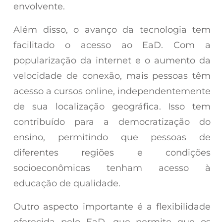
envolvente.
Além disso, o avanço da tecnologia tem
facilitado o acesso ao EaD. Com a
popularização da internet e o aumento da
velocidade de conexão, mais pessoas têm
acesso a cursos online, independentemente
de sua localização geográfica. Isso tem
contribuído para a democratização do
ensino, permitindo que pessoas de
diferentes regiões e condições
socioeconômicas tenham acesso à
educação de qualidade.
Outro aspecto importante é a flexibilidade