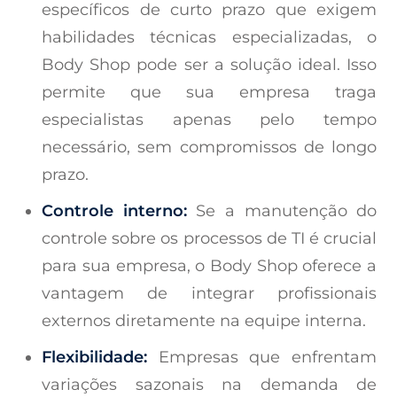
específicos de curto prazo que exigem
habilidades técnicas especializadas, o
Body Shop pode ser a solução ideal. Isso
permite que sua empresa traga
especialistas apenas pelo tempo
necessário, sem compromissos de longo
prazo.
Controle interno:
Se a manutenção do
controle sobre os processos de TI é crucial
para sua empresa, o Body Shop oferece a
vantagem de integrar profissionais
externos diretamente na equipe interna.
Flexibilidade:
Empresas que enfrentam
variações sazonais na demanda de