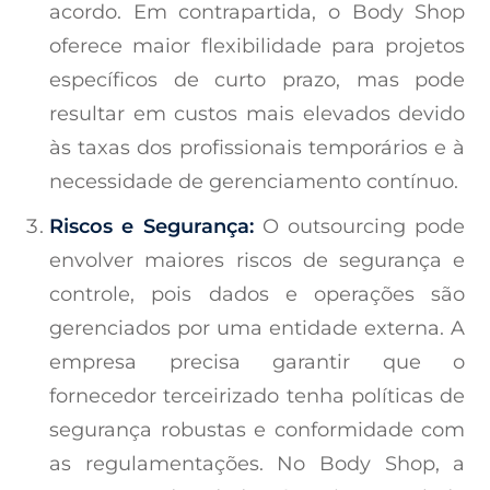
acordo. Em contrapartida, o Body Shop
oferece maior flexibilidade para projetos
específicos de curto prazo, mas pode
resultar em custos mais elevados devido
às taxas dos profissionais temporários e à
necessidade de gerenciamento contínuo.
Riscos e Segurança:
O outsourcing pode
envolver maiores riscos de segurança e
controle, pois dados e operações são
gerenciados por uma entidade externa. A
empresa precisa garantir que o
fornecedor terceirizado tenha políticas de
segurança robustas e conformidade com
as regulamentações. No Body Shop, a