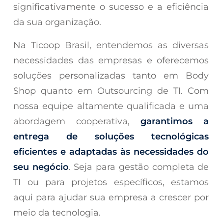
significativamente o sucesso e a eficiência
da sua organização.
Na Ticoop Brasil, entendemos as diversas
necessidades das empresas e oferecemos
soluções personalizadas tanto em Body
Shop quanto em Outsourcing de TI. Com
nossa equipe altamente qualificada e uma
abordagem cooperativa,
garantimos a
entrega de soluções tecnológicas
eficientes e adaptadas às necessidades do
seu negócio
. Seja para gestão completa de
TI ou para projetos específicos, estamos
aqui para ajudar sua empresa a crescer por
meio da tecnologia.