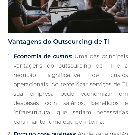
Vantagens do Outsourcing de TI
Economia de custos:
Uma das principais
vantagens do outsourcing de TI é a
redução significativa de custos
operacionais. Ao terceirizar serviços de TI,
sua empresa pode economizar em
despesas com salários, benefícios e
infraestrutura, que seriam necessárias
para manter uma equipe interna.
Foco no core business:
Ao deixar a gestão