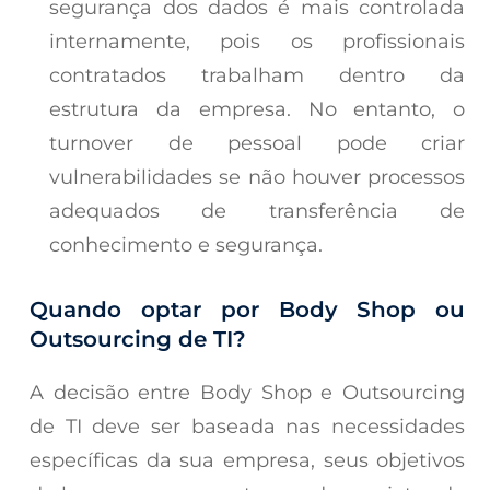
segurança dos dados é mais controlada
internamente, pois os profissionais
contratados trabalham dentro da
estrutura da empresa. No entanto, o
turnover de pessoal pode criar
vulnerabilidades se não houver processos
adequados de transferência de
conhecimento e segurança.
Quando optar por Body Shop ou
Outsourcing de TI?
A decisão entre Body Shop e Outsourcing
de TI deve ser baseada nas necessidades
específicas da sua empresa, seus objetivos