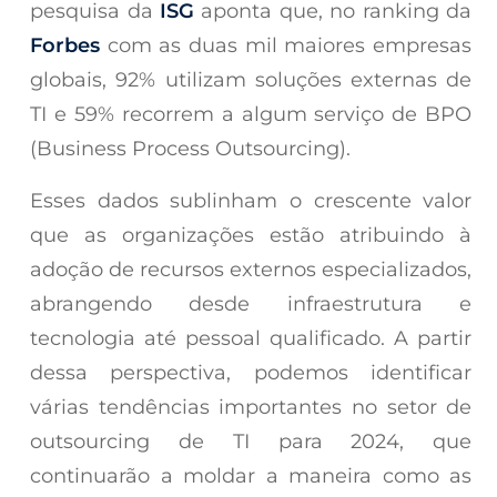
pesquisa da
ISG
aponta que, no ranking da
Forbes
com as duas mil maiores empresas
globais, 92% utilizam soluções externas de
TI e 59% recorrem a algum serviço de BPO
(Business Process Outsourcing).
Esses dados sublinham o crescente valor
que as organizações estão atribuindo à
adoção de recursos externos especializados,
abrangendo desde infraestrutura e
tecnologia até pessoal qualificado. A partir
dessa perspectiva, podemos identificar
várias tendências importantes no setor de
outsourcing de TI para 2024, que
continuarão a moldar a maneira como as