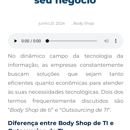
junho 21, 2024
,
Body Shop
No dinâmico campo da tecnologia da
informação, as empresas constantemente
buscam soluções que sejam tanto
eficientes quanto econômicas para atender
às suas necessidades tecnológicas. Dois dos
termos frequentemente discutidos são
“
Body Shop de ti
” e “
Outsourcing de TI
“.
Diferença entre Body Shop de TI e