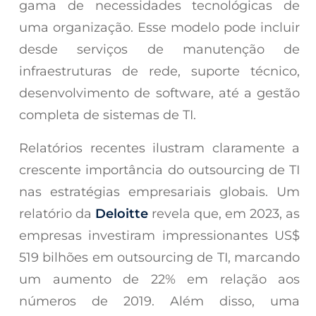
gama de necessidades tecnológicas de
uma organização. Esse modelo pode incluir
desde serviços de manutenção de
infraestruturas de rede, suporte técnico,
desenvolvimento de software, até a gestão
completa de sistemas de TI.
Relatórios recentes ilustram claramente a
crescente importância do outsourcing de TI
nas estratégias empresariais globais. Um
relatório da
Deloitte
revela que, em 2023, as
empresas investiram impressionantes US$
519 bilhões em outsourcing de TI, marcando
um aumento de 22% em relação aos
números de 2019. Além disso, uma