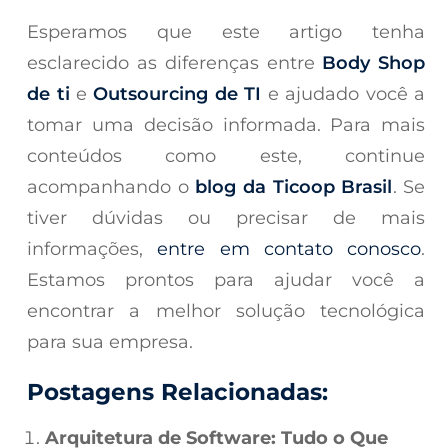
Esperamos que este artigo tenha
esclarecido as diferenças entre
Body Shop
de ti
e
Outsourcing de TI
e ajudado você a
tomar uma decisão informada. Para mais
conteúdos como este, continue
acompanhando o
blog da Ticoop Brasil
. Se
tiver dúvidas ou precisar de mais
informações,
entre em contato conosco
.
Estamos prontos para ajudar você a
encontrar a melhor solução tecnológica
para sua empresa.
Postagens Relacionadas:
Arquitetura de Software: Tudo o Que