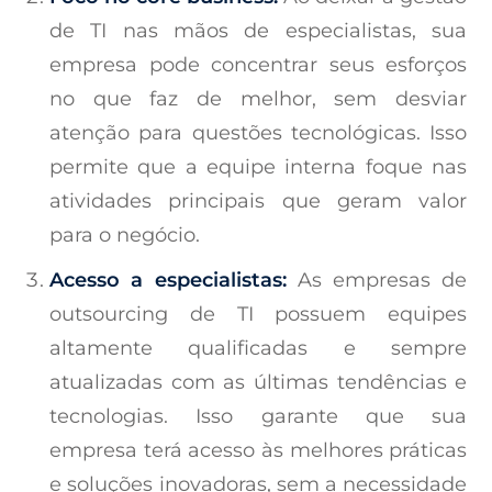
de TI nas mãos de especialistas, sua
empresa pode concentrar seus esforços
no que faz de melhor, sem desviar
atenção para questões tecnológicas. Isso
permite que a equipe interna foque nas
atividades principais que geram valor
para o negócio.
Acesso a especialistas:
As empresas de
outsourcing de TI possuem equipes
altamente qualificadas e sempre
atualizadas com as últimas tendências e
tecnologias. Isso garante que sua
empresa terá acesso às melhores práticas
e soluções inovadoras, sem a necessidade