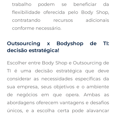
trabalho podem se beneficiar da
flexibilidade oferecida pelo Body Shop,
contratando recursos adicionais
conforme necessário.
Outsourcing x Bodyshop de TI:
decisão estratégica!
Escolher entre Body Shop e Outsourcing de
TI é uma decisão estratégica que deve
considerar as necessidades específicas da
sua empresa, seus objetivos e o ambiente
de negócios em que opera. Ambas as
abordagens oferecem vantagens e desafios
únicos, e a escolha certa pode alavancar