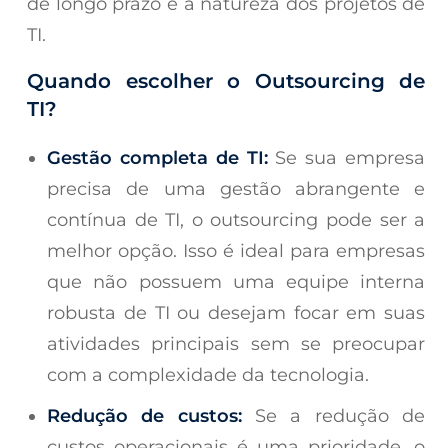
de longo prazo e a natureza dos projetos de
TI.
Quando escolher o Outsourcing de
TI?
Gestão completa de TI:
Se sua empresa
precisa de uma gestão abrangente e
contínua de TI, o outsourcing pode ser a
melhor opção. Isso é ideal para empresas
que não possuem uma equipe interna
robusta de TI ou desejam focar em suas
atividades principais sem se preocupar
com a complexidade da tecnologia.
Redução de custos:
Se a redução de
custos operacionais é uma prioridade, o