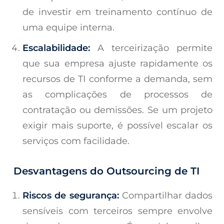
de investir em treinamento contínuo de
uma equipe interna.
Escalabilidade:
A terceirização permite
que sua empresa ajuste rapidamente os
recursos de TI conforme a demanda, sem
as complicações de processos de
contratação ou demissões. Se um projeto
exigir mais suporte, é possível escalar os
serviços com facilidade.
Desvantagens do Outsourcing de TI
Riscos de segurança:
Compartilhar dados
sensíveis com terceiros sempre envolve