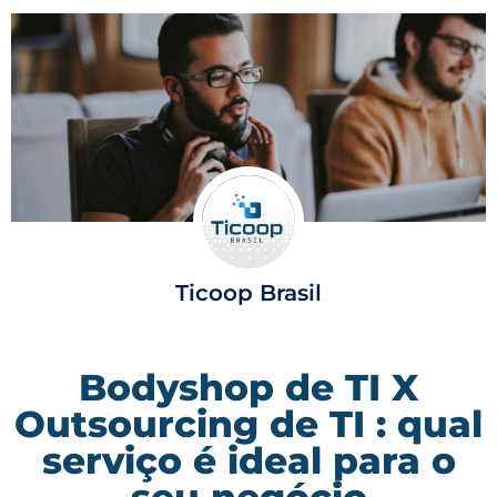
Ticoop Brasil
Bodyshop de TI X
Outsourcing de TI : qual
serviço é ideal para o
seu negócio