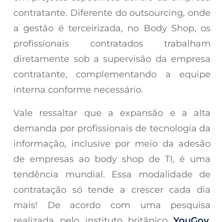
contratante. Diferente do outsourcing, onde
a gestão é terceirizada, no Body Shop, os
profissionais contratados trabalham
diretamente sob a supervisão da empresa
contratante, complementando a equipe
interna conforme necessário.
Vale ressaltar que a expansão e a alta
demanda por profissionais de tecnologia da
informação, inclusive por meio da adesão
de empresas ao body shop de TI, é uma
tendência mundial. Essa modalidade de
contratação só tende a crescer cada dia
mais! De acordo com uma pesquisa
realizada pelo instituto britânico
YouGov
,