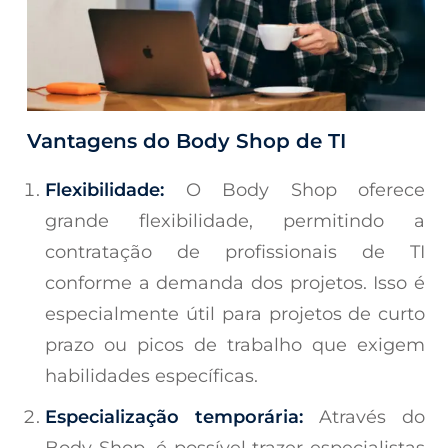
Vantagens do Body Shop de TI
Flexibilidade:
O Body Shop oferece
grande flexibilidade, permitindo a
contratação de profissionais de TI
conforme a demanda dos projetos. Isso é
especialmente útil para projetos de curto
prazo ou picos de trabalho que exigem
habilidades específicas.
Especialização temporária:
Através do