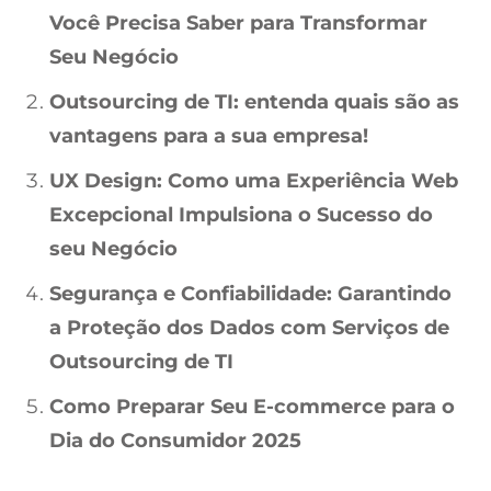
Você Precisa Saber para Transformar
Seu Negócio
Outsourcing de TI: entenda quais são as
vantagens para a sua empresa!
UX Design: Como uma Experiência Web
Excepcional Impulsiona o Sucesso do
seu Negócio
Segurança e Confiabilidade: Garantindo
a Proteção dos Dados com Serviços de
Outsourcing de TI
Como Preparar Seu E-commerce para o
Dia do Consumidor 2025