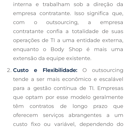
interna e trabalham sob a direção da
empresa contratante. Isso significa que,
com o outsourcing, a empresa
contratante confia a totalidade de suas
operações de TI a uma entidade externa,
enquanto o Body Shop é mais uma
extensão da equipe existente.
Custo e Flexibilidade:
O outsourcing
tende a ser mais econômico e escalável
para a gestão contínua de TI. Empresas
que optam por esse modelo geralmente
têm contratos de longo prazo que
oferecem serviços abrangentes a um
custo fixo ou variável, dependendo do