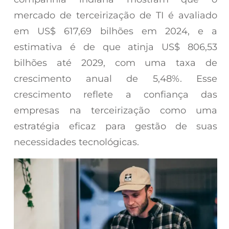
mercado de terceirização de TI é avaliado
em US$ 617,69 bilhões em 2024, e a
estimativa é de que atinja US$ 806,53
bilhões até 2029, com uma taxa de
crescimento anual de 5,48%. Esse
crescimento reflete a confiança das
empresas na terceirização como uma
estratégia eficaz para gestão de suas
necessidades tecnológicas.