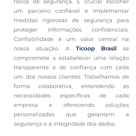
riscos de segurança. É crucial escolher
um parceiro confiável e implementar
medidas rigorosas de segurança para
proteger informações confidenciais.
Confiabilidade é um valor central na
nossa atuação. A
Ticoop Brasil
se
compromete a estabelecer uma relação
transparente e de confiança com cada
um dos nossos clientes. Trabalhamos de
forma colaborativa, entendendo as
necessidades específicas de cada
empresa e oferecendo soluções
personalizadas que garantem a
segurança e a integridade dos dados.