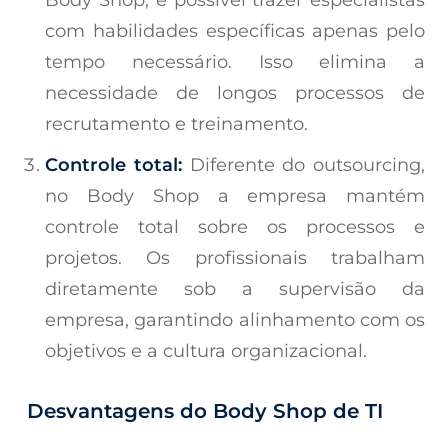
Body Shop, é possível trazer especialistas
com habilidades específicas apenas pelo
tempo necessário. Isso elimina a
necessidade de longos processos de
recrutamento e treinamento.
Controle total:
Diferente do outsourcing,
no Body Shop a empresa mantém
controle total sobre os processos e
projetos. Os profissionais trabalham
diretamente sob a supervisão da
empresa, garantindo alinhamento com os
objetivos e a cultura organizacional.
Desvantagens do Body Shop de TI