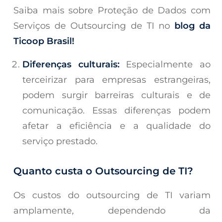
Saiba mais sobre Proteção de Dados com
Serviços de Outsourcing de TI no
blog da
Ticoop Brasil!
Diferenças culturais:
Especialmente ao
terceirizar para empresas estrangeiras,
podem surgir barreiras culturais e de
comunicação. Essas diferenças podem
afetar a eficiência e a qualidade do
serviço prestado.
Quanto custa o Outsourcing de TI?
Os custos do outsourcing de TI variam
amplamente, dependendo da