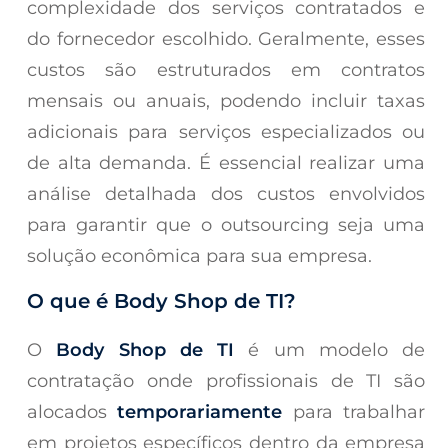
complexidade dos serviços contratados e
do fornecedor escolhido. Geralmente, esses
custos são estruturados em contratos
mensais ou anuais, podendo incluir taxas
adicionais para serviços especializados ou
de alta demanda. É essencial realizar uma
análise detalhada dos custos envolvidos
para garantir que o outsourcing seja uma
solução econômica para sua empresa.
O que é Body Shop de TI?
O
Body Shop de TI
é um modelo de
contratação onde profissionais de TI são
alocados
temporariamente
para trabalhar
em projetos específicos dentro da empresa