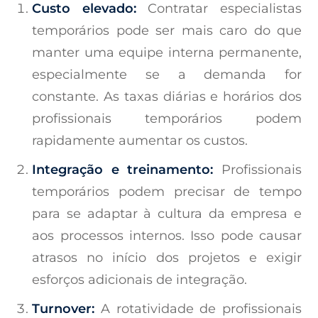
Custo elevado:
Contratar especialistas
temporários pode ser mais caro do que
manter uma equipe interna permanente,
especialmente se a demanda for
constante. As taxas diárias e horários dos
profissionais temporários podem
rapidamente aumentar os custos.
Integração e treinamento:
Profissionais
temporários podem precisar de tempo
para se adaptar à cultura da empresa e
aos processos internos. Isso pode causar
atrasos no início dos projetos e exigir
esforços adicionais de integração.
Turnover:
A rotatividade de profissionais