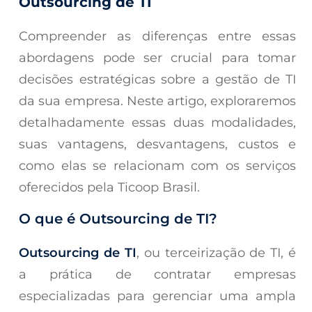
Outsourcing de TI
Compreender as diferenças entre essas
abordagens pode ser crucial para tomar
decisões estratégicas sobre a gestão de TI
da sua empresa. Neste artigo, exploraremos
detalhadamente essas duas modalidades,
suas vantagens, desvantagens, custos e
como elas se relacionam com os serviços
oferecidos pela Ticoop Brasil.
O que é Outsourcing de TI?
Outsourcing de TI
, ou terceirização de TI, é
a prática de contratar empresas
especializadas para gerenciar uma ampla