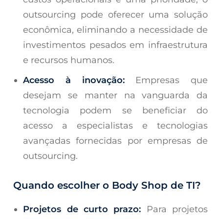
outsourcing pode oferecer uma solução
econômica, eliminando a necessidade de
investimentos pesados em infraestrutura
e recursos humanos.
Acesso à inovação:
Empresas que
desejam se manter na vanguarda da
tecnologia podem se beneficiar do
acesso a especialistas e tecnologias
avançadas fornecidas por empresas de
outsourcing.
Quando escolher o Body Shop de TI?
Projetos de curto prazo:
Para projetos