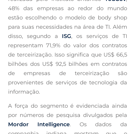
48% das empresas ao redor do mundo
estão escolhendo o modelo de body shop
para suas necessidades na área de TI. Além
disso, segundo a
ISG
, os serviços de TI
representam 71,9% do valor dos contratos
de terceirização. Isso significa que US$ 66,5
bilhões dos US$ 92,5 bilhões em contratos
de empresas de terceirização são
provenientes de serviços de tecnologia da
informação.
A força do segmento é evidenciada ainda
por números de pesquisa divulgados pela
Mordor Intelligence
. Os dados da
companhia indiana mostram que o