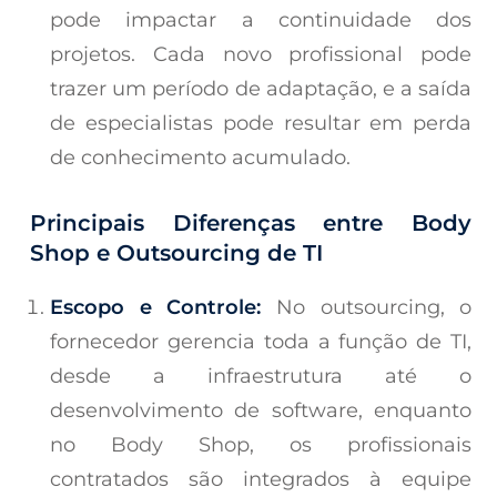
pode impactar a continuidade dos
projetos. Cada novo profissional pode
trazer um período de adaptação, e a saída
de especialistas pode resultar em perda
de conhecimento acumulado.
Principais Diferenças entre Body
Shop e Outsourcing de TI
Escopo e Controle:
No outsourcing, o
fornecedor gerencia toda a função de TI,
desde a infraestrutura até o
desenvolvimento de software, enquanto
no Body Shop, os profissionais
contratados são integrados à equipe