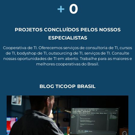
+
0
PROJETOS CONCLUÍDOS PELOS NOSSOS
ESPECIALISTAS
Cooperativa de TI. Oferecemos serviços de consultoria de TI, cursos
de TI, bodyshop de TI, outsourcing de TI, serviços de TI. Consulte
nossas oportunidades de TI em aberto. Trabalhe para as maiores e
melhores cooperativas do Brasil.
BLOG TICOOP BRASIL