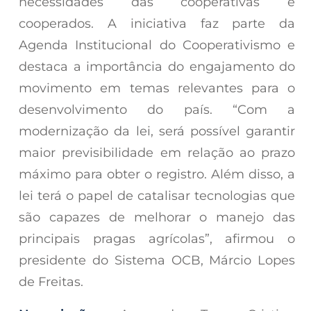
necessidades das cooperativas e
cooperados. A iniciativa faz parte da
Agenda Institucional do Cooperativismo e
destaca a importância do engajamento do
movimento em temas relevantes para o
desenvolvimento do país. “Com a
modernização da lei, será possível garantir
maior previsibilidade em relação ao prazo
máximo para obter o registro. Além disso, a
lei terá o papel de catalisar tecnologias que
são capazes de melhorar o manejo das
principais pragas agrícolas”, afirmou o
presidente do Sistema OCB, Márcio Lopes
de Freitas.