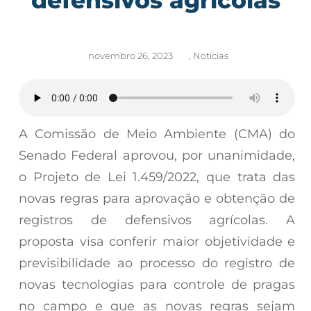
novembro 26, 2023
,
Notícias
A Comissão de Meio Ambiente (CMA) do
Senado Federal aprovou, por unanimidade,
o Projeto de Lei 1.459/2022, que trata das
novas regras para aprovação e obtenção de
registros de defensivos agrícolas. A
proposta visa conferir maior objetividade e
previsibilidade ao processo do registro de
novas tecnologias para controle de pragas
no campo e que as novas regras sejam