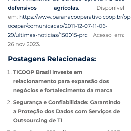
defensivos agrícolas.
Disponível
em:
https://www.paranacooperativo.coop.br/pp
ocepar/comunicacao/2011-12-07-11-06-
29/ultimas-noticias/150015-prc
Acesso em:
26 nov 2023.
Postagens Relacionadas:
TICOOP Brasil investe em
relacionamento para expansão dos
negócios e fortalecimento da marca
Segurança e Confiabilidade: Garantindo
a Proteção dos Dados com Serviços de
Outsourcing de TI