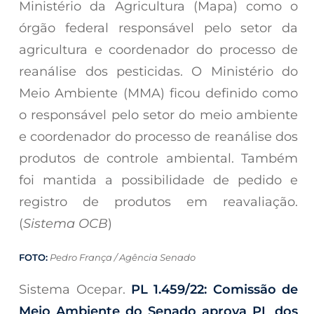
Ministério da Agricultura (Mapa) como o
órgão federal responsável pelo setor da
agricultura e coordenador do processo de
reanálise dos pesticidas. O Ministério do
Meio Ambiente (MMA) ficou definido como
o responsável pelo setor do meio ambiente
e coordenador do processo de reanálise dos
produtos de controle ambiental. Também
foi mantida a possibilidade de pedido e
registro de produtos em reavaliação.
(
Sistema OCB
)
FOTO:
Pedro França / Agência Senado
Sistema Ocepar.
PL 1.459/22: Comissão de
Meio Ambiente do Senado aprova PL dos