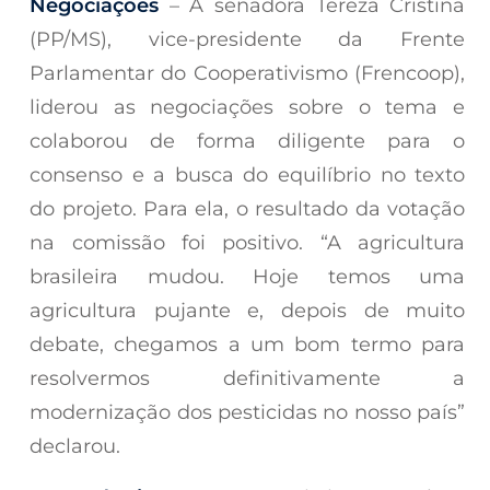
Negociações
– A senadora Tereza Cristina
(PP/MS), vice-presidente da Frente
Parlamentar do Cooperativismo (Frencoop),
liderou as negociações sobre o tema e
colaborou de forma diligente para o
consenso e a busca do equilíbrio no texto
do projeto. Para ela, o resultado da votação
na comissão foi positivo. “A agricultura
brasileira mudou. Hoje temos uma
agricultura pujante e, depois de muito
debate, chegamos a um bom termo para
resolvermos definitivamente a
modernização dos pesticidas no nosso país”
declarou.