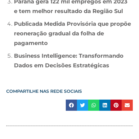
Paraná gera 122 mil empregos em 2023
e tem melhor resultado da Região Sul
Publicada Medida Provisória que propõe
reoneração gradual da folha de
pagamento
Business Intelligence: Transformando
Dados em Decisões Estratégicas
COMPARTILHE NAS REDE SOCIAIS