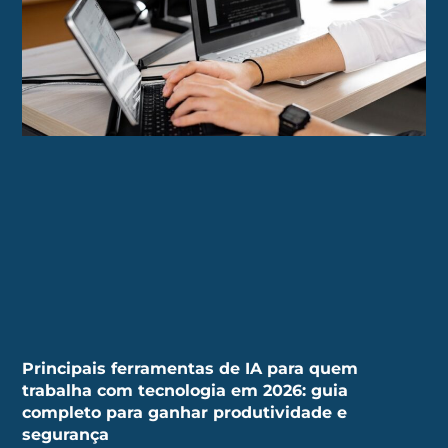
Principais ferramentas de IA para quem
trabalha com tecnologia em 2026: guia
completo para ganhar produtividade e
segurança