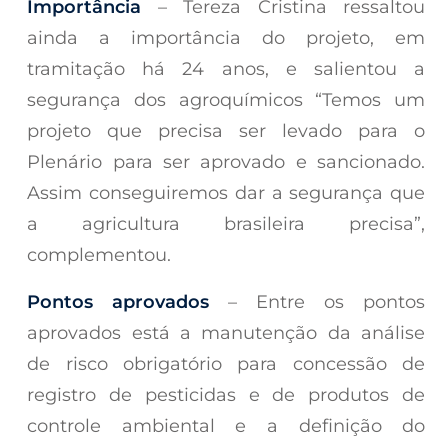
Importância
– Tereza Cristina ressaltou
ainda a importância do projeto, em
tramitação há 24 anos, e salientou a
segurança dos agroquímicos “Temos um
projeto que precisa ser levado para o
Plenário para ser aprovado e sancionado.
Assim conseguiremos dar a segurança que
a agricultura brasileira precisa”,
complementou.
Pontos aprovados
– Entre os pontos
aprovados está a manutenção da análise
de risco obrigatório para concessão de
registro de pesticidas e de produtos de
controle ambiental e a definição do