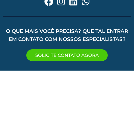
O QUE MAIS VOCÊ PRECISA? QUE TAL ENTRAR
EM CONTATO COM NOSSOS ESPECIALISTAS?
SOLICITE CONTATO AGORA