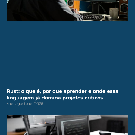
Rust: o que é, por que aprender e onde essa
linguagem já domina projetos críticos
4 de agosto de 2026