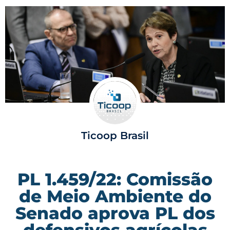
Ticoop Brasil
PL 1.459/22: Comissão
de Meio Ambiente do
Senado aprova PL dos
defensivos agrícolas