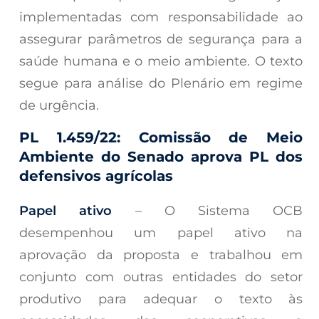
implementadas com responsabilidade ao
assegurar parâmetros de segurança para a
saúde humana e o meio ambiente. O texto
segue para análise do Plenário em regime
de urgência.
PL 1.459/22: Comissão de Meio
Ambiente do Senado aprova PL dos
defensivos agrícolas
Papel ativo
– O Sistema OCB
desempenhou um papel ativo na
aprovação da proposta e trabalhou em
conjunto com outras entidades do setor
produtivo para adequar o texto às