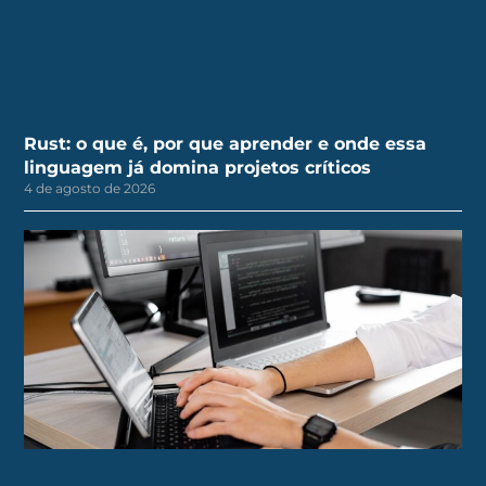
Rust: o que é, por que aprender e onde essa
linguagem já domina projetos críticos
4 de agosto de 2026