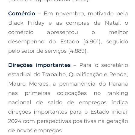
Comércio
– Em novembro, motivado pela
Black Friday e as compras de Natal, o
comércio apresentou o melhor
desempenho do Estado (4.901), seguido
pelo setor de serviços (4.889).
Direções importantes
– Para o secretário
estadual do Trabalho, Qualificação e Renda,
Mauro Moraes, a permanência do Paraná
nas primeiras colocações no ranking
nacional de saldo de empregos indica
direções importantes para o Estado iniciar
2024 com perspectivas positivas na geração
de novos empregos.