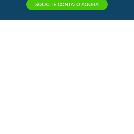
SOLICITE CONTATO AGORA