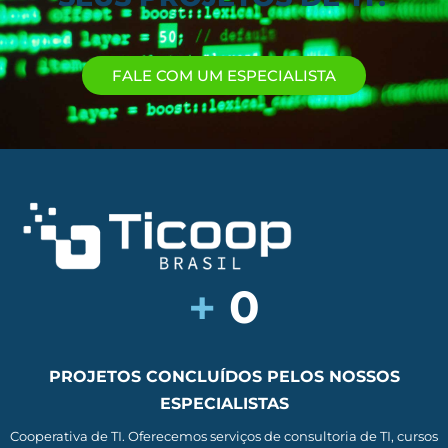
FALE COM UM ESPECIALISTA
+
0
PROJETOS CONCLUÍDOS PELOS NOSSOS
ESPECIALISTAS
Cooperativa de TI. Oferecemos serviços de consultoria de TI, cursos