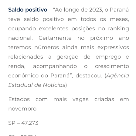
Saldo positivo
– “Ao longo de 2023, o Paraná
teve saldo positivo em todos os meses,
ocupando excelentes posições no ranking
nacional. Certamente no próximo ano
teremos números ainda mais expressivos
relacionados a geração de emprego e
renda, acompanhando o crescimento
econômico do Paraná”, destacou. (
Agência
Estadual de Notícias
)
Estados com mais vagas criadas em
novembro:
SP – 47.273