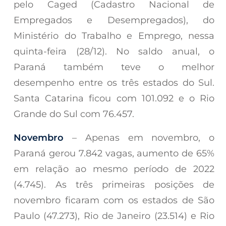
pelo Caged (Cadastro Nacional de
Empregados e Desempregados), do
Ministério do Trabalho e Emprego, nessa
quinta-feira (28/12). No saldo anual, o
Paraná também teve o melhor
desempenho entre os três estados do Sul.
Santa Catarina ficou com 101.092 e o Rio
Grande do Sul com 76.457.
Novembro
– Apenas em novembro, o
Paraná gerou 7.842 vagas, aumento de 65%
em relação ao mesmo período de 2022
(4.745). As três primeiras posições de
novembro ficaram com os estados de São
Paulo (47.273), Rio de Janeiro (23.514) e Rio