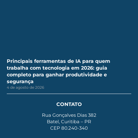
Principais ferramentas de IA para quem
trabalha com tecnologia em 2026: guia
completo para ganhar produtividade e
segurança
4 de agosto de 2026
CONTATO
Rua Gonçalves Dias 382
Batel, Curitiba – PR
CEP 80.240-340