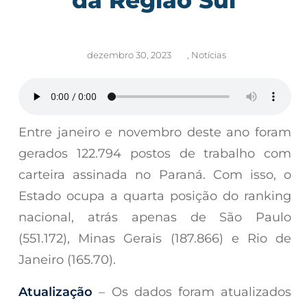
dezembro 30, 2023
,
Notícias
Entre janeiro e novembro deste ano foram
gerados 122.794 postos de trabalho com
carteira assinada no Paraná. Com isso, o
Estado ocupa a quarta posição do ranking
nacional, atrás apenas de São Paulo
(551.172), Minas Gerais (187.866) e Rio de
Janeiro (165.70).
Atualização
– Os dados foram atualizados