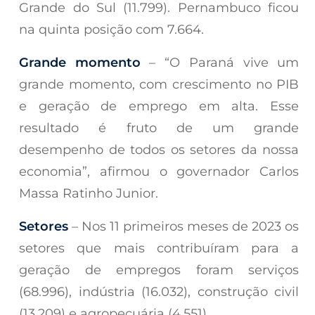
Grande do Sul (11.799). Pernambuco ficou
na quinta posição com 7.664.
Grande momento
– “O Paraná vive um
grande momento, com crescimento no PIB
e geração de emprego em alta. Esse
resultado é fruto de um grande
desempenho de todos os setores da nossa
economia”, afirmou o governador Carlos
Massa Ratinho Junior.
Setores
– Nos 11 primeiros meses de 2023 os
setores que mais contribuíram para a
geração de empregos foram serviços
(68.996), indústria (16.032), construção civil
(13.209) e agropecuária (4.551).