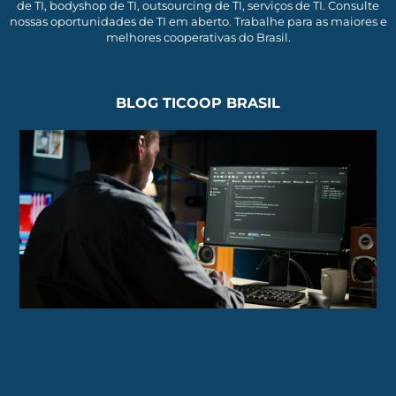
de TI, bodyshop de TI, outsourcing de TI, serviços de TI. Consulte
nossas oportunidades de TI em aberto. Trabalhe para as maiores e
melhores cooperativas do Brasil.
BLOG TICOOP BRASIL