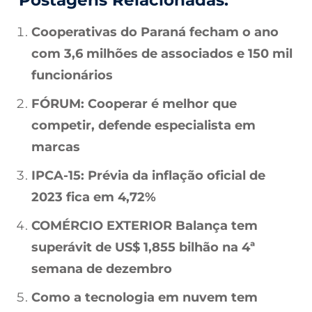
Cooperativas do Paraná fecham o ano
com 3,6 milhões de associados e 150 mil
funcionários
FÓRUM: Cooperar é melhor que
competir, defende especialista em
marcas
IPCA-15: Prévia da inflação oficial de
2023 fica em 4,72%
COMÉRCIO EXTERIOR Balança tem
superávit de US$ 1,855 bilhão na 4ª
semana de dezembro
Como a tecnologia em nuvem tem