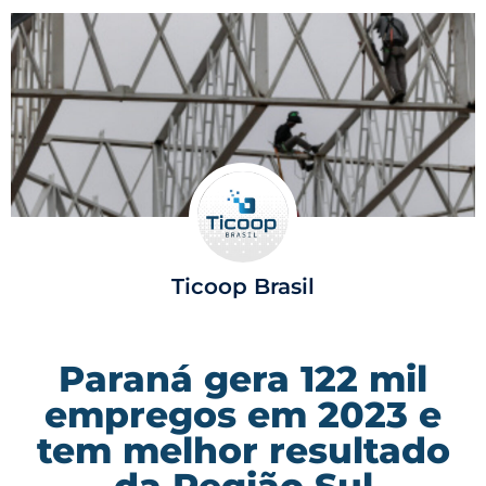
Ticoop Brasil
Paraná gera 122 mil
empregos em 2023 e
tem melhor resultado
da Região Sul