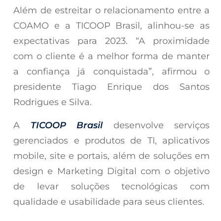
Além de estreitar o relacionamento entre a
COAMO e a TICOOP Brasil, alinhou-se as
expectativas para 2023. “A proximidade
com o cliente é a melhor forma de manter
a confiança já conquistada”, afirmou o
presidente Tiago Enrique dos Santos
Rodrigues e Silva.
A
TICOOP Brasil
desenvolve serviços
gerenciados e produtos de TI, aplicativos
mobile, site e portais, além de soluções em
design e Marketing Digital com o objetivo
de levar soluções tecnológicas com
qualidade e usabilidade para seus clientes.