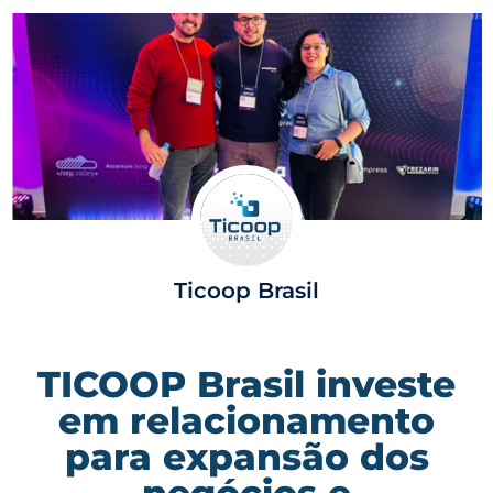
Ticoop Brasil
TICOOP Brasil investe
em relacionamento
para expansão dos
negócios e