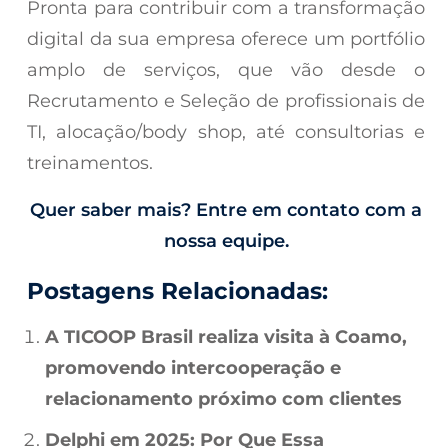
Pronta para contribuir com a transformação
digital da sua empresa oferece um portfólio
amplo de serviços, que vão desde o
Recrutamento e Seleção de profissionais de
TI, alocação/body shop, até consultorias e
treinamentos.
Quer saber mais? Entre em contato com a
nossa equipe.
Postagens Relacionadas:
A TICOOP Brasil realiza visita à Coamo,
promovendo intercooperação e
relacionamento próximo com clientes
Delphi em 2025: Por Que Essa