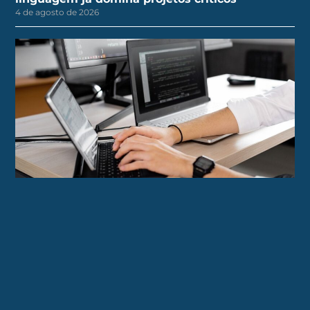
4 de agosto de 2026