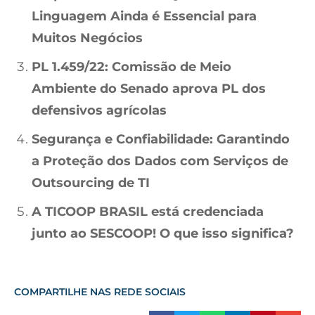
Linguagem Ainda é Essencial para
Muitos Negócios
PL 1.459/22: Comissão de Meio
Ambiente do Senado aprova PL dos
defensivos agrícolas
Segurança e Confiabilidade: Garantindo
a Proteção dos Dados com Serviços de
Outsourcing de TI
A TICOOP BRASIL está credenciada
junto ao SESCOOP! O que isso significa?
COMPARTILHE NAS REDE SOCIAIS