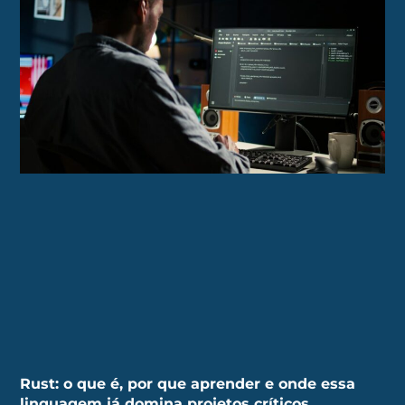
Rust: o que é, por que aprender e onde essa
linguagem já domina projetos críticos