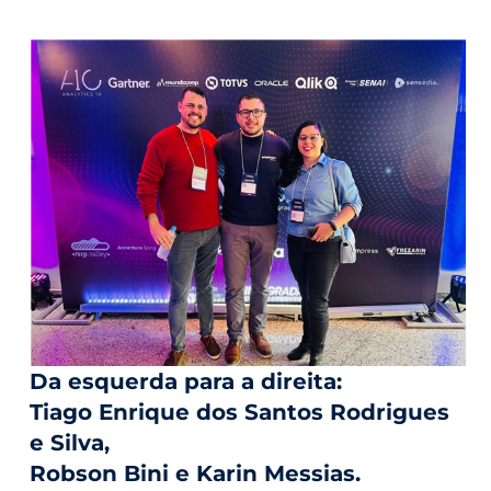
Da esquerda para a direita:
Tiago Enrique dos Santos Rodrigues
e Silva,
Robson Bini e Karin Messias.