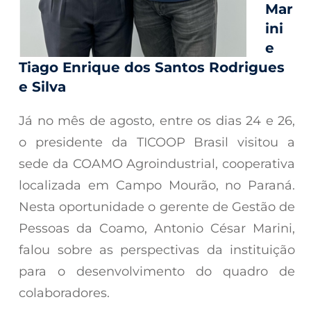
Mar
ini
e
Tiago Enrique dos Santos Rodrigues
e Silva
Já no mês de agosto, entre os dias 24 e 26,
o presidente da TICOOP Brasil visitou a
sede da COAMO Agroindustrial, cooperativa
localizada em Campo Mourão, no Paraná.
Nesta oportunidade o gerente de Gestão de
Pessoas da Coamo, Antonio César Marini,
falou sobre as perspectivas da instituição
para o desenvolvimento do quadro de
colaboradores.