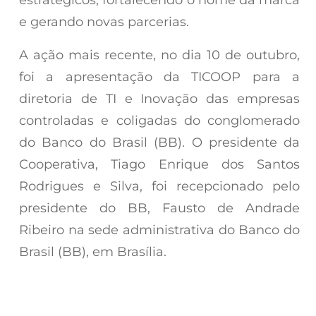
e gerando novas parcerias.
A ação mais recente, no dia 10 de outubro,
foi a apresentação da TICOOP para a
diretoria de TI e Inovação das empresas
controladas e coligadas do conglomerado
do Banco do Brasil (BB). O presidente da
Cooperativa, Tiago Enrique dos Santos
Rodrigues e Silva, foi recepcionado pelo
presidente do BB, Fausto de Andrade
Ribeiro na sede administrativa do Banco do
Brasil (BB), em Brasília.