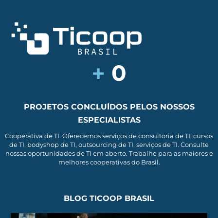
+
0
PROJETOS CONCLUÍDOS PELOS NOSSOS
ESPECIALISTAS
Cooperativa de TI. Oferecemos serviços de consultoria de TI, cursos
de TI, bodyshop de TI, outsourcing de TI, serviços de TI. Consulte
nossas oportunidades de TI em aberto. Trabalhe para as maiores e
melhores cooperativas do Brasil.
BLOG TICOOP BRASIL