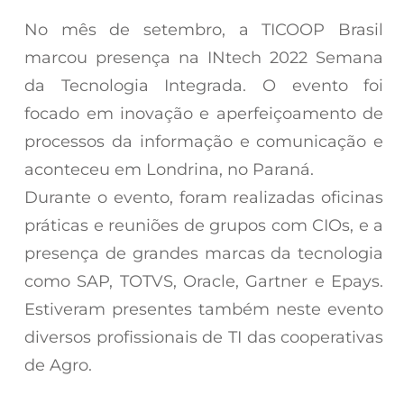
No mês de setembro, a TICOOP Brasil
marcou presença na INtech 2022 Semana
da Tecnologia Integrada. O evento foi
focado em inovação e aperfeiçoamento de
processos da informação e comunicação e
aconteceu em Londrina, no Paraná.
Durante o evento, foram realizadas oficinas
práticas e reuniões de grupos com CIOs, e a
presença de grandes marcas da tecnologia
como SAP, TOTVS, Oracle, Gartner e Epays.
Estiveram presentes também neste evento
diversos profissionais de TI das cooperativas
de Agro.