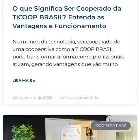
O que Significa Ser Cooperado da
TICOOP BRASIL? Entenda as
Vantagens e Funcionamento
No mundo da tecnologia, ser cooperado de
uma cooperativa como a TICOOP BRASIL
pode transformar a forma como profissionais
atuam, gerando vantagens que vão muito
LEIA MAIS »
20 de janeiro de 2025
Nenhum comentário
COOPERATIVAS