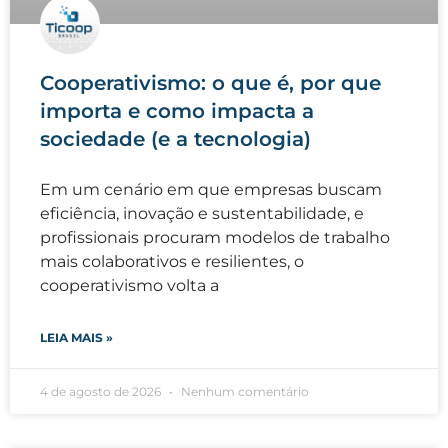
Cooperativismo: o que é, por que
importa e como impacta a
sociedade (e a tecnologia)
Em um cenário em que empresas buscam
eficiência, inovação e sustentabilidade, e
profissionais procuram modelos de trabalho
mais colaborativos e resilientes, o
cooperativismo volta a
LEIA MAIS »
4 de agosto de 2026
Nenhum comentário