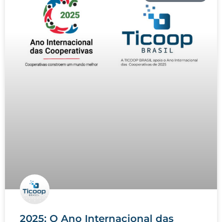
2025: O Ano Internacional das