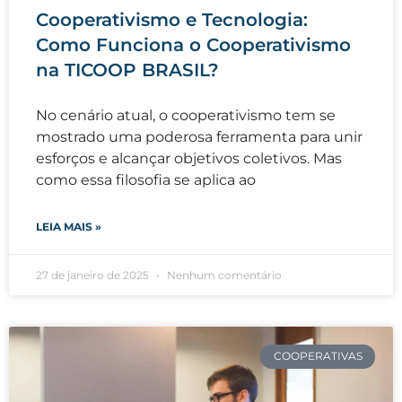
Cooperativismo e Tecnologia:
Como Funciona o Cooperativismo
na TICOOP BRASIL?
No cenário atual, o cooperativismo tem se
mostrado uma poderosa ferramenta para unir
esforços e alcançar objetivos coletivos. Mas
como essa filosofia se aplica ao
LEIA MAIS »
27 de janeiro de 2025
Nenhum comentário
COOPERATIVAS