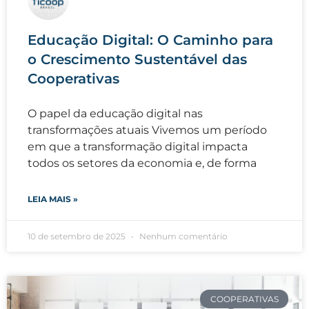
Educação Digital: O Caminho para
o Crescimento Sustentável das
Cooperativas
O papel da educação digital nas
transformações atuais Vivemos um período
em que a transformação digital impacta
todos os setores da economia e, de forma
LEIA MAIS »
10 de setembro de 2025
Nenhum comentário
COOPERATIVAS