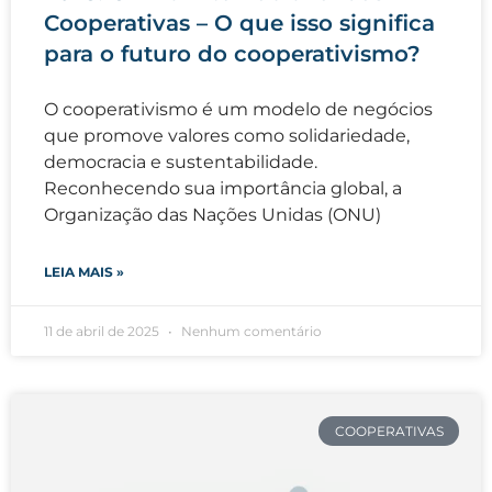
Cooperativas – O que isso significa
para o futuro do cooperativismo?
O cooperativismo é um modelo de negócios
que promove valores como solidariedade,
democracia e sustentabilidade.
Reconhecendo sua importância global, a
Organização das Nações Unidas (ONU)
LEIA MAIS »
11 de abril de 2025
Nenhum comentário
COOPERATIVAS