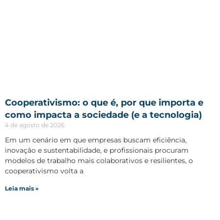
Cooperativismo: o que é, por que importa e
como impacta a sociedade (e a tecnologia)
4 de agosto de 2026
Em um cenário em que empresas buscam eficiência,
inovação e sustentabilidade, e profissionais procuram
modelos de trabalho mais colaborativos e resilientes, o
cooperativismo volta a
Leia mais »