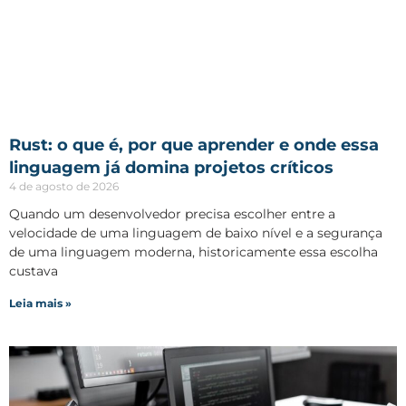
Rust: o que é, por que aprender e onde essa
linguagem já domina projetos críticos
4 de agosto de 2026
Quando um desenvolvedor precisa escolher entre a
velocidade de uma linguagem de baixo nível e a segurança
de uma linguagem moderna, historicamente essa escolha
custava
Leia mais »