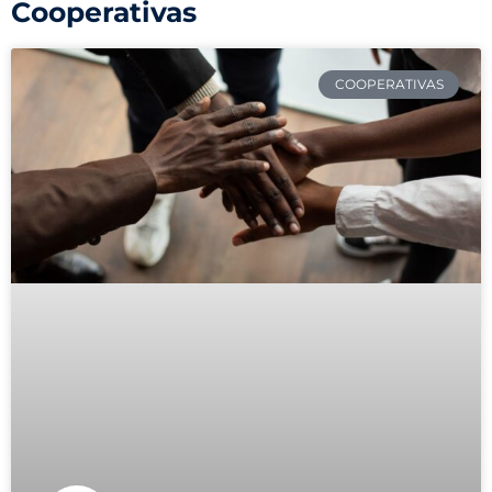
Cooperativas
COOPERATIVAS