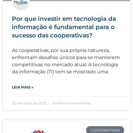
Por que investir em tecnologia da
informação é fundamental para o
sucesso das cooperativas?
As cooperativas, por sua própria natureza,
enfrentam desafios únicos para se manterem
competitivas no mercado atual. A tecnologia
da informação (TI) tem se mostrado uma
LEIA MAIS »
20 de maio de 2025
Nenhum comentário
COOPERATIVAS