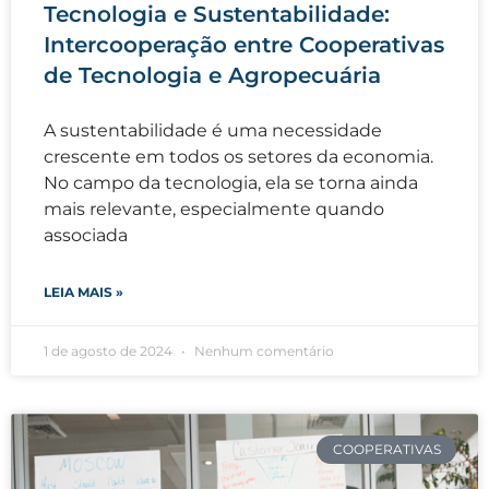
Tecnologia e Sustentabilidade:
Intercooperação entre Cooperativas
de Tecnologia e Agropecuária
A sustentabilidade é uma necessidade
crescente em todos os setores da economia.
No campo da tecnologia, ela se torna ainda
mais relevante, especialmente quando
associada
LEIA MAIS »
1 de agosto de 2024
Nenhum comentário
COOPERATIVAS