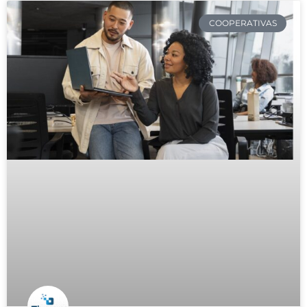
COOPERATIVAS