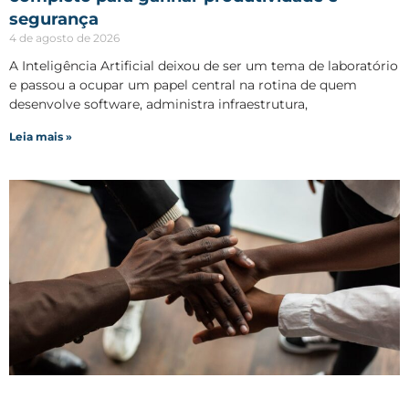
segurança
4 de agosto de 2026
A Inteligência Artificial deixou de ser um tema de laboratório
e passou a ocupar um papel central na rotina de quem
desenvolve software, administra infraestrutura,
Leia mais »