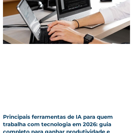
Principais ferramentas de IA para quem
trabalha com tecnologia em 2026: guia
completo para ganhar produtividade e