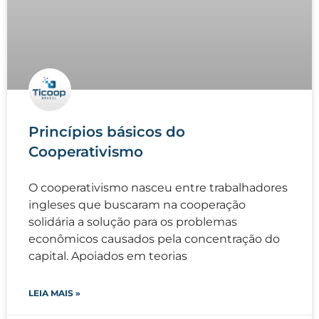
Princípios básicos do
Cooperativismo
O cooperativismo nasceu entre trabalhadores
ingleses que buscaram na cooperação
solidária a solução para os problemas
econômicos causados pela concentração do
capital. Apoiados em teorias
LEIA MAIS »