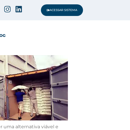
ACESSAR SISTEMA
OG
 uma alternativa viável e