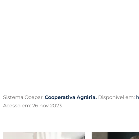
Sistema Ocepar.
Cooperativa Agrária.
Disponível em:
h
Acesso em: 26 nov 2023.