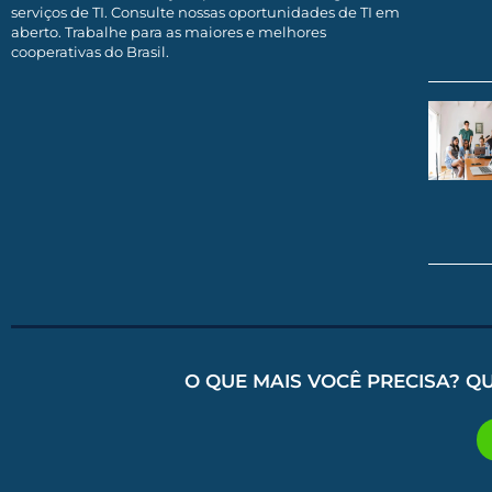
serviços de TI. Consulte nossas oportunidades de TI em
aberto. Trabalhe para as maiores e melhores
cooperativas do Brasil.
O QUE MAIS VOCÊ PRECISA? Q