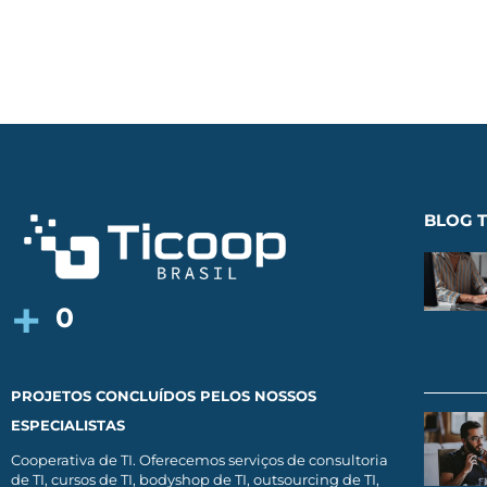
BLOG T
+
0
PROJETOS CONCLUÍDOS PELOS NOSSOS
ESPECIALISTAS
Cooperativa de TI. Oferecemos serviços de consultoria
de TI, cursos de TI, bodyshop de TI, outsourcing de TI,