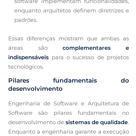
software implementam funcionalidades,
enquanto arquitetos definem diretrizes e
padrões.
Essas diferenças mostram que ambas as
áreas são
complementares e
indispensáveis
para o sucesso de projetos
tecnológicos.
Pilares fundamentais do
desenvolvimento
Engenharia de Software e Arquitetura de
Software são pilares fundamentais no
desenvolvimento de
sistemas de qualidade
.
Enquanto a engenharia garante a execução