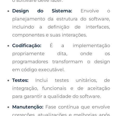
o software deve fazer.
Design do Sistema:
Envolve o
planejamento da estrutura do software,
incluindo a definição de interfaces,
componentes e suas interações.
Codificação:
É a implementação
propriamente dita, onde os
programadores transformam o design
em código executável.
Testes:
Inclui testes unitários, de
integração, funcionais e de aceitação
para garantir a qualidade do software.
Manutenção:
Fase contínua que envolve
correções, atualizações e melhorias após