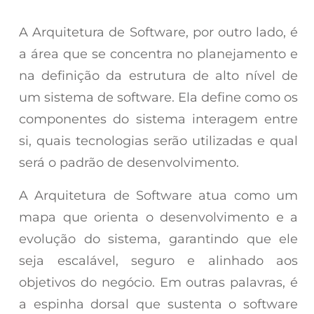
A Arquitetura de Software, por outro lado, é
a área que se concentra no planejamento e
na definição da estrutura de alto nível de
um sistema de software. Ela define como os
componentes do sistema interagem entre
si, quais tecnologias serão utilizadas e qual
será o padrão de desenvolvimento.
A Arquitetura de Software atua como um
mapa que orienta o desenvolvimento e a
evolução do sistema, garantindo que ele
seja escalável, seguro e alinhado aos
objetivos do negócio. Em outras palavras, é
a espinha dorsal que sustenta o software