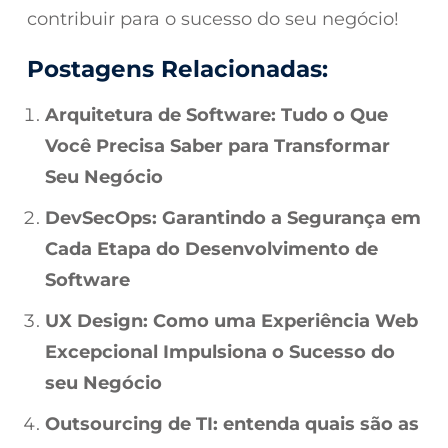
contribuir para o sucesso do seu negócio!
Postagens Relacionadas:
Arquitetura de Software: Tudo o Que
Você Precisa Saber para Transformar
Seu Negócio
DevSecOps: Garantindo a Segurança em
Cada Etapa do Desenvolvimento de
Software
UX Design: Como uma Experiência Web
Excepcional Impulsiona o Sucesso do
seu Negócio
Outsourcing de TI: entenda quais são as