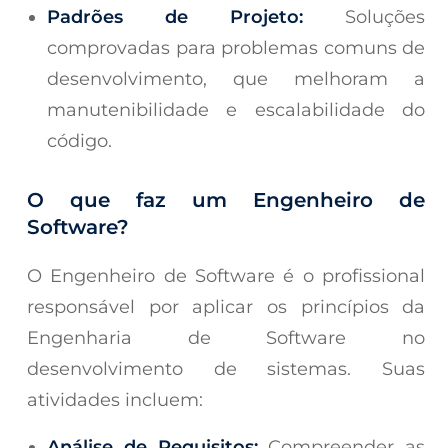
Padrões de Projeto:
Soluções
comprovadas para problemas comuns de
desenvolvimento, que melhoram a
manutenibilidade e escalabilidade do
código.
O que faz um Engenheiro de
Software?
O Engenheiro de Software é o profissional
responsável por aplicar os princípios da
Engenharia de Software no
desenvolvimento de sistemas. Suas
atividades incluem:
Análise de Requisitos:
Compreender as