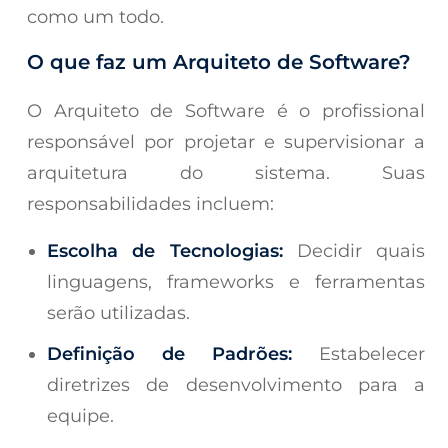
como um todo.
O que faz um Arquiteto de Software?
O Arquiteto de Software é o profissional
responsável por projetar e supervisionar a
arquitetura do sistema. Suas
responsabilidades incluem:
Escolha de Tecnologias:
Decidir quais
linguagens, frameworks e ferramentas
serão utilizadas.
Definição de Padrões:
Estabelecer
diretrizes de desenvolvimento para a
equipe.