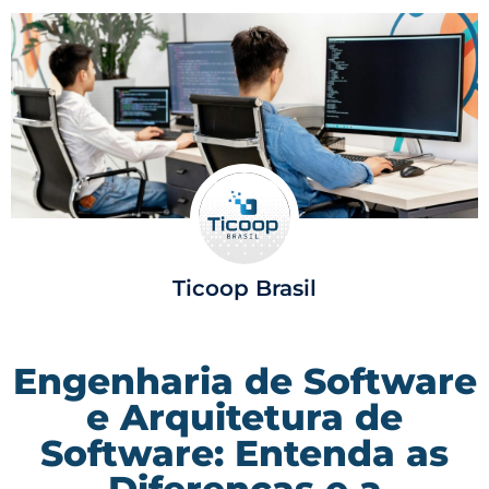
Ticoop Brasil
Engenharia de Software
e Arquitetura de
Software: Entenda as
Diferenças e a