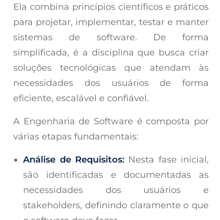
Ela combina princípios científicos e práticos
para projetar, implementar, testar e manter
sistemas de software. De forma
simplificada, é a disciplina que busca criar
soluções tecnológicas que atendam às
necessidades dos usuários de forma
eficiente, escalável e confiável.
A Engenharia de Software é composta por
várias etapas fundamentais:
Análise de Requisitos:
Nesta fase inicial,
são identificadas e documentadas as
necessidades dos usuários e
stakeholders, definindo claramente o que