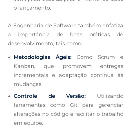
o lançamento.
A Engenharia de Software também enfatiza
a importância de boas práticas de
desenvolvimento, tais como:
Metodologias Ágeis:
Como Scrum e
Kanban, que promovem entregas
incrementais e adaptação contínua às
mudanças.
Controle de Versão:
Utilizando
ferramentas como Git para gerenciar
alterações no código e facilitar o trabalho
em equipe.