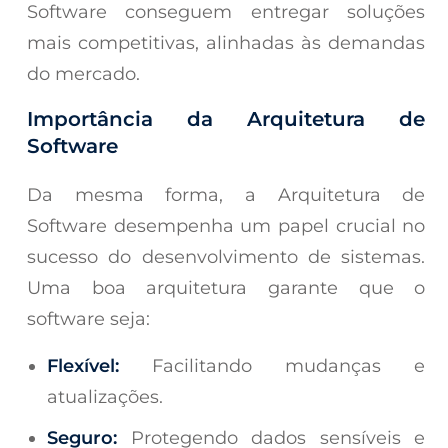
Software conseguem entregar soluções
mais competitivas, alinhadas às demandas
do mercado.
Importância da Arquitetura de
Software
Da mesma forma, a Arquitetura de
Software desempenha um papel crucial no
sucesso do desenvolvimento de sistemas.
Uma boa arquitetura garante que o
software seja:
Flexível:
Facilitando mudanças e
atualizações.
Seguro:
Protegendo dados sensíveis e