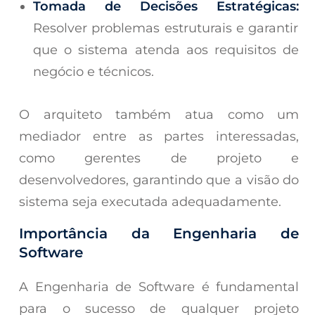
Tomada de Decisões Estratégicas:
Resolver problemas estruturais e garantir
que o sistema atenda aos requisitos de
negócio e técnicos.
O arquiteto também atua como um
mediador entre as partes interessadas,
como gerentes de projeto e
desenvolvedores, garantindo que a visão do
sistema seja executada adequadamente.
Importância da Engenharia de
Software
A Engenharia de Software é fundamental
para o sucesso de qualquer projeto