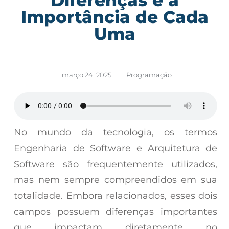
Importância de Cada
Uma
março 24, 2025
,
Programação
No mundo da tecnologia, os termos
Engenharia de Software e Arquitetura de
Software são frequentemente utilizados,
mas nem sempre compreendidos em sua
totalidade. Embora relacionados, esses dois
campos possuem diferenças importantes
que impactam diretamente no