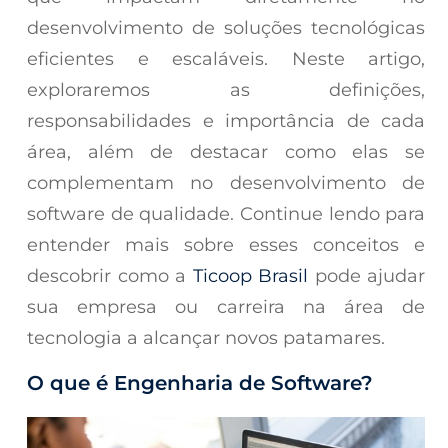
desenvolvimento de soluções tecnológicas
eficientes e escaláveis. Neste artigo,
exploraremos as definições,
responsabilidades e importância de cada
área, além de destacar como elas se
complementam no desenvolvimento de
software de qualidade. Continue lendo para
entender mais sobre esses conceitos e
descobrir como a
Ticoop Brasil
pode ajudar
sua empresa ou carreira na área de
tecnologia a alcançar novos patamares.
O que é Engenharia de Software?