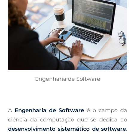
Engenharia de Software
A
Engenharia de Software
é o campo da
ciência da computação que se dedica ao
desenvolvimento sistemático de software
.