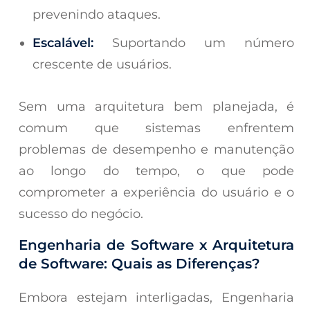
prevenindo ataques.
Escalável:
Suportando um número
crescente de usuários.
Sem uma arquitetura bem planejada, é
comum que sistemas enfrentem
problemas de desempenho e manutenção
ao longo do tempo, o que pode
comprometer a experiência do usuário e o
sucesso do negócio.
Engenharia de Software x Arquitetura
de Software: Quais as Diferenças?
Embora estejam interligadas, Engenharia