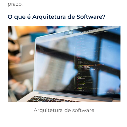
prazo.
O que é Arquitetura de Software?
Arquitetura de software