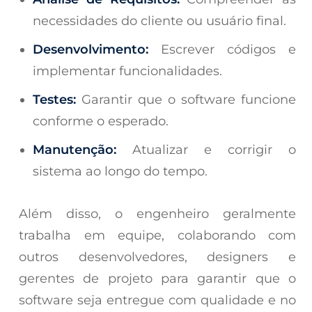
necessidades do cliente ou usuário final.
Desenvolvimento:
Escrever códigos e
implementar funcionalidades.
Testes:
Garantir que o software funcione
conforme o esperado.
Manutenção:
Atualizar e corrigir o
sistema ao longo do tempo.
Além disso, o engenheiro geralmente
trabalha em equipe, colaborando com
outros desenvolvedores, designers e
gerentes de projeto para garantir que o
software seja entregue com qualidade e no