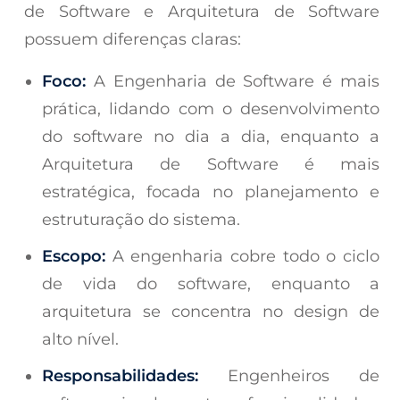
de Software e Arquitetura de Software
possuem diferenças claras:
Foco:
A Engenharia de Software é mais
prática, lidando com o desenvolvimento
do software no dia a dia, enquanto a
Arquitetura de Software é mais
estratégica, focada no planejamento e
estruturação do sistema.
Escopo:
A engenharia cobre todo o ciclo
de vida do software, enquanto a
arquitetura se concentra no design de
alto nível.
Responsabilidades:
Engenheiros de