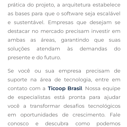
prática do projeto, a arquitetura estabelece
as bases para que o software seja escalável
e sustentável. Empresas que desejam se
destacar no mercado precisam investir em
ambas as áreas, garantindo que suas
soluções atendam às demandas do
presente e do futuro.
Se você ou sua empresa precisam de
suporte na área de tecnologia, entre em
contato com a
Ticoop Brasil
. Nossa equipe
de especialistas está pronta para ajudar
você a transformar desafios tecnológicos
em oportunidades de crescimento. Fale
conosco e descubra como podemos