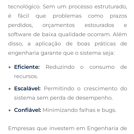
tecnológico. Sem um processo estruturado,
é fácil que problemas como prazos
perdidos, orçamentos estourados e
software de baixa qualidade ocorram. Além
disso, a aplicação de boas práticas de
engenharia garante que o sistema seja:
Eficiente:
Reduzindo o consumo de
recursos.
Escalável:
Permitindo o crescimento do
sistema sem perda de desempenho.
Confiável:
Minimizando falhas e bugs.
Empresas que investem em Engenharia de