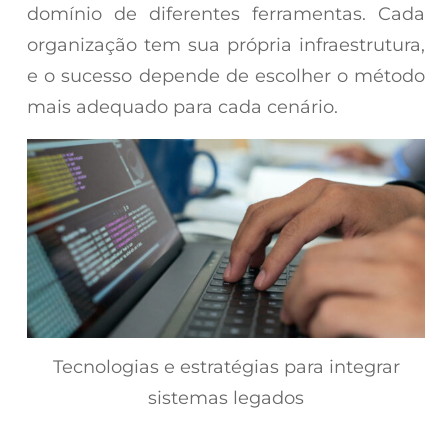
domínio de diferentes ferramentas. Cada
organização tem sua própria infraestrutura,
e o sucesso depende de escolher o método
mais adequado para cada cenário.
Tecnologias e estratégias para integrar
sistemas legados