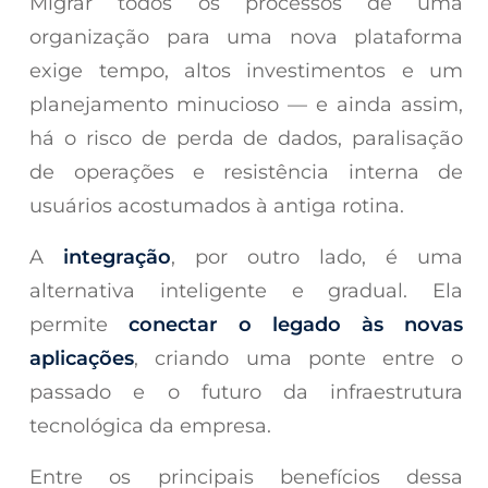
Migrar todos os processos de uma
organização para uma nova plataforma
exige tempo, altos investimentos e um
planejamento minucioso — e ainda assim,
há o risco de perda de dados, paralisação
de operações e resistência interna de
usuários acostumados à antiga rotina.
A
integração
, por outro lado, é uma
alternativa inteligente e gradual. Ela
permite
conectar o legado às novas
aplicações
, criando uma ponte entre o
passado e o futuro da infraestrutura
tecnológica da empresa.
Entre os principais benefícios dessa