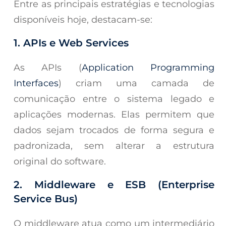
Entre as principais estratégias e tecnologias
disponíveis hoje, destacam-se:
1. APIs e Web Services
As APIs (
Application Programming
Interfaces
) criam uma camada de
comunicação entre o sistema legado e
aplicações modernas. Elas permitem que
dados sejam trocados de forma segura e
padronizada, sem alterar a estrutura
original do software.
2. Middleware e ESB (
Enterprise
Service Bus
)
O middleware atua como um intermediário