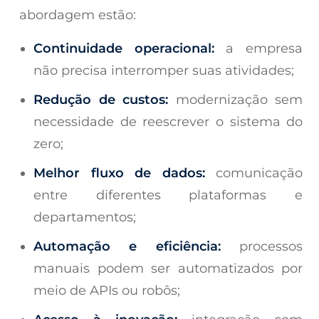
abordagem estão:
Continuidade operacional:
a empresa
não precisa interromper suas atividades;
Redução de custos:
modernização sem
necessidade de reescrever o sistema do
zero;
Melhor fluxo de dados:
comunicação
entre diferentes plataformas e
departamentos;
Automação e eficiência:
processos
manuais podem ser automatizados por
meio de APIs ou robôs;