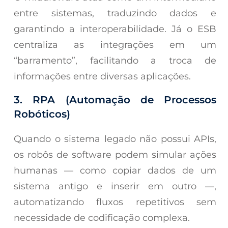
entre sistemas, traduzindo dados e
garantindo a interoperabilidade. Já o ESB
centraliza as integrações em um
“barramento”, facilitando a troca de
informações entre diversas aplicações.
3. RPA (
Automação de Processos
Robóticos
)
Quando o sistema legado não possui APIs,
os robôs de software podem simular ações
humanas — como copiar dados de um
sistema antigo e inserir em outro —,
automatizando fluxos repetitivos sem
necessidade de codificação complexa.