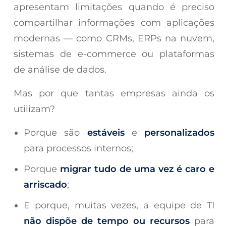
apresentam limitações quando é preciso
compartilhar informações com aplicações
modernas — como CRMs, ERPs na nuvem,
sistemas de e-commerce ou plataformas
de análise de dados.
Mas por que tantas empresas ainda os
utilizam?
Porque são
estáveis
e
personalizados
para processos internos;
Porque
migrar tudo de uma vez é caro e
arriscado
;
E porque, muitas vezes, a equipe de TI
não dispõe de tempo ou recursos
para