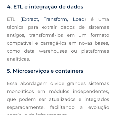
4. ETL e integração de dados
ETL (
Extract, Transform, Load
) é uma
técnica para extrair dados de sistemas
antigos, transformá-los em um formato
compatível e carregá-los em novas bases,
como data warehouses ou plataformas
analíticas.
5. Microserviços e containers
Essa abordagem divide grandes sistemas
monolíticos em módulos independentes,
que podem ser atualizados e integrados
separadamente, facilitando a evolução