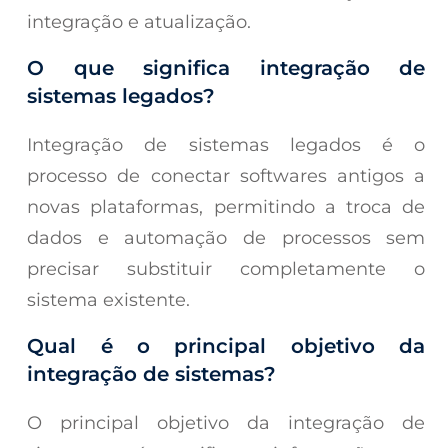
integração e atualização.
O que significa integração de
sistemas legados?
Integração de sistemas legados é o
processo de conectar softwares antigos a
novas plataformas, permitindo a troca de
dados e automação de processos sem
precisar substituir completamente o
sistema existente.
Qual é o principal objetivo da
integração de sistemas?
O principal objetivo da integração de