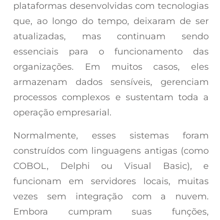
plataformas desenvolvidas com tecnologias
que, ao longo do tempo, deixaram de ser
atualizadas, mas continuam sendo
essenciais para o funcionamento das
organizações. Em muitos casos, eles
armazenam dados sensíveis, gerenciam
processos complexos e sustentam toda a
operação empresarial.
Normalmente, esses sistemas foram
construídos com linguagens antigas (como
COBOL, Delphi ou Visual Basic), e
funcionam em servidores locais, muitas
vezes sem integração com a nuvem.
Embora cumpram suas funções,