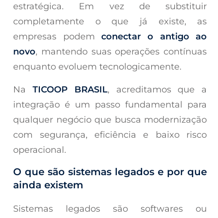
estratégica. Em vez de substituir
completamente o que já existe, as
empresas podem
conectar o antigo ao
novo
, mantendo suas operações contínuas
enquanto evoluem tecnologicamente.
Na
TICOOP BRASIL
, acreditamos que a
integração é um passo fundamental para
qualquer negócio que busca modernização
com segurança, eficiência e baixo risco
operacional.
O que são sistemas legados e por que
ainda existem
Sistemas legados são softwares ou