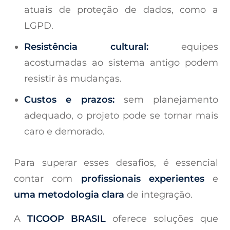
atuais de proteção de dados, como a
LGPD.
Resistência cultural:
equipes
acostumadas ao sistema antigo podem
resistir às mudanças.
Custos e prazos:
sem planejamento
adequado, o projeto pode se tornar mais
caro e demorado.
Para superar esses desafios, é essencial
contar com
profissionais experientes
e
uma metodologia clara
de integração.
A
TICOOP BRASIL
oferece soluções que