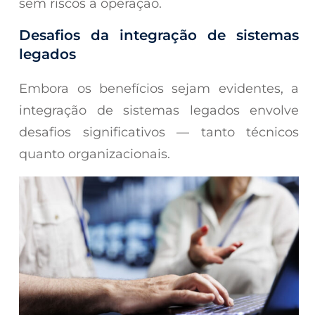
sem riscos à operação.
Desafios da integração de sistemas
legados
Embora os benefícios sejam evidentes, a
integração de sistemas legados envolve
desafios significativos — tanto técnicos
quanto organizacionais.