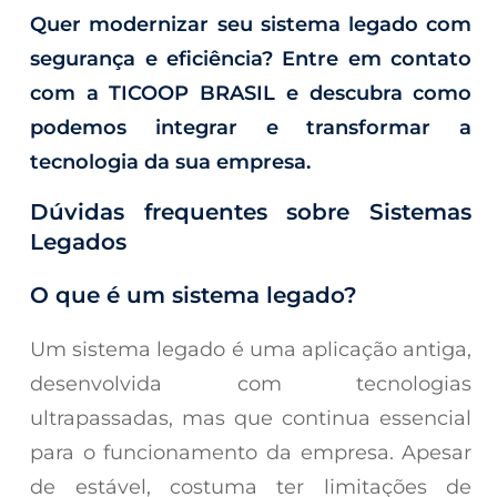
Quer modernizar seu sistema legado com
segurança e eficiência? Entre em contato
com a
TICOOP BRASIL
e descubra como
podemos integrar e transformar a
tecnologia da sua empresa.
Dúvidas frequentes sobre Sistemas
Legados
O que é um sistema legado?
Um sistema legado é uma aplicação antiga,
desenvolvida com tecnologias
ultrapassadas, mas que continua essencial
para o funcionamento da empresa. Apesar
de estável, costuma ter limitações de