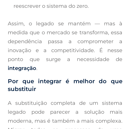
reescrever o sistema do zero.
Assim, o legado se mantém — mas à
medida que o mercado se transforma, essa
dependência passa a comprometer a
inovação e a competitividade. É nesse
ponto que surge a necessidade de
integração
.
Por que integrar é melhor do que
substituir
A substituição completa de um sistema
legado pode parecer a solução mais
moderna, mas é também a mais complexa.