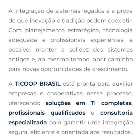
A integração de sistemas legados é a prova
de que inovação e tradição podem coexistir.
Com planejamento estratégico, tecnologia
adequada e profissionais experientes, é
possível manter a solidez dos sistemas
antigos e, ao mesmo tempo, abrir caminho
para novas oportunidades de crescimento.
A
TICOOP BRASIL
está pronta para auxiliar
empresas e cooperativas nesse processo,
oferecendo
soluções em TI completas
,
profissionais qualificados
e
consultoria
especializada
para garantir uma integração
segura, eficiente e orientada aos resultados.