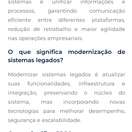
sistemas é unificar informações e
processos, garantindo comunicação
eficiente entre diferentes plataformas,
redução de retrabalho e maior agilidade
nas operações empresariais.
O que significa modernização de
sistemas legados?
Modernizar sistemas legados é atualizar
suas funcionalidades, infraestrutura e
integração, preservando o núcleo do
sistema, mas incorporando novas
tecnologias para melhorar desempenho,
segurança e escalabilidade.