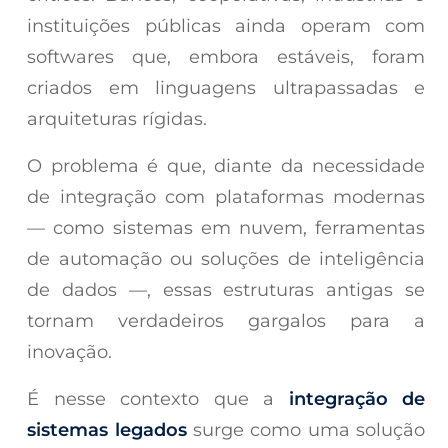
instituições públicas ainda operam com
softwares que, embora estáveis, foram
criados em linguagens ultrapassadas e
arquiteturas rígidas.
O problema é que, diante da necessidade
de integração com plataformas modernas
— como sistemas em nuvem, ferramentas
de automação ou soluções de inteligência
de dados —, essas estruturas antigas se
tornam verdadeiros gargalos para a
inovação.
É nesse contexto que a
integração de
sistemas legados
surge como uma solução