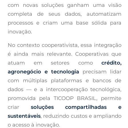
com novas soluções ganham uma visão
completa de seus dados, automatizam
processos e criam uma base sólida para
inovação.
No contexto cooperativista, essa integração
é ainda mais relevante. Cooperativas que
atuam em setores como
crédito,
agronegócio e tecnologia
precisam lidar
com múltiplas plataformas e bancos de
dados — e a intercooperação tecnológica,
promovida pela TICOOP BRASIL, permite
criar
soluções compartilhadas e
sustentáveis
, reduzindo custos e ampliando
o acesso à inovação.