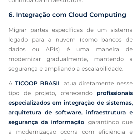
contínua da infraestrutura.
6. Integração com
Cloud Computing
Migrar partes específicas de um sistema
legado para a nuvem (como bancos de
dados ou APIs) é uma maneira de
modernizar gradualmente, mantendo a
segurança e ampliando a escalabilidade.
A
TICOOP BRASIL
atua diretamente nesse
tipo de projeto, oferecendo
profissionais
especializados em integração de sistemas,
arquitetura de software, infraestrutura e
segurança da informação
, garantindo que
a modernização ocorra com eficiência e