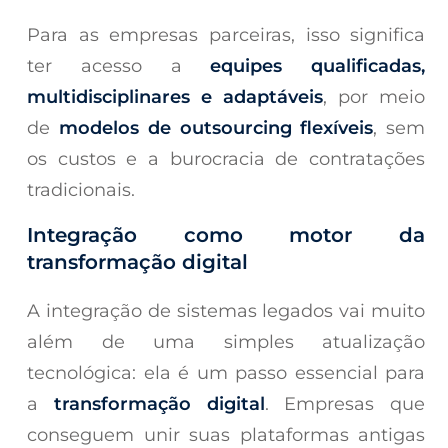
Para as empresas parceiras, isso significa
ter acesso a
equipes qualificadas,
multidisciplinares e adaptáveis
, por meio
de
modelos de outsourcing flexíveis
, sem
os custos e a burocracia de contratações
tradicionais.
Integração como motor da
transformação digital
A integração de sistemas legados vai muito
além de uma simples atualização
tecnológica: ela é um passo essencial para
a
transformação digital
. Empresas que
conseguem unir suas plataformas antigas