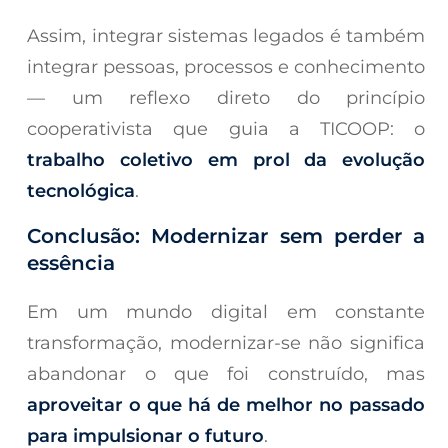
Assim, integrar sistemas legados é também
integrar pessoas, processos e conhecimento
— um reflexo direto do princípio
cooperativista que guia a TICOOP: o
trabalho coletivo em prol da evolução
tecnológica
.
Conclusão: Modernizar sem perder a
essência
Em um mundo digital em constante
transformação, modernizar-se não significa
abandonar o que foi construído, mas
aproveitar o que há de melhor no passado
para impulsionar o futuro
.