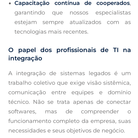
Capacitação contínua de cooperados
,
garantindo que nossos especialistas
estejam sempre atualizados com as
tecnologias mais recentes.
O papel dos profissionais de TI na
integração
A integração de sistemas legados é um
trabalho coletivo que exige visão sistêmica,
comunicação entre equipes e domínio
técnico. Não se trata apenas de conectar
softwares, mas de compreender o
funcionamento completo da empresa, suas
necessidades e seus objetivos de negócio.