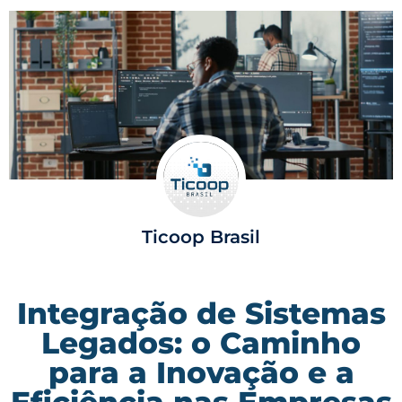
Ticoop Brasil
Integração de Sistemas
Legados: o Caminho
para a Inovação e a
Eficiência nas Empresas