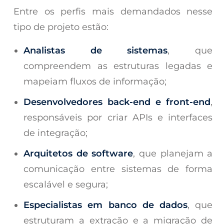
Entre os perfis mais demandados nesse
tipo de projeto estão:
Analistas de sistemas
, que
compreendem as estruturas legadas e
mapeiam fluxos de informação;
Desenvolvedores back-end e front-end
,
responsáveis por criar APIs e interfaces
de integração;
Arquitetos de software
, que planejam a
comunicação entre sistemas de forma
escalável e segura;
Especialistas em banco de dados
, que
estruturam a extração e a migração de