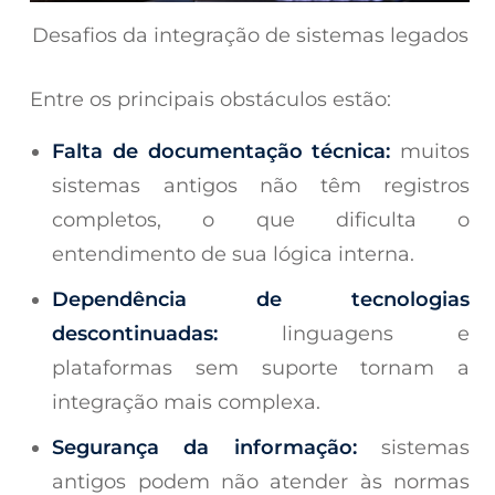
Desafios da integração de sistemas legados
Entre os principais obstáculos estão:
Falta de documentação técnica:
muitos
sistemas antigos não têm registros
completos, o que dificulta o
entendimento de sua lógica interna.
Dependência de tecnologias
descontinuadas:
linguagens e
plataformas sem suporte tornam a
integração mais complexa.
Segurança da informação:
sistemas
antigos podem não atender às normas