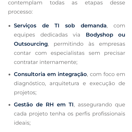
contemplam todas as etapas desse
processo:
Serviços de TI sob demanda
, com
equipes dedicadas via
Bodyshop ou
Outsourcing
, permitindo às empresas
contar com especialistas sem precisar
contratar internamente;
Consultoria em integração
, com foco em
diagnóstico, arquitetura e execução de
projetos;
Gestão de RH em TI
, assegurando que
cada projeto tenha os perfis profissionais
ideais;