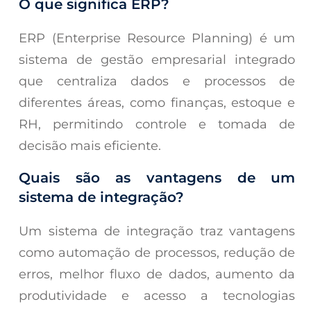
O que significa ERP?
ERP (Enterprise Resource Planning) é um
sistema de gestão empresarial integrado
que centraliza dados e processos de
diferentes áreas, como finanças, estoque e
RH, permitindo controle e tomada de
decisão mais eficiente.
Quais são as vantagens de um
sistema de integração?
Um sistema de integração traz vantagens
como automação de processos, redução de
erros, melhor fluxo de dados, aumento da
produtividade e acesso a tecnologias