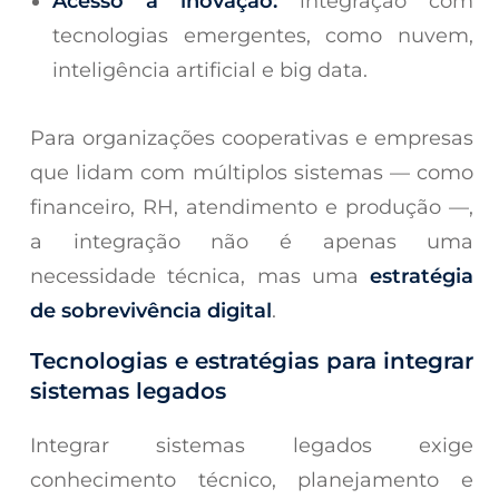
Acesso à inovação:
integração com
tecnologias emergentes, como nuvem,
inteligência artificial e big data.
Para organizações cooperativas e empresas
que lidam com múltiplos sistemas — como
financeiro, RH, atendimento e produção —,
a integração não é apenas uma
necessidade técnica, mas uma
estratégia
de sobrevivência digital
.
Tecnologias e estratégias para integrar
sistemas legados
Integrar sistemas legados exige
conhecimento técnico, planejamento e