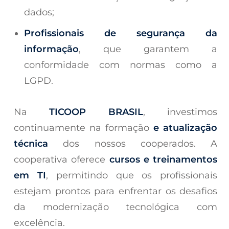
dados;
Profissionais de segurança da
informação
, que garantem a
conformidade com normas como a
LGPD.
Na
TICOOP BRASIL
, investimos
continuamente na formação
e atualização
técnica
dos nossos cooperados. A
cooperativa oferece
cursos e treinamentos
em TI
, permitindo que os profissionais
estejam prontos para enfrentar os desafios
da modernização tecnológica com
excelência.