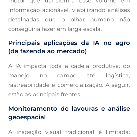
motor que transforma esse volume em
informação acionável, viabilizando análises
detalhadas que o olhar humano não
conseguiria fazer em larga escala.
Principais aplicações da IA no agro
(da fazenda ao mercado)
A IA impacta toda a cadeia produtiva: do
manejo no campo até logística,
rastreabilidade e comercialização. A seguir,
estão as principais frentes.
Monitoramento de lavouras e análise
geoespacial
A inspeção visual tradicional é limitada: