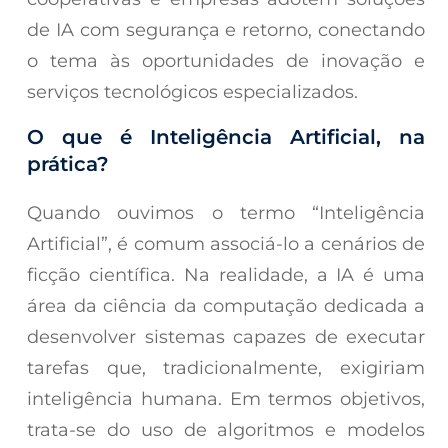
de IA com segurança e retorno, conectando
o tema às oportunidades de inovação e
serviços tecnológicos especializados.
O que é Inteligência Artificial, na
prática?
Quando ouvimos o termo “Inteligência
Artificial”, é comum associá-lo a cenários de
ficção científica. Na realidade, a IA é uma
área da ciência da computação dedicada a
desenvolver sistemas capazes de executar
tarefas que, tradicionalmente, exigiriam
inteligência humana. Em termos objetivos,
trata-se do uso de algoritmos e modelos