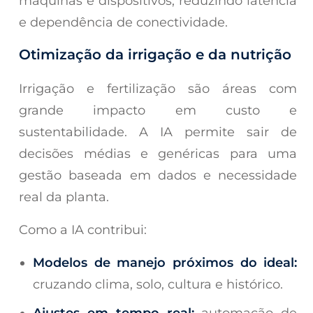
máquinas e dispositivos, reduzindo latência
e dependência de conectividade.
Otimização da irrigação e da nutrição
Irrigação e fertilização são áreas com
grande impacto em custo e
sustentabilidade. A IA permite sair de
decisões médias e genéricas para uma
gestão baseada em dados e necessidade
real da planta.
Como a IA contribui:
Modelos de manejo próximos do ideal:
cruzando clima, solo, cultura e histórico.