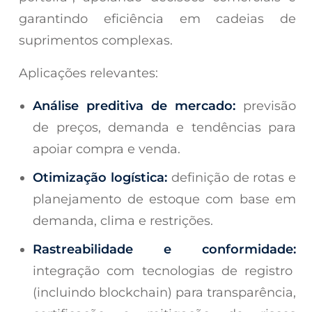
garantindo eficiência em cadeias de
suprimentos complexas.
Aplicações relevantes:
Análise preditiva de mercado:
previsão
de preços, demanda e tendências para
apoiar compra e venda.
Otimização logística:
definição de rotas e
planejamento de estoque com base em
demanda, clima e restrições.
Rastreabilidade e conformidade:
integração com tecnologias de registro
(incluindo blockchain) para transparência,