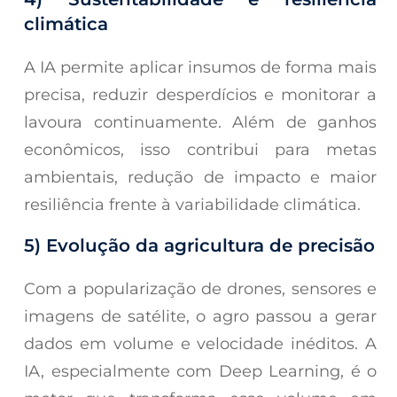
climática
A IA permite aplicar insumos de forma mais
precisa, reduzir desperdícios e monitorar a
lavoura continuamente. Além de ganhos
econômicos, isso contribui para metas
ambientais, redução de impacto e maior
resiliência frente à variabilidade climática.
5) Evolução da agricultura de precisão
Com a popularização de drones, sensores e
imagens de satélite, o agro passou a gerar
dados em volume e velocidade inéditos. A
IA, especialmente com Deep Learning, é o