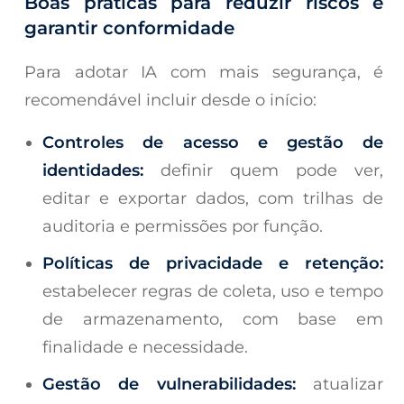
Boas práticas para reduzir riscos e
garantir conformidade
Para adotar IA com mais segurança, é
recomendável incluir desde o início:
Controles de acesso e gestão de
identidades:
definir quem pode ver,
editar e exportar dados, com trilhas de
auditoria e permissões por função.
Políticas de privacidade e retenção:
estabelecer regras de coleta, uso e tempo
de armazenamento, com base em
finalidade e necessidade.
Gestão de vulnerabilidades:
atualizar