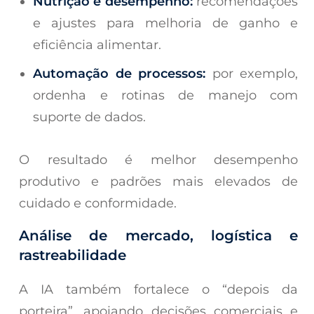
Nutrição e desempenho:
recomendações
e ajustes para melhoria de ganho e
eficiência alimentar.
Automação de processos:
por exemplo,
ordenha e rotinas de manejo com
suporte de dados.
O resultado é melhor desempenho
produtivo e padrões mais elevados de
cuidado e conformidade.
Análise de mercado, logística e
rastreabilidade
A IA também fortalece o “depois da
porteira”, apoiando decisões comerciais e