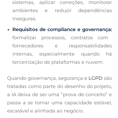
sistemas, aplicar correções, monitorar
ambientes e reduzir dependências
inseguras.
Requisitos de compliance e governança:
formalizar processos, contratos com
fornecedores e responsabilidades
internas, especialmente quando há
terceirização de plataformas e nuvem.
Quando governança, segurança e
LGPD
são
tratadas como parte do desenho do projeto,
a IA deixa de ser uma “prova de conceito” e
passa a se tornar uma capacidade estável,
escalável e alinhada ao negócio.