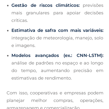
Gestão de riscos climáticos:
previsões
mais granulares para apoiar decisões
críticas.
Estimativa de safra com mais variáveis:
integração de meteorologia, manejo, solo
e imagens.
Modelos avançados (ex.: CNN-
LSTM
):
análise de padrões no espaço e ao longo
do tempo, aumentando precisão em
estimativas de rendimento.
Com isso, cooperativas e empresas podem
planejar melhor compras, operações,
armazenagem e comercialização.