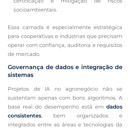
certificação e mitigação de riscos
socioambientais.
Essa camada é especialmente estratégica
para cooperativas e indústrias que precisam
operar com confiança, auditoria e requisitos
de mercado.
Governança de dados e integração de
sistemas
Projetos de IA no agronegócio não se
sustentam apenas com bons algoritmos. A
base real do desempenho está em
dados
consistentes
, bem organizados e
integrados entre as áreas e tecnologias da