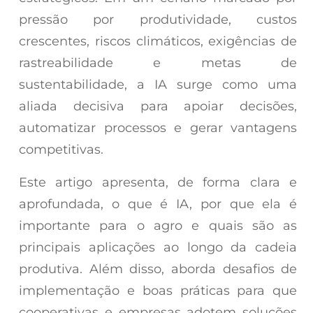
pressão por produtividade, custos
crescentes, riscos climáticos, exigências de
rastreabilidade e metas de
sustentabilidade, a IA surge como uma
aliada decisiva para apoiar decisões,
automatizar processos e gerar vantagens
competitivas.
Este artigo apresenta, de forma clara e
aprofundada, o que é IA, por que ela é
importante para o agro e quais são as
principais aplicações ao longo da cadeia
produtiva. Além disso, aborda desafios de
implementação e boas práticas para que
cooperativas e empresas adotem soluções