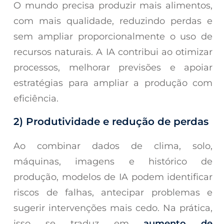
O mundo precisa produzir mais alimentos,
com mais qualidade, reduzindo perdas e
sem ampliar proporcionalmente o uso de
recursos naturais. A IA contribui ao otimizar
processos, melhorar previsões e apoiar
estratégias para ampliar a produção com
eficiência.
2) Produtividade e redução de perdas
Ao combinar dados de clima, solo,
máquinas, imagens e histórico de
produção, modelos de IA podem identificar
riscos de falhas, antecipar problemas e
sugerir intervenções mais cedo. Na prática,
isso se traduz em
aumento de