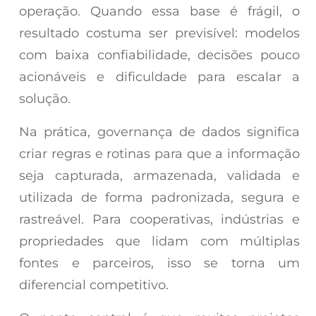
operação. Quando essa base é frágil, o
resultado costuma ser previsível: modelos
com baixa confiabilidade, decisões pouco
acionáveis e dificuldade para escalar a
solução.
Na prática, governança de dados significa
criar regras e rotinas para que a informação
seja capturada, armazenada, validada e
utilizada de forma padronizada, segura e
rastreável. Para cooperativas, indústrias e
propriedades que lidam com múltiplas
fontes e parceiros, isso se torna um
diferencial competitivo.