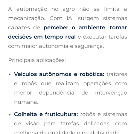
A automação no agro não se limita a
mecanização. Com IA, surgem sistemas
capazes de
perceber o ambiente
,
tomar
decisões em tempo real
e executar tarefas
com maior autonomia e segurança.
Principais aplicações:
Veículos autônomos e robótica:
tratores
e robôs que realizam operações com
menor dependência de intervenção
humana.
Colheita e fruticultura:
robôs e sistemas
de visão para tarefas delicadas, com
melhoria de qualidade e produtividade.