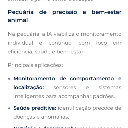
Pecuária de precisão e bem-estar
animal
Na pecuária, a IA viabiliza o monitoramento
individual e contínuo, com foco em
eficiência, saúde e bem-estar.
Principais aplicações:
Monitoramento de comportamento e
localização:
sensores e sistemas
inteligentes para acompanhar padrões.
Saúde preditiva:
identificação precoce de
doenças e anomalias.