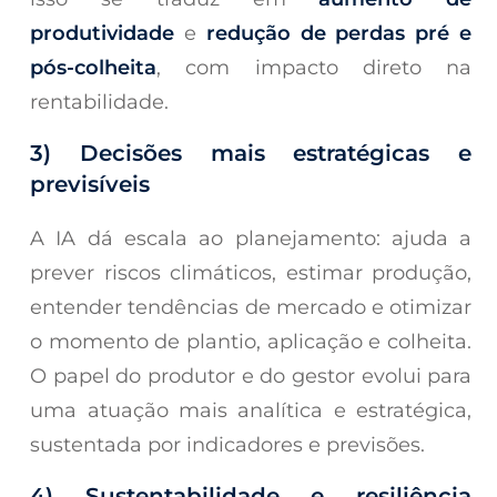
produtividade
e
redução de perdas pré e
pós-colheita
, com impacto direto na
rentabilidade.
3) Decisões mais estratégicas e
previsíveis
A IA dá escala ao planejamento: ajuda a
prever riscos climáticos, estimar produção,
entender tendências de mercado e otimizar
o momento de plantio, aplicação e colheita.
O papel do produtor e do gestor evolui para
uma atuação mais analítica e estratégica,
sustentada por indicadores e previsões.
4) Sustentabilidade e resiliência