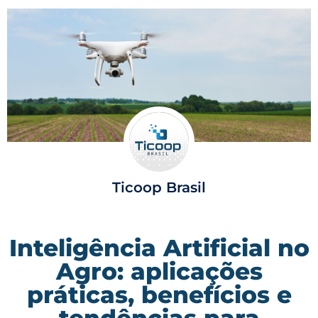
Ticoop Brasil
Inteligência Artificial no
Agro: aplicações
práticas, benefícios e
tendências para