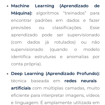
Machine Learning (Aprendizado de
Máquina):
algoritmos “treinados” para
encontrar padrões em dados e fazer
previsões ou classificações. Esse
aprendizado pode ser supervisionado
(com dados já rotulados) ou não
supervisionado (quando o modelo
identifica estruturas e anomalias por
conta própria).
Deep Learning (Aprendizado Profundo):
técnica baseada em
redes neurais
artificiais
com múltiplas camadas, muito
eficiente para interpretar imagens, vídeos
e linguagem. É amplamente utilizada em