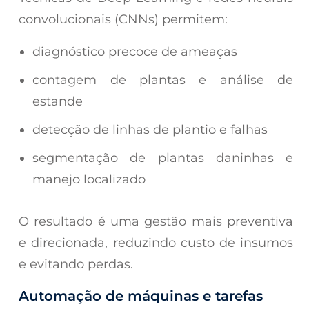
convolucionais (CNNs) permitem:
diagnóstico precoce de ameaças
contagem de plantas e análise de
estande
detecção de linhas de plantio e falhas
segmentação de plantas daninhas e
manejo localizado
O resultado é uma gestão mais preventiva
e direcionada, reduzindo custo de insumos
e evitando perdas.
Automação de máquinas e tarefas