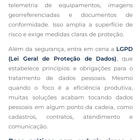
telemetria de equipamentos, imagens
georreferenciadas e documentos de
conformidade. Isso amplia a superfície de
risco e exige medidas claras de proteção.
Além da segurança, entra em cena a
LGPD
(Lei Geral de Proteção de Dados)
, que
estabelece princípios e obrigações para o
tratamento de dados pessoais. Mesmo
quando o foco é a eficiência produtiva,
muitas soluções acabam tocando dados
pessoais em algum ponto da cadeia, como
cadastros, contratos, atendimento e
comunicação.