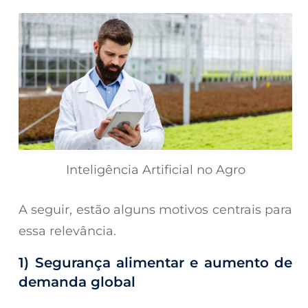
Inteligência Artificial no Agro
A seguir, estão alguns motivos centrais para
essa relevância.
1) Segurança alimentar e aumento de
demanda global