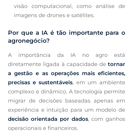
visão computacional, como análise de
imagens de drones e satélites.
Por que a IA é tão importante para o
agronegócio?
A importância da IA no agro está
diretamente ligada à capacidade de
tornar
a gestão e as operações mais eficientes,
precisas e sustentáveis
, em um ambiente
complexo e dinâmico. A tecnologia permite
migrar de decisões baseadas apenas em
experiência e intuição para um modelo de
decisão orientada por dados
, com ganhos
operacionais e financeiros.