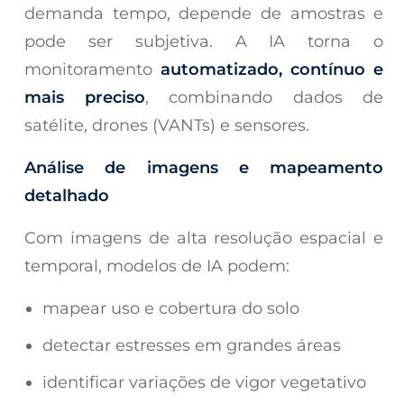
demanda tempo, depende de amostras e
pode ser subjetiva. A IA torna o
monitoramento
automatizado, contínuo e
mais preciso
, combinando dados de
satélite, drones (VANTs) e sensores.
Análise de imagens e mapeamento
detalhado
Com imagens de alta resolução espacial e
temporal, modelos de IA podem:
mapear uso e cobertura do solo
detectar estresses em grandes áreas
identificar variações de vigor vegetativo