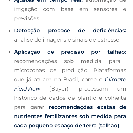
Ajustes em tempo real:
automação de
irrigação com base em sensores e
previsões.
Detecção precoce de deficiências:
análise de imagens e sinais de estresse.
Aplicação de precisão por talhão:
recomendações sob medida para
microzonas de produção. Plataformas
que já atuam no Brasil, como o
Climate
FieldView
(Bayer), processam um
histórico de dados de plantio e colheita
para gerar
recomendações exatas de
nutrientes fertilizantes sob medida para
cada pequeno espaço de terra (talhão)
.