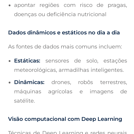
apontar regiões com risco de pragas,
doenças ou deficiência nutricional
Dados dinâmicos e estáticos no dia a dia
As fontes de dados mais comuns incluem:
Estáticas:
sensores de solo, estações
meteorológicas, armadilhas inteligentes.
Dinâmicas:
drones, robôs terrestres,
máquinas agrícolas e imagens de
satélite.
Visão computacional com Deep Learning
Técnicas de Deep Learning e redes neurais