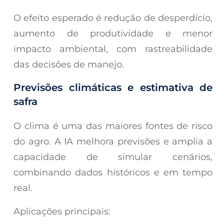
O efeito esperado é redução de desperdício,
aumento de produtividade e menor
impacto ambiental, com rastreabilidade
das decisões de manejo.
Previsões climáticas e estimativa de
safra
O clima é uma das maiores fontes de risco
do agro. A IA melhora previsões e amplia a
capacidade de simular cenários,
combinando dados históricos e em tempo
real.
Aplicações principais: