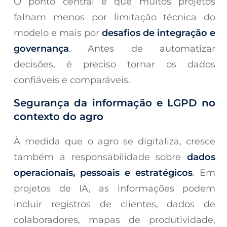
O ponto central é que muitos projetos
falham menos por limitação técnica do
modelo e mais por
desafios de integração e
governança
. Antes de automatizar
decisões, é preciso tornar os dados
confiáveis e comparáveis.
Segurança da informação e LGPD no
contexto do agro
À medida que o agro se digitaliza, cresce
também a responsabilidade sobre
dados
operacionais, pessoais e estratégicos
. Em
projetos de IA, as informações podem
incluir registros de clientes, dados de
colaboradores, mapas de produtividade,