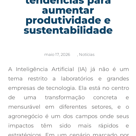
aumentar
produtividade e
sustentabilidade
maio 17, 2026
,
Notícias
A Inteligência Artificial (IA) já não é um
tema restrito a laboratórios e grandes
empresas de tecnologia. Ela está no centro
de uma transformação concreta e
mensurável em diferentes setores, e o
agronegócio é um dos campos onde seus
impactos têm sido mais rápidos e
estratégicos. Em um cenário marcado por