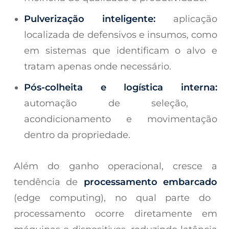
Pulverização inteligente:
aplicação
localizada de defensivos e insumos, como
em sistemas que identificam o alvo e
tratam apenas onde necessário.
Pós-colheita e logística interna:
automação de seleção,
acondicionamento e movimentação
dentro da propriedade.
Além do ganho operacional, cresce a
tendência de
processamento embarcado
(edge computing), no qual parte do
processamento ocorre diretamente em