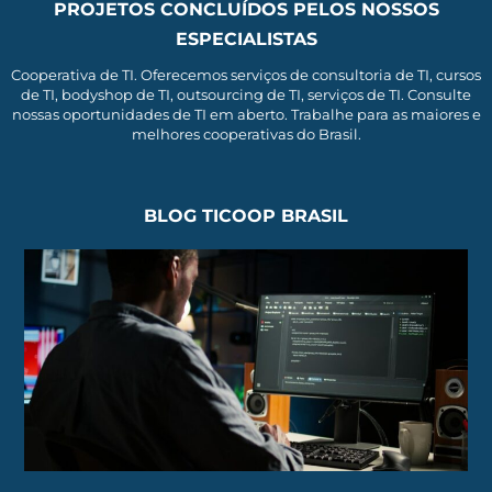
PROJETOS CONCLUÍDOS PELOS NOSSOS
ESPECIALISTAS
Cooperativa de TI. Oferecemos serviços de consultoria de TI, cursos
de TI, bodyshop de TI, outsourcing de TI, serviços de TI. Consulte
nossas oportunidades de TI em aberto. Trabalhe para as maiores e
melhores cooperativas do Brasil.
BLOG TICOOP BRASIL