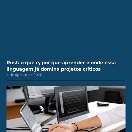
Rust: o que é, por que aprender e onde essa
linguagem já domina projetos críticos
4 de agosto de 2026