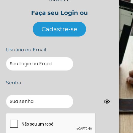
Faça seu Login ou
Cadastre-se
Usuário ou Email
Senha