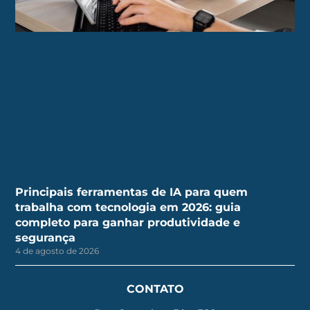
Principais ferramentas de IA para quem
trabalha com tecnologia em 2026: guia
completo para ganhar produtividade e
segurança
4 de agosto de 2026
CONTATO