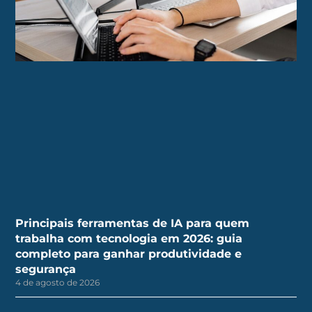
Principais ferramentas de IA para quem
trabalha com tecnologia em 2026: guia
completo para ganhar produtividade e
segurança
4 de agosto de 2026