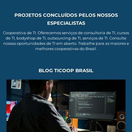
PROJETOS CONCLUÍDOS PELOS NOSSOS
ESPECIALISTAS
Cooperativa de TI. Oferecemos serviços de consultoria de TI, cursos
de TI, bodyshop de TI, outsourcing de TI, serviços de TI. Consulte
nossas oportunidades de TI em aberto. Trabalhe para as maiores e
melhores cooperativas do Brasil.
BLOG TICOOP BRASIL