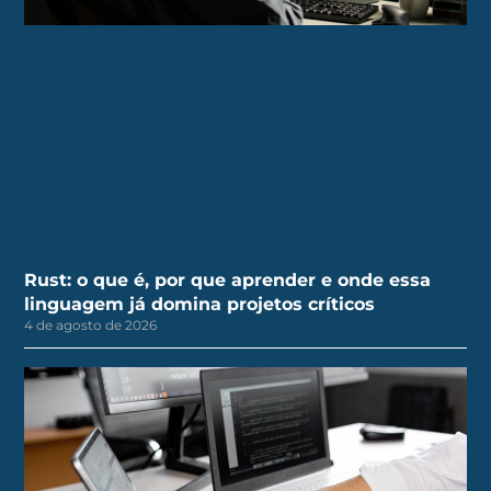
Rust: o que é, por que aprender e onde essa
linguagem já domina projetos críticos
4 de agosto de 2026