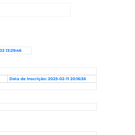
02 13:29:46
Data de inscrição: 2025-02-11 20:16:36