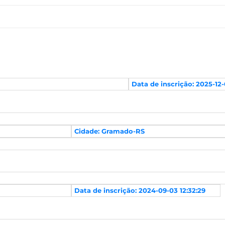
Data de inscrição: 2025-12-
Cidade: Gramado-RS
Data de inscrição: 2024-09-03 12:32:29