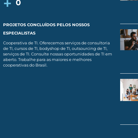
+
0
PROJETOS CONCLUÍDOS PELOS NOSSOS
ESPECIALISTAS
Cooperativa de TI. Oferecemos serviços de consultoria
de TI, cursos de TI, bodyshop de TI, outsourcing de TI,
serviços de TI. Consulte nossas oportunidades de TI em
aberto. Trabalhe para as maiores e melhores
cooperativas do Brasil.