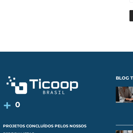
BLOG T
+
0
PROJETOS CONCLUÍDOS PELOS NOSSOS