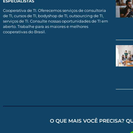
ESPECIALISTAS
Cooperativa de TI. Oferecemos serviços de consultoria
de TI, cursos de TI, bodyshop de TI, outsourcing de TI,
serviços de TI. Consulte nossas oportunidades de TI em
aberto. Trabalhe para as maiores e melhores
cooperativas do Brasil.
O QUE MAIS VOCÊ PRECISA? Q