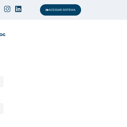
ACESSAR SISTEMA
OG