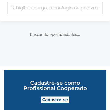
Buscando oportunidades...
Cadastre-se como
Profissional Cooperado
Cadastre-se