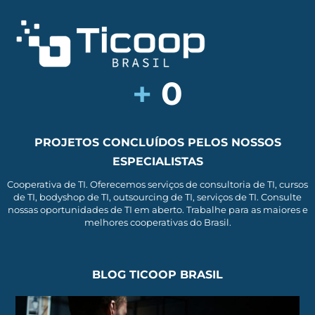
+
0
PROJETOS CONCLUÍDOS PELOS NOSSOS
ESPECIALISTAS
Cooperativa de TI. Oferecemos serviços de consultoria de TI, cursos
de TI, bodyshop de TI, outsourcing de TI, serviços de TI. Consulte
nossas oportunidades de TI em aberto. Trabalhe para as maiores e
melhores cooperativas do Brasil.
BLOG TICOOP BRASIL