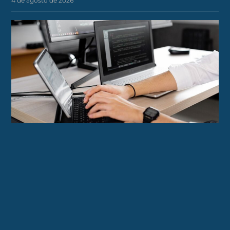
4 de agosto de 2026