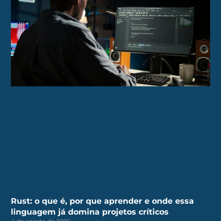
Rust: o que é, por que aprender e onde essa
linguagem já domina projetos críticos