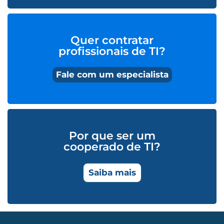
Quer contratar
profissionais de TI?
Fale com um especialista
Por que ser um
cooperado de TI?
Saiba mais