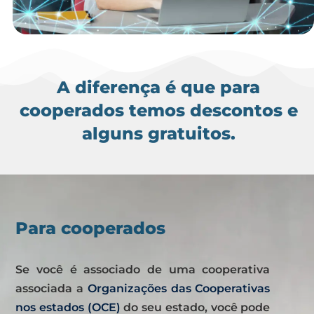
A diferença é que para
cooperados temos descontos e
alguns gratuitos.
Para cooperados
Se você é associado de uma cooperativa
associada a
Organizações das
Cooperativas
nos estados (OCE)
do seu estado, você pode