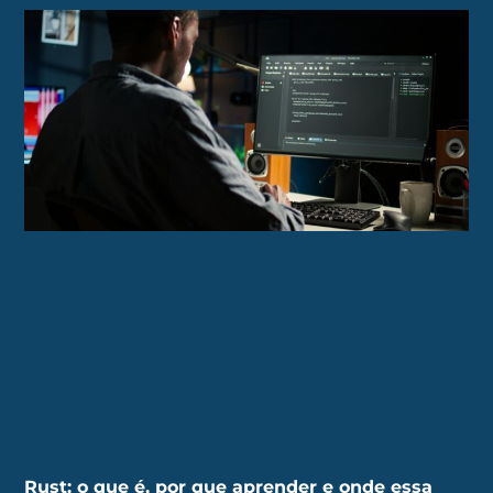
Rust: o que é, por que aprender e onde essa