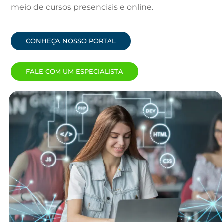
meio de cursos presenciais e online.
CONHEÇA NOSSO PORTAL
FALE COM UM ESPECIALISTA