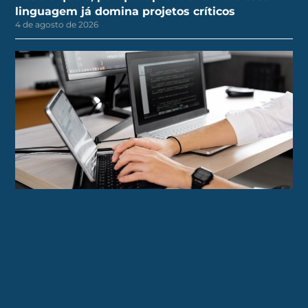
linguagem já domina projetos críticos
4 de agosto de 2026