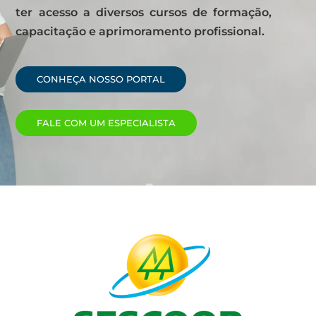
ter acesso a diversos cursos de formação,
capacitação e aprimoramento profissional.
CONHEÇA NOSSO PORTAL
FALE COM UM ESPECIALISTA