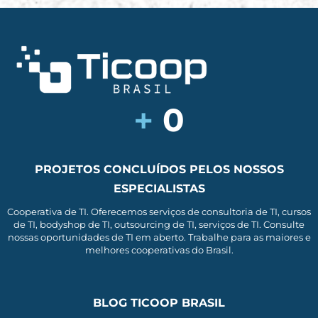
+
0
PROJETOS CONCLUÍDOS PELOS NOSSOS
ESPECIALISTAS
Cooperativa de TI. Oferecemos serviços de consultoria de TI, cursos
de TI, bodyshop de TI, outsourcing de TI, serviços de TI. Consulte
nossas oportunidades de TI em aberto. Trabalhe para as maiores e
melhores cooperativas do Brasil.
BLOG TICOOP BRASIL