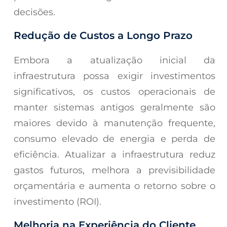
decisões.
Redução de Custos a Longo Prazo
Embora a atualização inicial da
infraestrutura possa exigir investimentos
significativos, os custos operacionais de
manter sistemas antigos geralmente são
maiores devido à manutenção frequente,
consumo elevado de energia e perda de
eficiência. Atualizar a infraestrutura reduz
gastos futuros, melhora a previsibilidade
orçamentária e aumenta o retorno sobre o
investimento (ROI).
Melhoria na Experiência do Cliente