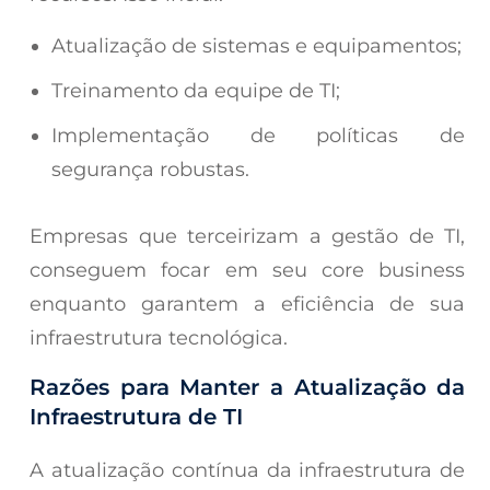
Atualização de sistemas e equipamentos;
Treinamento da equipe de TI;
Implementação de políticas de
segurança robustas.
Empresas que terceirizam a gestão de TI,
conseguem focar em seu core business
enquanto garantem a eficiência de sua
infraestrutura tecnológica.
Razões para Manter a Atualização da
Infraestrutura de TI
A atualização contínua da infraestrutura de