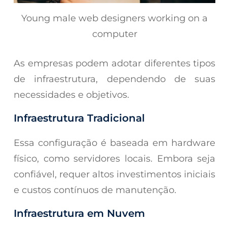
Young male web designers working on a
computer
As empresas podem adotar diferentes tipos
de infraestrutura, dependendo de suas
necessidades e objetivos.
Infraestrutura Tradicional
Essa configuração é baseada em hardware
físico, como servidores locais. Embora seja
confiável, requer altos investimentos iniciais
e custos contínuos de manutenção.
Infraestrutura em Nuvem