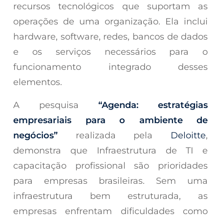
recursos tecnológicos que suportam as
operações de uma organização. Ela inclui
hardware, software, redes, bancos de dados
e os serviços necessários para o
funcionamento integrado desses
elementos.
A pesquisa
“Agenda: estratégias
empresariais para o ambiente de
negócios”
realizada pela
Deloitte
,
demonstra que Infraestrutura de TI e
capacitação profissional são prioridades
para empresas brasileiras. Sem uma
infraestrutura bem estruturada, as
empresas enfrentam dificuldades como