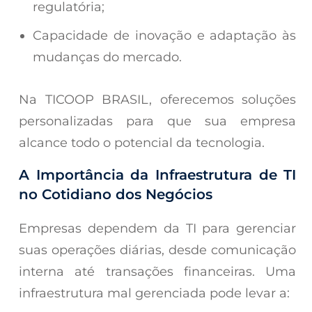
regulatória;
Capacidade de inovação e adaptação às
mudanças do mercado.
Na TICOOP BRASIL, oferecemos soluções
personalizadas para que sua empresa
alcance todo o potencial da tecnologia.
A Importância da Infraestrutura de TI
no Cotidiano dos Negócios
Empresas dependem da TI para gerenciar
suas operações diárias, desde comunicação
interna até transações financeiras. Uma
infraestrutura mal gerenciada pode levar a: