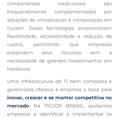
componentes tradicionais são
frequentemente complementados por
soluções de virtualização e computação em
nuvem. Essas tecnologias proporcionam
flexibilidade, escalabilidade e redução de
custos, permitindo que empresas
expandam seus recursos sem a
necessidade de grandes investimentos em
hardware.
Uma infraestrutura de TI bem composta e
gerenciada oferece à empresa a base para
inovar, crescer e se manter competitiva no
mercado
. Na TICOOP BRASIL, ajudamos
empresas a identificar e implementar os