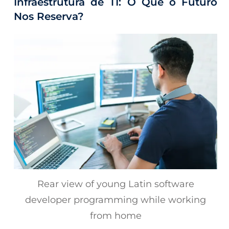
Infraestrutura de TI: O Que o Futuro
Nos Reserva?
Rear view of young Latin software
developer programming while working
from home