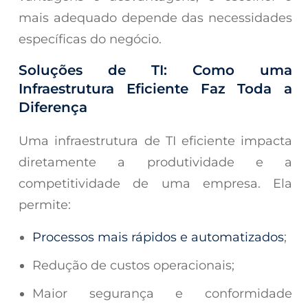
mais adequado depende das necessidades
específicas do negócio.
Soluções de TI: Como uma
Infraestrutura Eficiente Faz Toda a
Diferença
Uma infraestrutura de TI eficiente impacta
diretamente a produtividade e a
competitividade de uma empresa. Ela
permite:
Processos mais rápidos e automatizados
;
Redução de custos operacionais;
Maior segurança e conformidade