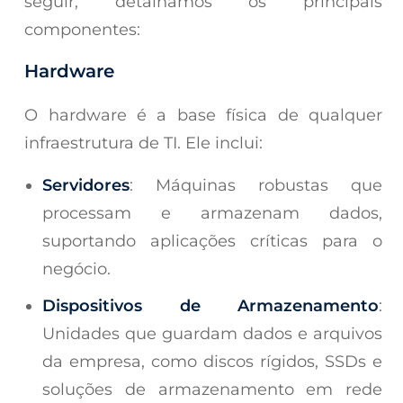
seguir, detalhamos os principais
componentes:
Hardware
O hardware é a base física de qualquer
infraestrutura de TI. Ele inclui:
Servidores
: Máquinas robustas que
processam e armazenam dados,
suportando aplicações críticas para o
negócio.
Dispositivos de Armazenamento
:
Unidades que guardam dados e arquivos
da empresa, como discos rígidos, SSDs e
soluções de armazenamento em rede