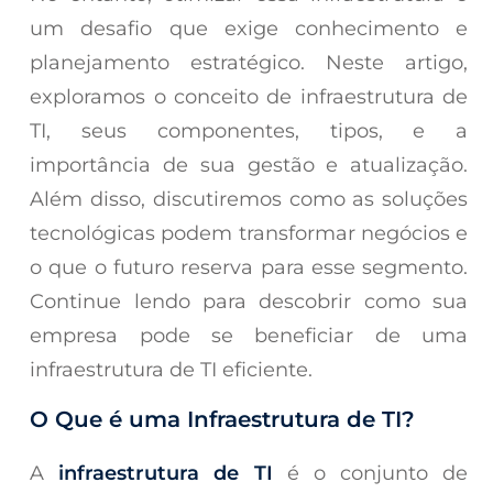
um desafio que exige conhecimento e
planejamento estratégico. Neste artigo,
exploramos o conceito de infraestrutura de
TI, seus componentes, tipos, e a
importância de sua gestão e atualização.
Além disso, discutiremos como as soluções
tecnológicas podem transformar negócios e
o que o futuro reserva para esse segmento.
Continue lendo para descobrir como sua
empresa pode se beneficiar de uma
infraestrutura de TI eficiente.
O Que é uma Infraestrutura de TI?
A
infraestrutura de TI
é o conjunto de