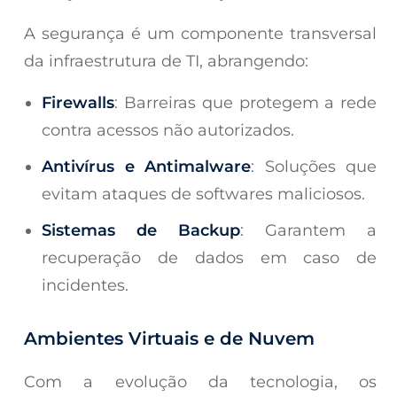
A segurança é um componente transversal
da infraestrutura de TI, abrangendo:
Firewalls
: Barreiras que protegem a rede
contra acessos não autorizados.
Antivírus e Antimalware
: Soluções que
evitam ataques de softwares maliciosos.
Sistemas de Backup
: Garantem a
recuperação de dados em caso de
incidentes.
Ambientes Virtuais e de Nuvem
Com a evolução da tecnologia, os