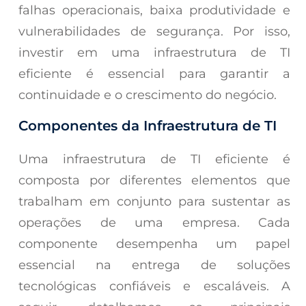
falhas operacionais, baixa produtividade e
vulnerabilidades de segurança. Por isso,
investir em uma infraestrutura de TI
eficiente é essencial para garantir a
continuidade e o crescimento do negócio.
Componentes da Infraestrutura de TI
Uma infraestrutura de TI eficiente é
composta por diferentes elementos que
trabalham em conjunto para sustentar as
operações de uma empresa. Cada
componente desempenha um papel
essencial na entrega de soluções
tecnológicas confiáveis e escaláveis. A