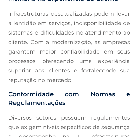
Infraestruturas desatualizadas podem levar
a lentidão em serviços, indisponibilidade de
sistemas e dificuldades no atendimento ao
cliente. Com a modernização, as empresas
garantem maior confiabilidade em seus
processos, oferecendo uma experiência
superior aos clientes e fortalecendo sua
reputação no mercado.
Conformidade com Normas e
Regulamentações
Diversos setores possuem regulamentos
que exigem níveis específicos de segurança
e desempenho na TI. Infraestruturas