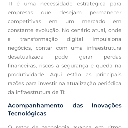
TI é uma necessidade estratégica para
empresas que desejam permanecer
competitivas em um mercado em
constante evolução. No cenário atual, onde
a transformação digital impulsiona
negócios, contar com uma infraestrutura
desatualizada pode gerar perdas
financeiras, riscos à segurança e queda na
produtividade. Aqui estão as principais
razões para investir na atualização periódica
da infraestrutura de TI:
Acompanhamento das Inovações
Tecnológicas
O setor de tecnologia avança em ritmo