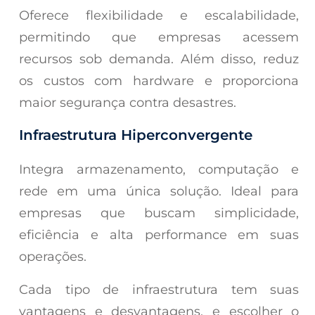
Oferece flexibilidade e escalabilidade,
permitindo que empresas acessem
recursos sob demanda. Além disso, reduz
os custos com hardware e proporciona
maior segurança contra desastres.
Infraestrutura Hiperconvergente
Integra armazenamento, computação e
rede em uma única solução. Ideal para
empresas que buscam simplicidade,
eficiência e alta performance em suas
operações.
Cada tipo de infraestrutura tem suas
vantagens e desvantagens, e escolher o