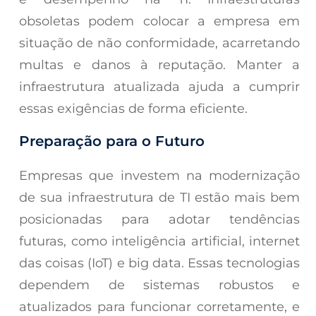
obsoletas podem colocar a empresa em
situação de não conformidade, acarretando
multas e danos à reputação. Manter a
infraestrutura atualizada ajuda a cumprir
essas exigências de forma eficiente.
Preparação para o Futuro
Empresas que investem na modernização
de sua infraestrutura de TI estão mais bem
posicionadas para adotar tendências
futuras, como inteligência artificial, internet
das coisas (IoT) e big data. Essas tecnologias
dependem de sistemas robustos e
atualizados para funcionar corretamente, e