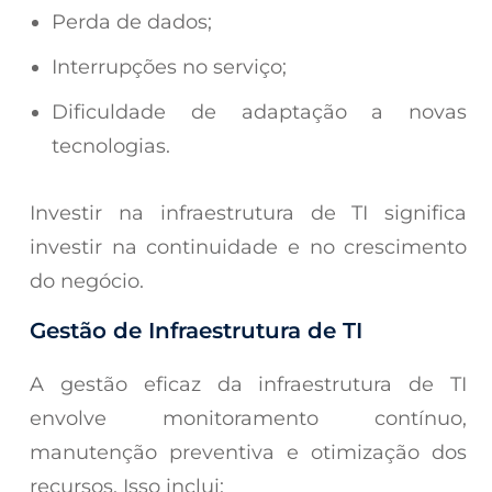
Perda de dados;
Interrupções no serviço;
Dificuldade de adaptação a novas
tecnologias.
Investir na infraestrutura de TI significa
investir na continuidade e no crescimento
do negócio.
Gestão de Infraestrutura de TI
A gestão eficaz da infraestrutura de TI
envolve monitoramento contínuo,
manutenção preventiva e otimização dos
recursos. Isso inclui: