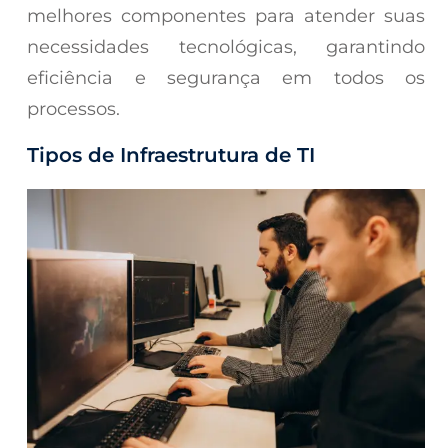
melhores componentes para atender suas
necessidades tecnológicas, garantindo
eficiência e segurança em todos os
processos.
Tipos de Infraestrutura de TI