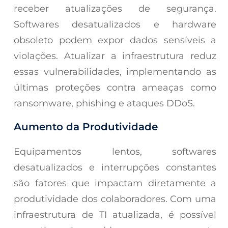
receber atualizações de segurança.
Softwares desatualizados e hardware
obsoleto podem expor dados sensíveis a
violações. Atualizar a infraestrutura reduz
essas vulnerabilidades, implementando as
últimas proteções contra ameaças como
ransomware, phishing e ataques DDoS.
Aumento da Produtividade
Equipamentos lentos, softwares
desatualizados e interrupções constantes
são fatores que impactam diretamente a
produtividade dos colaboradores. Com uma
infraestrutura de TI atualizada, é possível