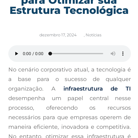
Estrutura Tecnológica
dezembro 17, 2024
,
Notícias
No cenário corporativo atual, a tecnologia é
a base para o sucesso de qualquer
organização. A
infraestrutura de TI
desempenha um papel central nesse
processo, oferecendo os recursos
necessários para que empresas operem de
maneira eficiente, inovadora e competitiva.
No entanto, otimizar essa infraestrutura é