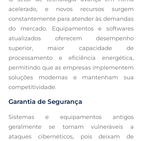
acelerado, e novos recursos surgem
constantemente para atender às demandas
do mercado. Equipamentos e softwares
atualizados oferecem desempenho
superior, maior capacidade de
processamento e eficiência energética,
permitindo que as empresas implementem
soluções modernas e mantenham sua
competitividade.
Garantia de Segurança
Sistemas e equipamentos antigos
geralmente se tornam vulneráveis a
ataques cibernéticos, pois deixam de