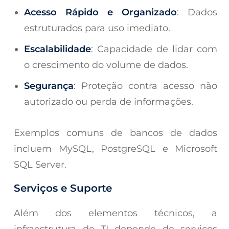
Acesso Rápido e Organizado
: Dados
estruturados para uso imediato.
Escalabilidade
: Capacidade de lidar com
o crescimento do volume de dados.
Segurança
: Proteção contra acesso não
autorizado ou perda de informações.
Exemplos comuns de bancos de dados
incluem MySQL, PostgreSQL e Microsoft
SQL Server.
Serviços e Suporte
Além dos elementos técnicos, a
infraestrutura de TI depende de serviços