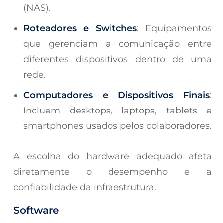
(NAS).
Roteadores e Switches
: Equipamentos
que gerenciam a comunicação entre
diferentes dispositivos dentro de uma
rede.
Computadores e Dispositivos Finais
:
Incluem desktops, laptops, tablets e
smartphones usados pelos colaboradores.
A escolha do hardware adequado afeta
diretamente o desempenho e a
confiabilidade da infraestrutura.
Software