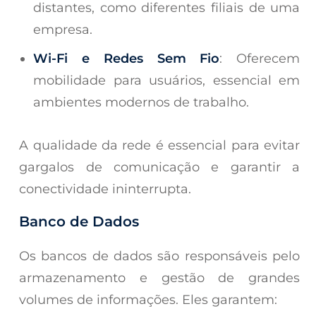
distantes, como diferentes filiais de uma
empresa.
Wi-Fi e Redes Sem Fio
: Oferecem
mobilidade para usuários, essencial em
ambientes modernos de trabalho.
A qualidade da rede é essencial para evitar
gargalos de comunicação e garantir a
conectividade ininterrupta.
Banco de Dados
Os bancos de dados são responsáveis pelo
armazenamento e gestão de grandes
volumes de informações. Eles garantem: