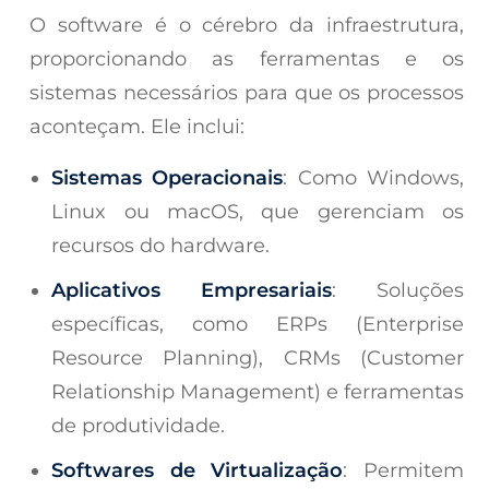
O software é o cérebro da infraestrutura,
proporcionando as ferramentas e os
sistemas necessários para que os processos
aconteçam. Ele inclui:
Sistemas Operacionais
: Como Windows,
Linux ou macOS, que gerenciam os
recursos do hardware.
Aplicativos Empresariais
: Soluções
específicas, como ERPs (Enterprise
Resource Planning), CRMs (Customer
Relationship Management) e ferramentas
de produtividade.
Softwares de Virtualização
: Permitem