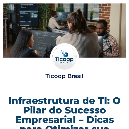
Ticoop Brasil
Infraestrutura de TI: O
Pilar do Sucesso
Empresarial – Dicas
para Otimizar sua