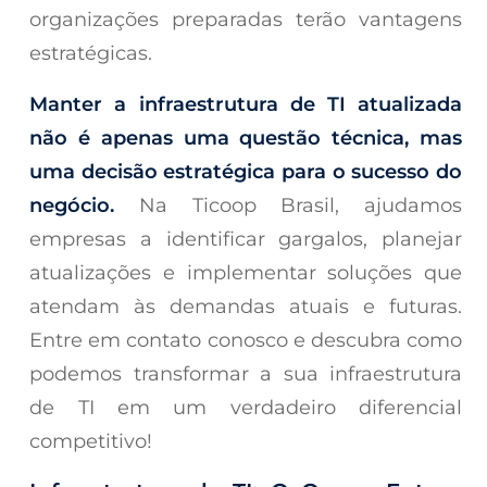
organizações preparadas terão vantagens
estratégicas.
Manter a infraestrutura de TI atualizada
não é apenas uma questão técnica, mas
uma decisão estratégica para o sucesso do
negócio.
Na Ticoop Brasil, ajudamos
empresas a identificar gargalos, planejar
atualizações e implementar soluções que
atendam às demandas atuais e futuras.
Entre em contato conosco e descubra como
podemos transformar a sua infraestrutura
de TI em um verdadeiro diferencial
competitivo!