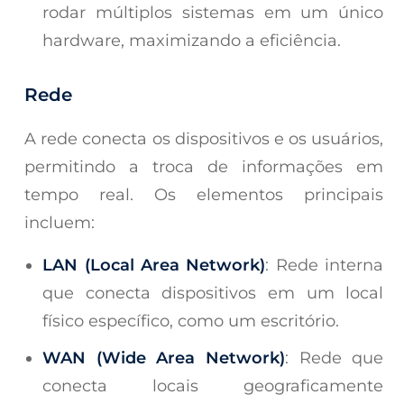
rodar múltiplos sistemas em um único
hardware, maximizando a eficiência.
Rede
A rede conecta os dispositivos e os usuários,
permitindo a troca de informações em
tempo real. Os elementos principais
incluem:
LAN (Local Area Network)
: Rede interna
que conecta dispositivos em um local
físico específico, como um escritório.
WAN (Wide Area Network)
: Rede que
conecta locais geograficamente