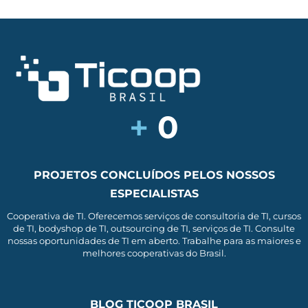
+
0
PROJETOS CONCLUÍDOS PELOS NOSSOS
ESPECIALISTAS
Cooperativa de TI. Oferecemos serviços de consultoria de TI, cursos
de TI, bodyshop de TI, outsourcing de TI, serviços de TI. Consulte
nossas oportunidades de TI em aberto. Trabalhe para as maiores e
melhores cooperativas do Brasil.
BLOG TICOOP BRASIL