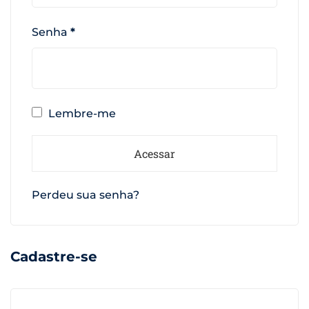
Senha
*
Lembre-me
Acessar
Perdeu sua senha?
Cadastre-se