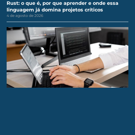
Rust: o que é, por que aprender e onde essa
linguagem já domina projetos críticos
4 de agosto de 2026