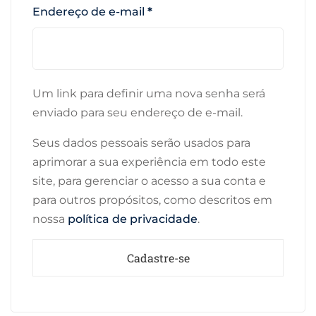
Endereço de e-mail
*
Um link para definir uma nova senha será
enviado para seu endereço de e-mail.
Seus dados pessoais serão usados para
aprimorar a sua experiência em todo este
site, para gerenciar o acesso a sua conta e
para outros propósitos, como descritos em
nossa
política de privacidade
.
Cadastre-se