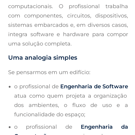
computacionais. O profissional trabalha
com componentes, circuitos, dispositivos,
sistemas embarcados e, em diversos casos,
integra software e hardware para compor
uma solução completa.
Uma analogia simples
Se pensarmos em um edifício:
o profissional de
Engenharia de Software
atua como quem projeta a organização
dos ambientes, o fluxo de uso e a
funcionalidade do espaço;
o profissional de
Engenharia da