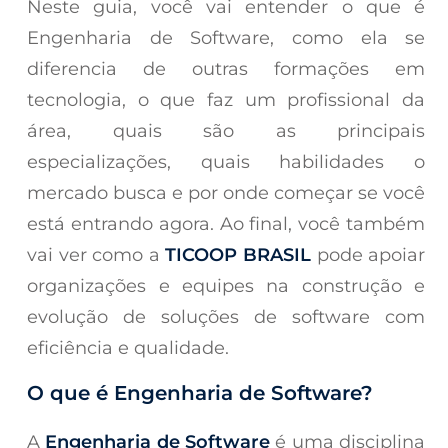
Neste guia, você vai entender o que é
Engenharia de Software, como ela se
diferencia de outras formações em
tecnologia, o que faz um profissional da
área, quais são as principais
especializações, quais habilidades o
mercado busca e por onde começar se você
está entrando agora. Ao final, você também
vai ver como a
TICOOP BRASIL
pode apoiar
organizações e equipes na construção e
evolução de soluções de software com
eficiência e qualidade.
O que é Engenharia de Software?
A
Engenharia de Software
é uma disciplina