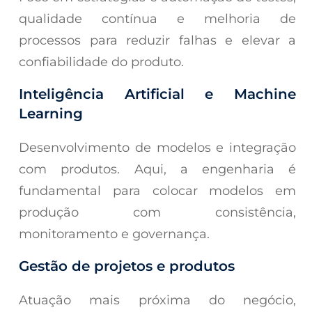
qualidade contínua e melhoria de
processos para reduzir falhas e elevar a
confiabilidade do produto.
Inteligência Artificial e Machine
Learning
Desenvolvimento de modelos e integração
com produtos. Aqui, a engenharia é
fundamental para colocar modelos em
produção com consistência,
monitoramento e governança.
Gestão de projetos e produtos
Atuação mais próxima do negócio,