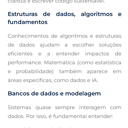
clareza e escrever código sustentável.
Estruturas de dados, algoritmos e
fundamentos
Conhecimentos de algoritmos e estruturas
de dados ajudam a escolher soluções
eficientes e a entender impactos de
performance. Matemática (como estatística
e probabilidade) também aparece em
áreas específicas, como dados e IA.
Bancos de dados e modelagem
Sistemas quase sempre interagem com
dados. Por isso, é fundamental entender: