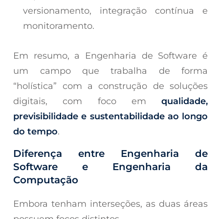
versionamento, integração contínua e
monitoramento.
Em resumo, a Engenharia de Software é
um campo que trabalha de forma
“holística” com a construção de soluções
digitais, com foco em
qualidade,
previsibilidade e sustentabilidade ao longo
do tempo
.
Diferença entre Engenharia de
Software e Engenharia da
Computação
Embora tenham interseções, as duas áreas
possuem focos distintos.