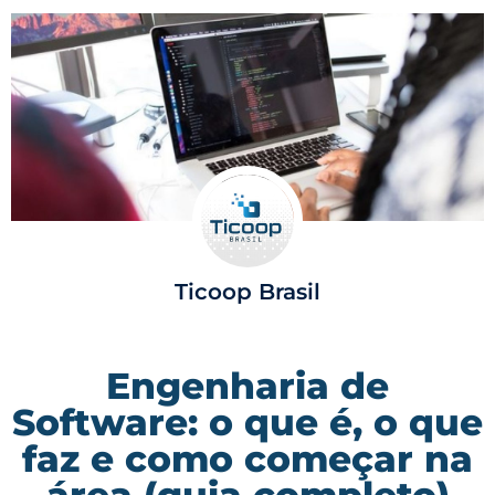
Ticoop Brasil
Engenharia de
Software: o que é, o que
faz e como começar na
área (guia completo)