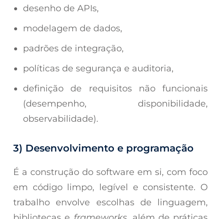
desenho de APIs,
modelagem de dados,
padrões de integração,
políticas de segurança e auditoria,
definição de requisitos não funcionais
(desempenho, disponibilidade,
observabilidade).
3) Desenvolvimento e programação
É a construção do software em si, com foco
em código limpo, legível e consistente. O
trabalho envolve escolhas de linguagem,
bibliotecas e
frameworks
, além de práticas