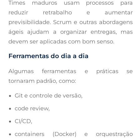
Times maduros usam processos para
reduzir retrabalho e aumentar
previsibilidade. Scrum e outras abordagens
ágeis ajudam a organizar entregas, mas
devem ser aplicadas com bom senso.
Ferramentas do dia a dia
Algumas ferramentas e práticas se
tornaram padrão, como:
Git e controle de versão,
code review,
CI/CD,
containers (Docker) e orquestração