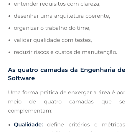
entender requisitos com clareza,
desenhar uma arquitetura coerente,
organizar o trabalho do time,
validar qualidade com testes,
reduzir riscos e custos de manutenção.
As quatro camadas da Engenharia de
Software
Uma forma prática de enxergar a área é por
meio de quatro camadas que se
complementam:
Qualidade:
define critérios e métricas