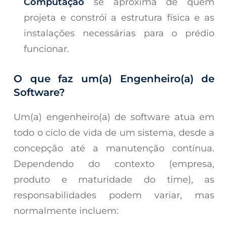
Computação
se aproxima de quem
projeta e constrói a estrutura física e as
instalações necessárias para o prédio
funcionar.
O que faz um(a) Engenheiro(a) de
Software?
Um(a) engenheiro(a) de software atua em
todo o ciclo de vida de um sistema, desde a
concepção até a manutenção contínua.
Dependendo do contexto (empresa,
produto e maturidade do time), as
responsabilidades podem variar, mas
normalmente incluem: