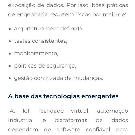
exposição de dados. Por isso, boas práticas
de engenharia reduzem riscos por meio de:
arquitetura bem definida,
testes consistentes,
monitoramento,
políticas de segurança,
gestão controlada de mudanças.
A base das tecnologias emergentes
IA, IoT, realidade virtual, automação
industrial e plataformas de dados
dependem de software confiável para