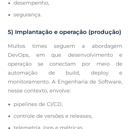
desempenho,
segurança.
5) Implantação e operação (produção)
Muitos times seguem a abordagem
DevOps, em que desenvolvimento e
operação se conectam por meio de
automação de build, deploy e
monitoramento. A Engenharia de Software,
nesse contexto, envolve:
pipelines de CI/CD,
controle de versões e releases,
telemetria, logs e métricas,