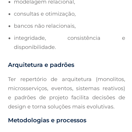
modelagem relacional,
consultas e otimização,
bancos não relacionais,
integridade, consistência e
disponibilidade.
Arquitetura e padrões
Ter repertório de arquitetura (monolitos,
microsserviços, eventos, sistemas reativos)
e padrões de projeto facilita decisões de
design e torna soluções mais evolutivas.
Metodologias e processos