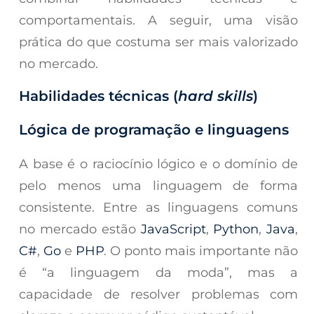
comportamentais. A seguir, uma visão
prática do que costuma ser mais valorizado
no mercado.
Habilidades técnicas (
hard skills
)
Lógica de programação e linguagens
A base é o raciocínio lógico e o domínio de
pelo menos uma linguagem de forma
consistente. Entre as linguagens comuns
no mercado estão
JavaScript
,
Python
,
Java
,
C#
,
Go
e
PHP
. O ponto mais importante não
é “a linguagem da moda”, mas a
capacidade de resolver problemas com