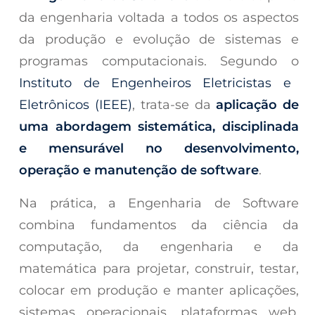
da engenharia voltada a todos os aspectos
da produção e evolução de sistemas e
programas computacionais. Segundo o
Instituto de Engenheiros Eletricistas e
Eletrônicos (IEEE)
, trata-se da
aplicação de
uma abordagem sistemática, disciplinada
e mensurável no desenvolvimento,
operação e manutenção de software
.
Na prática, a Engenharia de Software
combina fundamentos da ciência da
computação, da engenharia e da
matemática para projetar, construir, testar,
colocar em produção e manter aplicações,
sistemas operacionais, plataformas web,