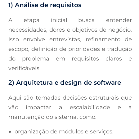
1) Análise de requisitos
A etapa inicial busca entender
necessidades, dores e objetivos de negócio.
Isso envolve entrevistas, refinamento de
escopo, definição de prioridades e tradução
do problema em requisitos claros e
verificáveis.
2) Arquitetura e design de software
Aqui são tomadas decisões estruturais que
vão impactar a escalabilidade e a
manutenção do sistema, como:
organização de módulos e serviços,