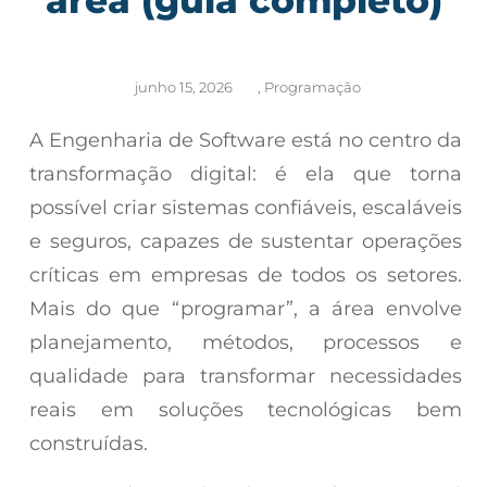
junho 15, 2026
,
Programação
A Engenharia de Software está no centro da
transformação digital: é ela que torna
possível criar sistemas confiáveis, escaláveis
e seguros, capazes de sustentar operações
críticas em empresas de todos os setores.
Mais do que “programar”, a área envolve
planejamento, métodos, processos e
qualidade para transformar necessidades
reais em soluções tecnológicas bem
construídas.