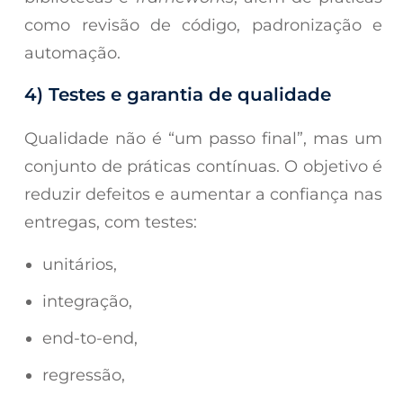
como revisão de código, padronização e
automação.
4) Testes e garantia de qualidade
Qualidade não é “um passo final”, mas um
conjunto de práticas contínuas. O objetivo é
reduzir defeitos e aumentar a confiança nas
entregas, com testes:
unitários,
integração,
end-to-end,
regressão,