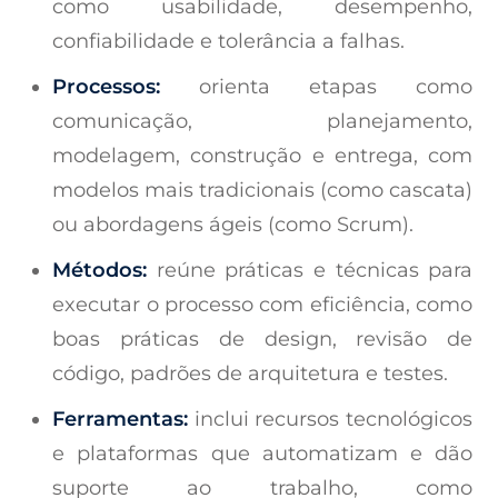
como usabilidade, desempenho,
confiabilidade e tolerância a falhas.
Processos:
orienta etapas como
comunicação, planejamento,
modelagem, construção e entrega, com
modelos mais tradicionais (como cascata)
ou abordagens ágeis (como Scrum).
Métodos:
reúne práticas e técnicas para
executar o processo com eficiência, como
boas práticas de design, revisão de
código, padrões de arquitetura e testes.
Ferramentas:
inclui recursos tecnológicos
e plataformas que automatizam e dão
suporte ao trabalho, como