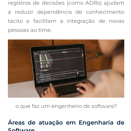
registros de decisões (como ADRs) ajudam
a reduzir dependência de conhecimento
tácito e facilitam a integração de novas
pessoas ao time.
o que faz um engenheiro de software?
Áreas de atuação em Engenharia de
Software