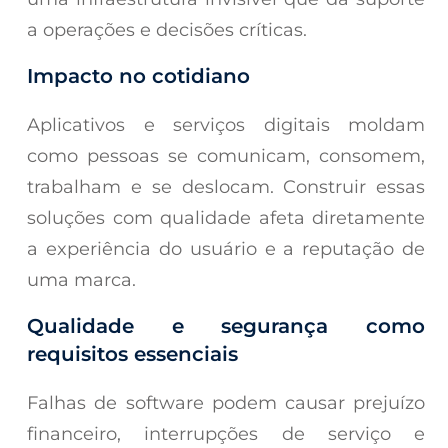
a operações e decisões críticas.
Impacto no cotidiano
Aplicativos e serviços digitais moldam
como pessoas se comunicam, consomem,
trabalham e se deslocam. Construir essas
soluções com qualidade afeta diretamente
a experiência do usuário e a reputação de
uma marca.
Qualidade e segurança como
requisitos essenciais
Falhas de software podem causar prejuízo
financeiro, interrupções de serviço e