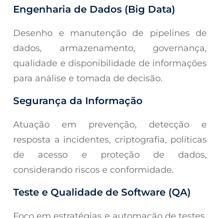
Engenharia de Dados (Big Data)
Desenho e manutenção de pipelines de
dados, armazenamento, governança,
qualidade e disponibilidade de informações
para análise e tomada de decisão.
Segurança da Informação
Atuação em prevenção, detecção e
resposta a incidentes, criptografia, políticas
de acesso e proteção de dados,
considerando riscos e conformidade.
Teste e Qualidade de Software (QA)
Foco em estratégias e automação de testes,