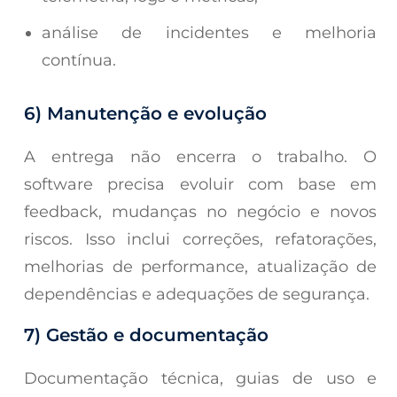
análise de incidentes e melhoria
contínua.
6) Manutenção e evolução
A entrega não encerra o trabalho. O
software precisa evoluir com base em
feedback, mudanças no negócio e novos
riscos. Isso inclui correções, refatorações,
melhorias de performance, atualização de
dependências e adequações de segurança.
7) Gestão e documentação
Documentação técnica, guias de uso e