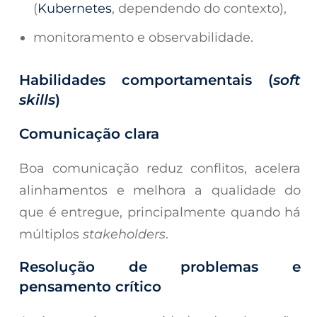
(
Kubernetes
, dependendo do contexto),
monitoramento e observabilidade.
Habilidades comportamentais (
soft
skills
)
Comunicação clara
Boa comunicação reduz conflitos, acelera
alinhamentos e melhora a qualidade do
que é entregue, principalmente quando há
múltiplos
stakeholders
.
Resolução de problemas e
pensamento crítico