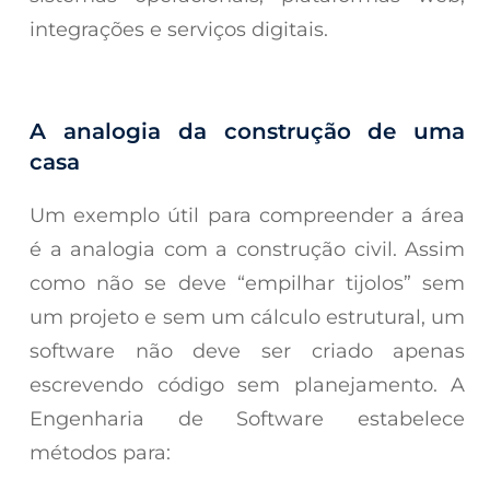
integrações e serviços digitais.
A analogia da construção de uma
casa
Um exemplo útil para compreender a área
é a analogia com a construção civil. Assim
como não se deve “empilhar tijolos” sem
um projeto e sem um cálculo estrutural, um
software não deve ser criado apenas
escrevendo código sem planejamento. A
Engenharia de Software estabelece
métodos para: