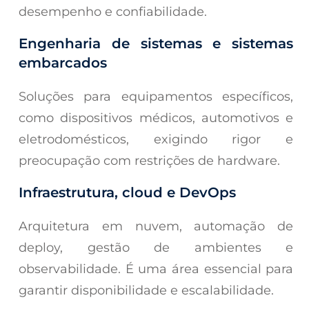
desempenho e confiabilidade.
Engenharia de sistemas e sistemas
embarcados
Soluções para equipamentos específicos,
como dispositivos médicos, automotivos e
eletrodomésticos, exigindo rigor e
preocupação com restrições de hardware.
Infraestrutura, cloud e DevOps
Arquitetura em nuvem, automação de
deploy, gestão de ambientes e
observabilidade. É uma área essencial para
garantir disponibilidade e escalabilidade.