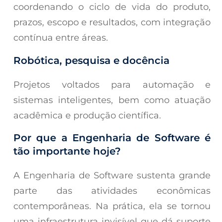
coordenando o ciclo de vida do produto,
prazos, escopo e resultados, com integração
contínua entre áreas.
Robótica, pesquisa e docência
Projetos voltados para automação e
sistemas inteligentes, bem como atuação
acadêmica e produção científica.
Por que a Engenharia de Software é
tão importante hoje?
A Engenharia de Software sustenta grande
parte das atividades econômicas
contemporâneas. Na prática, ela se tornou
uma infraestrutura invisível que dá suporte