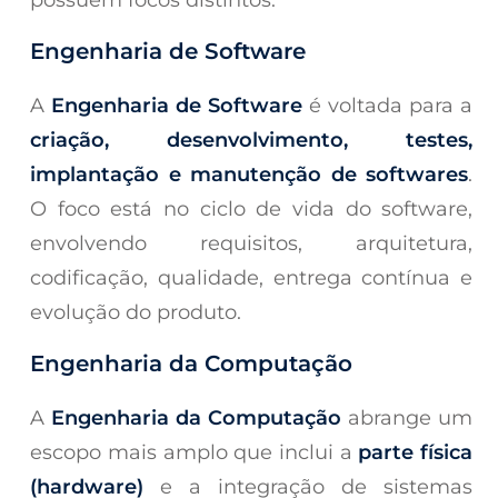
Engenharia de Software
A
Engenharia de Software
é voltada para a
criação, desenvolvimento, testes,
implantação e manutenção de softwares
.
O foco está no ciclo de vida do software,
envolvendo requisitos, arquitetura,
codificação, qualidade, entrega contínua e
evolução do produto.
Engenharia da Computação
A
Engenharia da Computação
abrange um
escopo mais amplo que inclui a
parte física
(hardware)
e a integração de sistemas