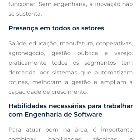
funcionar. Sem engenharia, a inovação não
se sustenta.
Presença em todos os setores
Saúde, educação, manufatura, cooperativas,
agronegócio, gestão pública e varejo:
praticamente todos os segmentos têm
demanda por sistemas que automatizam
rotinas, melhoram a gestão e ampliam a
capacidade de crescimento.
Habilidades necessárias para trabalhar
com Engenharia de Software
Para atuar bem na área, é importante
combinar habilidades técnicas e