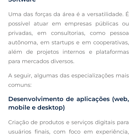
Uma das forças da área é a versatilidade. É
possível atuar em empresas públicas ou
privadas, em consultorias, como pessoa
autônoma, em startups e em cooperativas,
além de projetos internos e plataformas
para mercados diversos.
A seguir, algumas das especializações mais
comuns:
Desenvolvimento de aplicações (web,
mobile e desktop)
Criação de produtos e serviços digitais para
usuários finais, com foco em experiência,