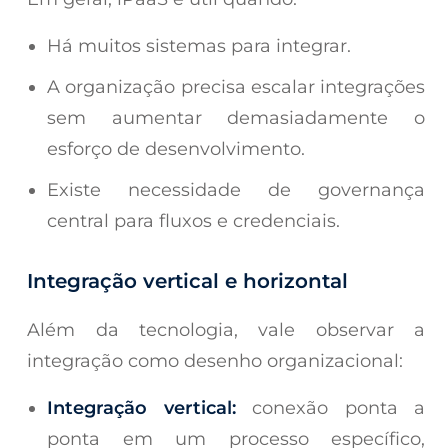
Há muitos sistemas para integrar.
A organização precisa escalar integrações
sem aumentar demasiadamente o
esforço de desenvolvimento.
Existe necessidade de governança
central para fluxos e credenciais.
Integração vertical e horizontal
Além da tecnologia, vale observar a
integração como desenho organizacional:
Integração vertical:
conexão ponta a
ponta em um processo específico,