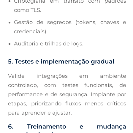
Criptografia em trânsito com padrões
como TLS.
Gestão de segredos (tokens, chaves e
credenciais).
Auditoria e trilhas de logs.
5. Testes e implementação gradual
Valide integrações em ambiente
controlado, com testes funcionais, de
performance e de segurança. Implante por
etapas, priorizando fluxos menos críticos
para aprender e ajustar.
6. Treinamento e mudança