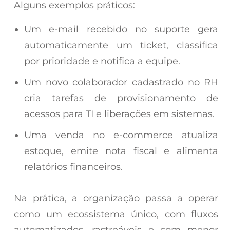
Alguns exemplos práticos:
Um e-mail recebido no suporte gera
automaticamente um ticket, classifica
por prioridade e notifica a equipe.
Um novo colaborador cadastrado no RH
cria tarefas de provisionamento de
acessos para TI e liberações em sistemas.
Uma venda no e-commerce atualiza
estoque, emite nota fiscal e alimenta
relatórios financeiros.
Na prática, a organização passa a operar
como um ecossistema único, com fluxos
automatizados, rastreáveis e com menor