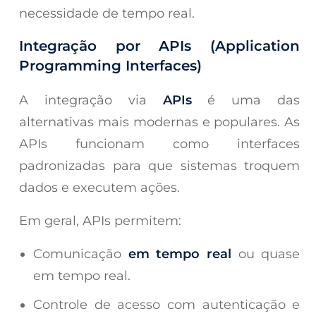
necessidade de tempo real.
Integração por APIs (Application
Programming Interfaces)
A integração via
APIs
é uma das
alternativas mais modernas e populares. As
APIs funcionam como interfaces
padronizadas para que sistemas troquem
dados e executem ações.
Em geral, APIs permitem:
Comunicação
em tempo real
ou quase
em tempo real.
Controle de acesso com autenticação e