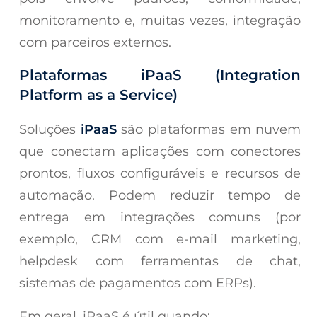
monitoramento e, muitas vezes, integração
com parceiros externos.
Plataformas iPaaS (Integration
Platform as a Service)
Soluções
iPaaS
são plataformas em nuvem
que conectam aplicações com conectores
prontos, fluxos configuráveis e recursos de
automação. Podem reduzir tempo de
entrega em integrações comuns (por
exemplo, CRM com e-mail marketing,
helpdesk com ferramentas de chat,
sistemas de pagamentos com ERPs).
Em geral, iPaaS é útil quando: