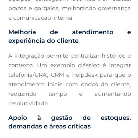
prazos e gargalos, melhorando governança
e comunicação interna.
Melhoria de atendimento e
experiência do cliente
A integração permite centralizar histórico e
contexto. Um exemplo clássico é integrar
telefonia/URA, CRM e helpdesk para que o
atendimento inicie com dados do cliente,
reduzindo tempo e aumentando
resolutividade.
Apoio à gestão de estoques,
demandas e áreas críticas