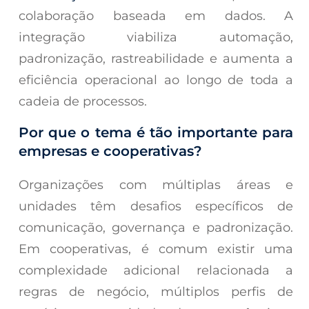
colaboração baseada em dados. A
integração viabiliza automação,
padronização, rastreabilidade e aumenta a
eficiência operacional ao longo de toda a
cadeia de processos.
Por que o tema é tão importante para
empresas e cooperativas?
Organizações com múltiplas áreas e
unidades têm desafios específicos de
comunicação, governança e padronização.
Em cooperativas, é comum existir uma
complexidade adicional relacionada a
regras de negócio, múltiplos perfis de