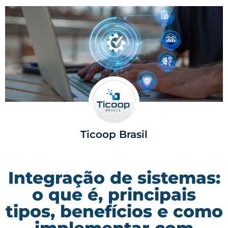
Ticoop Brasil
Integração de sistemas:
o que é, principais
tipos, benefícios e como
implementar com