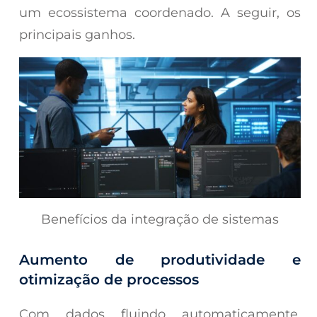
um ecossistema coordenado. A seguir, os
principais ganhos.
Benefícios da integração de sistemas
Aumento de produtividade e
otimização de processos
Com dados fluindo automaticamente,