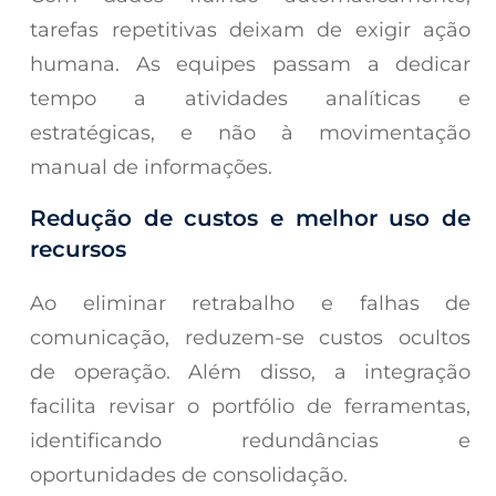
tarefas repetitivas deixam de exigir ação
humana. As equipes passam a dedicar
tempo a atividades analíticas e
estratégicas, e não à movimentação
manual de informações.
Redução de custos e melhor uso de
recursos
Ao eliminar retrabalho e falhas de
comunicação, reduzem-se custos ocultos
de operação. Além disso, a integração
facilita revisar o portfólio de ferramentas,
identificando redundâncias e
oportunidades de consolidação.