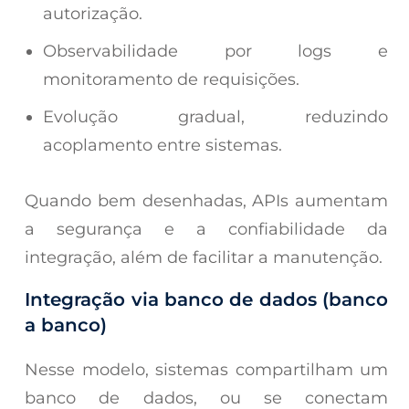
autorização.
Observabilidade por logs e
monitoramento de requisições.
Evolução gradual, reduzindo
acoplamento entre sistemas.
Quando bem desenhadas, APIs aumentam
a segurança e a confiabilidade da
integração, além de facilitar a manutenção.
Integração via banco de dados (banco
a banco)
Nesse modelo, sistemas compartilham um
banco de dados, ou se conectam