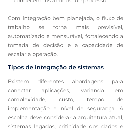
conhecem “os atalhos” do processo.
Com integração bem planejada, o fluxo de
trabalho se torna mais previsível,
automatizado e mensurável, fortalecendo a
tomada de decisão e a capacidade de
escalar a operação.
Tipos de integração de sistemas
Existem diferentes abordagens para
conectar aplicações, variando em
complexidade, custo, tempo de
implementação e nível de segurança. A
escolha deve considerar a arquitetura atual,
sistemas legados, criticidade dos dados e