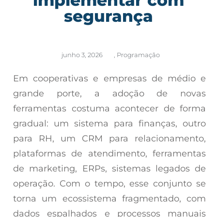
segurança
junho 3, 2026
,
Programação
Em cooperativas e empresas de médio e
grande porte, a adoção de novas
ferramentas costuma acontecer de forma
gradual: um sistema para finanças, outro
para RH, um CRM para relacionamento,
plataformas de atendimento, ferramentas
de marketing, ERPs, sistemas legados de
operação. Com o tempo, esse conjunto se
torna um ecossistema fragmentado, com
dados espalhados e processos manuais