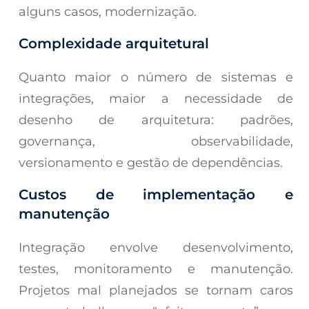
alguns casos, modernização.
Complexidade arquitetural
Quanto maior o número de sistemas e
integrações, maior a necessidade de
desenho de arquitetura: padrões,
governança, observabilidade,
versionamento e gestão de dependências.
Custos de implementação e
manutenção
Integração envolve desenvolvimento,
testes, monitoramento e manutenção.
Projetos mal planejados se tornam caros