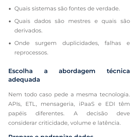
Quais sistemas são fontes de verdade.
Quais dados são mestres e quais são
derivados.
Onde surgem duplicidades, falhas e
reprocessos.
Escolha a abordagem técnica
adequada
Nem todo caso pede a mesma tecnologia.
APIs, ETL, mensageria, iPaaS e EDI têm
papéis diferentes. A decisão deve
considerar criticidade, volume e latência.
Prepare e padronize dados