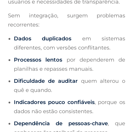
usuários e necessidades de transparência.
Sem integração, surgem problemas
recorrentes:
Dados duplicados
em sistemas
diferentes, com versões conflitantes.
Processos lentos
por dependerem de
planilhas e repasses manuais.
Dificuldade de auditar
quem alterou o
quê e quando.
Indicadores pouco confiáveis
, porque os
dados não estão consistentes.
Dependência de pessoas-chave
, que