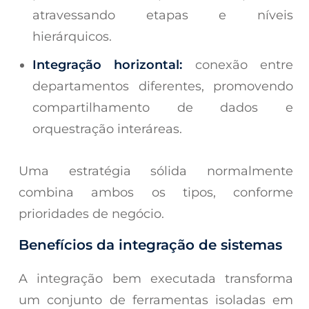
atravessando etapas e níveis
hierárquicos.
Integração horizontal:
conexão entre
departamentos diferentes, promovendo
compartilhamento de dados e
orquestração interáreas.
Uma estratégia sólida normalmente
combina ambos os tipos, conforme
prioridades de negócio.
Benefícios da integração de sistemas
A integração bem executada transforma
um conjunto de ferramentas isoladas em