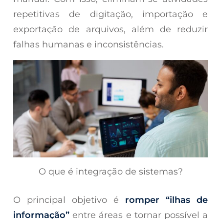
repetitivas de digitação, importação e
exportação de arquivos, além de reduzir
falhas humanas e inconsistências.
O que é integração de sistemas?
O principal objetivo é
romper “ilhas de
informação”
entre áreas e tornar possível a