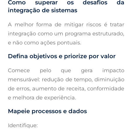
Como superar os desafios da
integração de sistemas
A melhor forma de mitigar riscos é tratar
integração como um programa estruturado,
e não como ações pontuais.
Defina objetivos e priorize por valor
Comece pelo que gera impacto
mensurável: redução de tempo, diminuição
de erros, aumento de receita, conformidade
e melhora de experiência.
Mapeie processos e dados
Identifique: