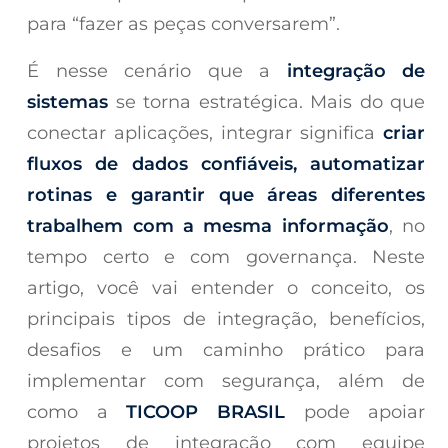
para “fazer as peças conversarem”.
É nesse cenário que a
integração de
sistemas
se torna estratégica. Mais do que
conectar aplicações, integrar significa
criar
fluxos de dados confiáveis, automatizar
rotinas e garantir que áreas diferentes
trabalhem com a mesma informação
, no
tempo certo e com governança. Neste
artigo, você vai entender o conceito, os
principais tipos de integração, benefícios,
desafios e um caminho prático para
implementar com segurança, além de
como a
TICOOP BRASIL
pode apoiar
projetos de integração com equipe