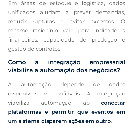
Em áreas de estoque e logística, dados
unificados ajudam a prever demandas,
reduzir rupturas e evitar excessos. O
mesmo raciocínio vale para indicadores
financeiros, capacidade de produção e
gestão de contratos.
Como a integração empresarial
viabiliza a automação dos negócios?
A automação depende de dados
disponíveis e confiáveis. A integração
viabiliza automação ao
conectar
plataformas e permitir que eventos em
um sistema disparem ações em outro
.