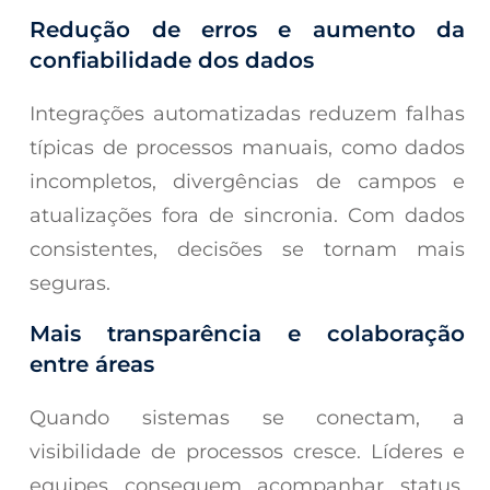
Redução de erros e aumento da
confiabilidade dos dados
Integrações automatizadas reduzem falhas
típicas de processos manuais, como dados
incompletos, divergências de campos e
atualizações fora de sincronia. Com dados
consistentes, decisões se tornam mais
seguras.
Mais transparência e colaboração
entre áreas
Quando sistemas se conectam, a
visibilidade de processos cresce. Líderes e
equipes conseguem acompanhar status,