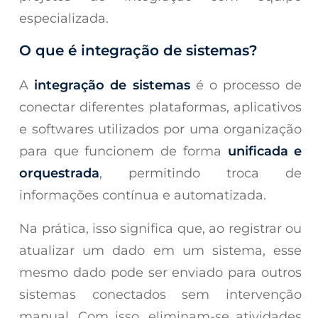
especializada.
O que é integração de sistemas?
A
integração de sistemas
é o processo de
conectar diferentes plataformas, aplicativos
e softwares utilizados por uma organização
para que funcionem de forma
unificada e
orquestrada
, permitindo troca de
informações contínua e automatizada.
Na prática, isso significa que, ao registrar ou
atualizar um dado em um sistema, esse
mesmo dado pode ser enviado para outros
sistemas conectados sem intervenção
manual. Com isso, eliminam-se atividades