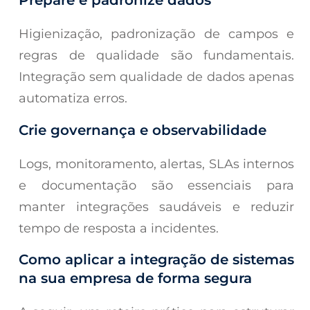
Higienização, padronização de campos e
regras de qualidade são fundamentais.
Integração sem qualidade de dados apenas
automatiza erros.
Crie governança e observabilidade
Logs, monitoramento, alertas, SLAs internos
e documentação são essenciais para
manter integrações saudáveis e reduzir
tempo de resposta a incidentes.
Como aplicar a integração de sistemas
na sua empresa de forma segura