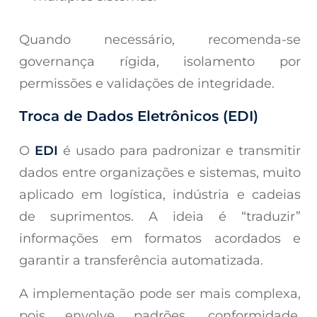
Quando necessário, recomenda-se
governança rígida, isolamento por
permissões e validações de integridade.
Troca de Dados Eletrônicos (EDI)
O
EDI
é usado para padronizar e transmitir
dados entre organizações e sistemas, muito
aplicado em logística, indústria e cadeias
de suprimentos. A ideia é “traduzir”
informações em formatos acordados e
garantir a transferência automatizada.
A implementação pode ser mais complexa,
pois envolve padrões, conformidade,