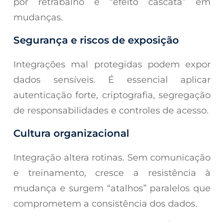
por retrabalho e “efeito cascata” em
mudanças.
Segurança e riscos de exposição
Integrações mal protegidas podem expor
dados sensíveis. É essencial aplicar
autenticação forte, criptografia, segregação
de responsabilidades e controles de acesso.
Cultura organizacional
Integração altera rotinas. Sem comunicação
e treinamento, cresce a resistência à
mudança e surgem “atalhos” paralelos que
comprometem a consistência dos dados.