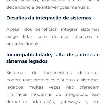
dependência de intervenções manuais.
Desafios da integração de sistemas
Apesar dos benefícios, integrar sistemas
exige lidar com desafios técnicos e
organizacionais.
Incompatibilidade, falta de padrões e
sistemas legados
Sistemas de fornecedores diferentes
podem usar protocolos distintos, e sistemas
legados muitas vezes não oferecem
interfaces modernas de integração. Isso
demanda adaptação, gateways e, em