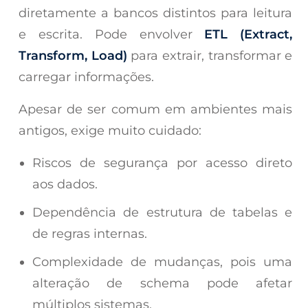
diretamente a bancos distintos para leitura
e escrita. Pode envolver
ETL
(Extract,
Transform, Load)
para extrair, transformar e
carregar informações.
Apesar de ser comum em ambientes mais
antigos, exige muito cuidado:
Riscos de segurança por acesso direto
aos dados.
Dependência de estrutura de tabelas e
de regras internas.
Complexidade de mudanças, pois uma
alteração de schema pode afetar
múltiplos sistemas.