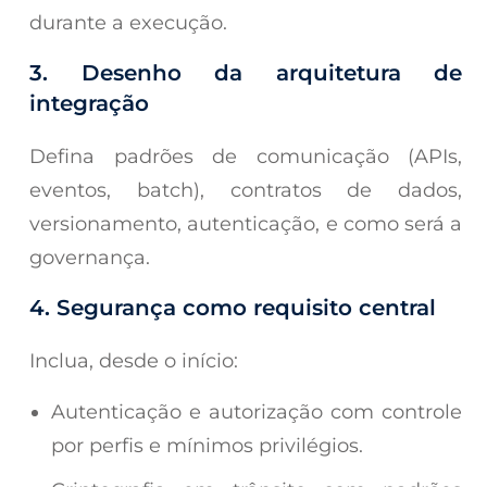
durante a execução.
3. Desenho da arquitetura de
integração
Defina padrões de comunicação (APIs,
eventos, batch), contratos de dados,
versionamento, autenticação, e como será a
governança.
4. Segurança como requisito central
Inclua, desde o início:
Autenticação e autorização com controle
por perfis e mínimos privilégios.