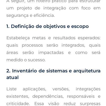
A seguir, um roteiro prático para estruturar
um projeto de integração com foco em
segurança e eficiência.
1. Definição de objetivos e escopo
Estabeleça metas e resultados esperados:
quais processos serão integrados, quais
áreas serão impactadas e como será
medido o sucesso.
2. Inventário de sistemas e arquitetura
atual
Liste aplicações, versões, integrações
existentes, dependências, responsáveis e
criticidade. Essa visão reduz surpresas