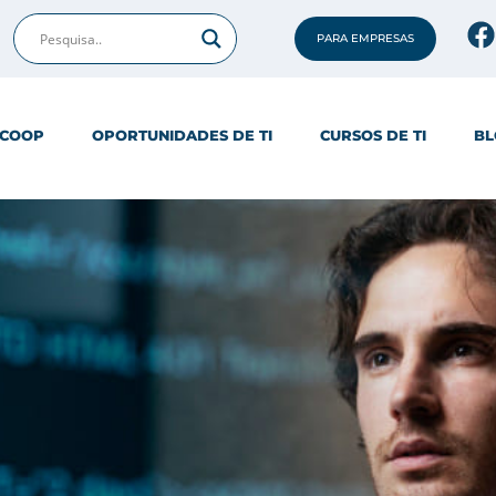
PARA EMPRESAS
ICOOP
OPORTUNIDADES DE TI
CURSOS DE TI
BL