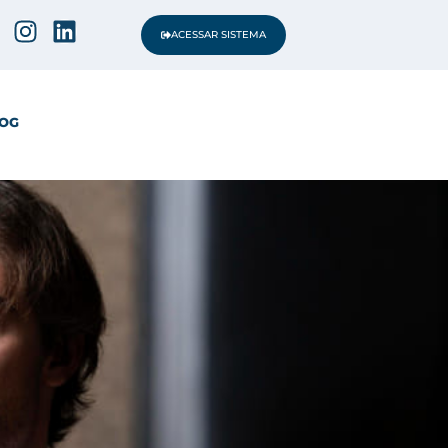
ACESSAR SISTEMA
OG