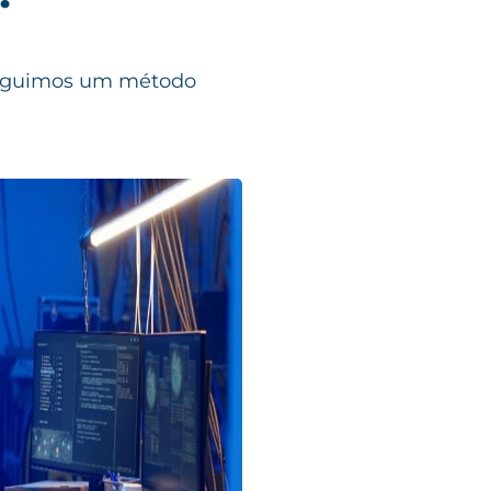
seguimos um método