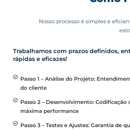
Nosso processo é simples e eficie
estr
Trabalhamos com prazos definidos, en
rápidas e eficazes!
Passo 1 – Análise do Projeto: Entendime
do cliente
Passo 2 – Desenvolvimento: Codificação 
máxima performance
Passo 3 – Testes e Ajustes: Garantia de 