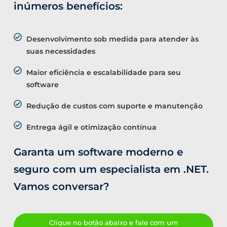
inúmeros benefícios:
Desenvolvimento sob medida para atender às
suas necessidades
Maior eficiência e escalabilidade para seu
software
Redução de custos com suporte e manutenção
Entrega ágil e otimização contínua
Garanta um software moderno e
seguro com um especialista em .NET.
Vamos conversar?
Clique no botão abaixo e fale com um