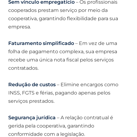
Sem vínculo empregatício
– Os profissionais
cooperados prestam serviço por meio da
cooperativa, garantindo flexibilidade para sua
empresa.
Faturamento simplificado
– Em vez de uma
folha de pagamento complexa, sua empresa
recebe uma única nota fiscal pelos serviços
contratados.
Redução de custos
– Elimine encargos como
INSS, FGTS e férias, pagando apenas pelos
serviços prestados.
Segurança jurídica
– A relação contratual é
gerida pela cooperativa, garantindo
conformidade com a legislação.