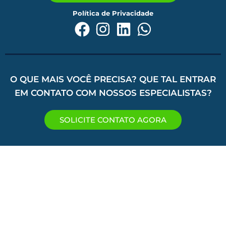
Política de Privacidade
O QUE MAIS VOCÊ PRECISA? QUE TAL ENTRAR
EM CONTATO COM NOSSOS ESPECIALISTAS?
SOLICITE CONTATO AGORA