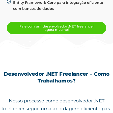
Entity Framework Core para integração eficiente
com bancos de dados
Fale com um desenvolvedor .NET freelancer
agora mesmo!
Desenvolvedor .NET Freelancer – Como
Trabalhamos?
Nosso processo como desenvolvedor .NET
freelancer segue uma abordagem eficiente para