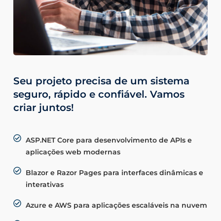
Seu projeto precisa de um sistema
seguro, rápido e confiável. Vamos
criar juntos!
ASP.NET Core para desenvolvimento de APIs e
aplicações web modernas
Blazor e Razor Pages para interfaces dinâmicas e
interativas
Azure e AWS para aplicações escaláveis na nuvem