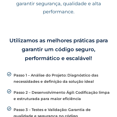
garantir segurança, qualidade e alta
performance.
Utilizamos as melhores práticas para
garantir um código seguro,
performático e escalável!
Passo 1 – Análise do Projeto: Diagnóstico das
necessidades e definição da solução ideal
Passo 2 – Desenvolvimento Ágil: Codificação limpa
e estruturada para maior eficiência
Passo 3 – Testes e Validação: Garantia de
qualidade e segurança no código