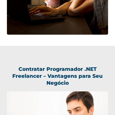
Contratar Programador .NET
Freelancer – Vantagens para Seu
Negócio