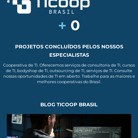
+
0
PROJETOS CONCLUÍDOS PELOS NOSSOS
ESPECIALISTAS
Cooperativa de TI. Oferecemos serviços de consultoria de TI, cursos
de TI, bodyshop de TI, outsourcing de TI, serviços de TI. Consulte
nossas oportunidades de TI em aberto. Trabalhe para as maiores e
melhores cooperativas do Brasil.
BLOG TICOOP BRASIL