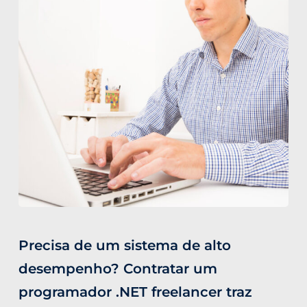
Precisa de um sistema de alto
desempenho? Contratar um
programador .NET freelancer traz