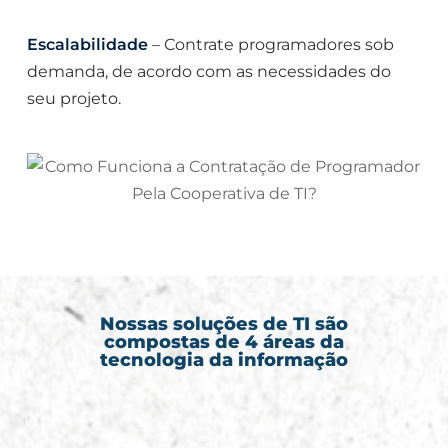
Escalabilidade
– Contrate programadores sob
demanda, de acordo com as necessidades do
seu projeto.
Nossas soluções de TI são
compostas de 4 áreas da
tecnologia da informação