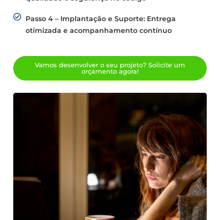
Passo 4 – Implantação e Suporte: Entrega
otimizada e acompanhamento contínuo
Vamos desenvolver o seu projeto? Solicite um
orçamento agora!