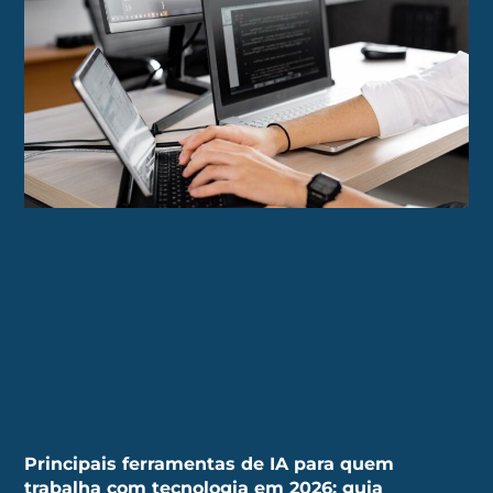
Principais ferramentas de IA para quem
trabalha com tecnologia em 2026: guia