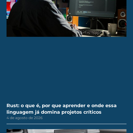
Rust: o que é, por que aprender e onde essa
linguagem já domina projetos críticos
4 de agosto de 2026