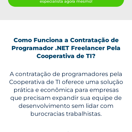
especialista agora mesmo!
Como Funciona a Contratação de
Programador .NET Freelancer Pela
Cooperativa de TI?
A contratação de programadores pela
Cooperativa de TI oferece uma solução
prática e econômica para empresas
que precisam expandir sua equipe de
desenvolvimento sem lidar com
burocracias trabalhistas.