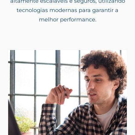
altamente escaláveis e seguros, utilizando
tecnologias modernas para garantir a
melhor performance.