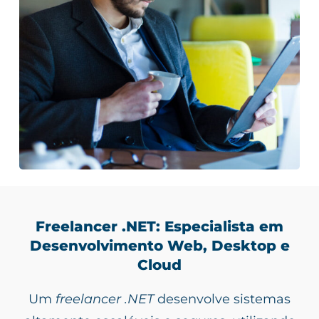
Freelancer .NET: Especialista em
Desenvolvimento Web, Desktop e
Cloud
Um
freelancer .NET
desenvolve sistemas