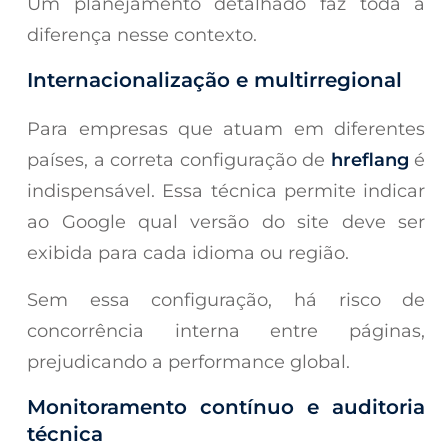
Um planejamento detalhado faz toda a
diferença nesse contexto.
Internacionalização e multirregional
Para empresas que atuam em diferentes
países, a correta configuração de
hreflang
é
indispensável. Essa técnica permite indicar
ao Google qual versão do site deve ser
exibida para cada idioma ou região.
Sem essa configuração, há risco de
concorrência interna entre páginas,
prejudicando a performance global.
Monitoramento contínuo e auditoria
técnica