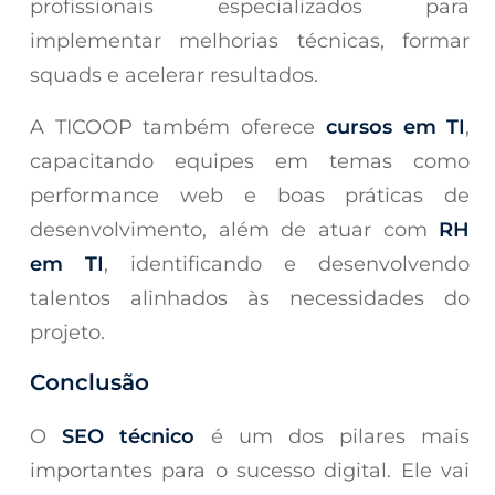
profissionais especializados para
implementar melhorias técnicas, formar
squads e acelerar resultados.
A TICOOP também oferece
cursos em TI
,
capacitando equipes em temas como
performance web e boas práticas de
desenvolvimento, além de atuar com
RH
em TI
, identificando e desenvolvendo
talentos alinhados às necessidades do
projeto.
Conclusão
O
SEO técnico
é um dos pilares mais
importantes para o sucesso digital. Ele vai