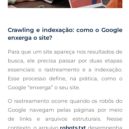
Crawling e indexação: como o Google
enxerga o site?
Para que um site apareça nos resultados de
busca, ele precisa passar por duas etapas
essenciais: o rastreamento e a indexação.
Esse processo define, na prática, como o
Google “enxerga” o seu site.
O rastreamento ocorre quando os robôs do
Google navegam pelas páginas por meio
de links e arquivos estruturais. Nesse
contexto, o arquivo
robots.txt
desempenha