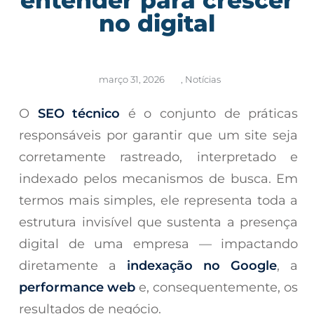
no digital
março 31, 2026
,
Notícias
O
SEO técnico
é o conjunto de práticas
responsáveis por garantir que um site seja
corretamente rastreado, interpretado e
indexado pelos mecanismos de busca. Em
termos mais simples, ele representa toda a
estrutura invisível que sustenta a presença
digital de uma empresa — impactando
diretamente a
indexação no Google
, a
performance web
e, consequentemente, os
resultados de negócio.