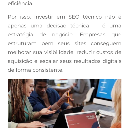
eficiência.
Por isso, investir em SEO técnico não é
apenas uma decisão técnica — é uma
estratégia de negócio. Empresas que
estruturam bem seus sites conseguem
melhorar sua visibilidade, reduzir custos de
aquisição e escalar seus resultados digitais
de forma consistente.