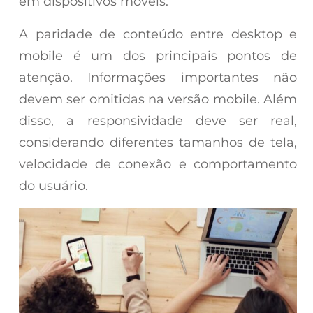
em dispositivos móveis.
A paridade de conteúdo entre desktop e
mobile é um dos principais pontos de
atenção. Informações importantes não
devem ser omitidas na versão mobile. Além
disso, a responsividade deve ser real,
considerando diferentes tamanhos de tela,
velocidade de conexão e comportamento
do usuário.