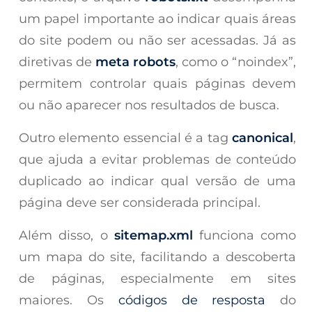
um papel importante ao indicar quais áreas
do site podem ou não ser acessadas. Já as
diretivas de
meta robots
, como o “noindex”,
permitem controlar quais páginas devem
ou não aparecer nos resultados de busca.
Outro elemento essencial é a tag
canonical
,
que ajuda a evitar problemas de conteúdo
duplicado ao indicar qual versão de uma
página deve ser considerada principal.
Além disso, o
sitemap.xml
funciona como
um mapa do site, facilitando a descoberta
de páginas, especialmente em sites
maiores. Os
códigos de resposta
do