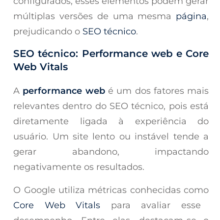
configurados, esses elementos podem gerar
múltiplas versões de uma mesma
página
,
prejudicando o
SEO técnico
.
SEO técnico: Performance web e Core
Web Vitals
A
performance web
é um dos fatores mais
relevantes dentro do SEO técnico, pois está
diretamente ligada à experiência do
usuário. Um site lento ou instável tende a
gerar abandono, impactando
negativamente os resultados.
O Google utiliza métricas conhecidas como
Core Web Vitals
para avaliar esse