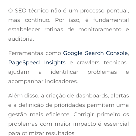
O SEO técnico não é um processo pontual,
mas contínuo. Por isso, é fundamental
estabelecer rotinas de monitoramento e
auditoria.
Ferramentas como
Google Search Console
,
PageSpeed Insights
e crawlers técnicos
ajudam a identificar problemas e
acompanhar indicadores.
Além disso, a criação de dashboards, alertas
e a definição de prioridades permitem uma
gestão mais eficiente. Corrigir primeiro os
problemas com maior impacto é essencial
para otimizar resultados.