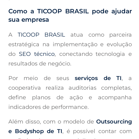
Como a TICOOP BRASIL pode ajudar
sua empresa
A
TICOOP BRASIL
atua como parceira
estratégica na implementação e evolução
do
SEO técnico
, conectando tecnologia e
resultados de negócio.
Por meio de seus
serviços de TI
, a
cooperativa realiza auditorias completas,
define planos de ação e acompanha
indicadores de performance.
Além disso, com o modelo de
Outsourcing
e Bodyshop
de TI
, é possível contar com