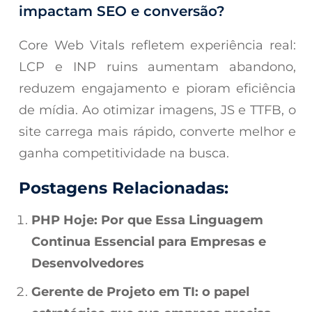
impactam SEO e conversão?
Core Web Vitals refletem experiência real:
LCP e INP ruins aumentam abandono,
reduzem engajamento e pioram eficiência
de mídia. Ao otimizar imagens, JS e TTFB, o
site carrega mais rápido, converte melhor e
ganha competitividade na busca.
Postagens Relacionadas:
PHP Hoje: Por que Essa Linguagem
Continua Essencial para Empresas e
Desenvolvedores
Gerente de Projeto em TI: o papel