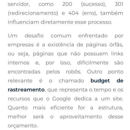
servidor, como 200 (sucesso), 301
(redirecionamento) e 404 (erro), também
influenciam diretamente esse processo.
Um desafio comum enfrentado por
empresas é a existência de páginas órfãs,
ou seja, páginas que não possuem links
internos e, por isso, dificilmente são
encontradas pelos robôs. Outro ponto
relevante é o chamado
budget de
rastreamento
, que representa o tempo e os
recursos que o Google dedica a um site.
Quanto mais eficiente for a estrutura,
melhor será o aproveitamento desse
orçamento.