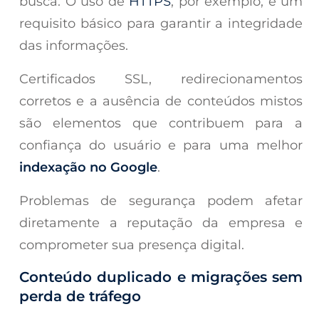
busca. O uso de
HTTPS
, por exemplo, é um
requisito básico para garantir a integridade
das informações.
Certificados SSL, redirecionamentos
corretos e a ausência de conteúdos mistos
são elementos que contribuem para a
confiança do usuário e para uma melhor
indexação no Google
.
Problemas de segurança podem afetar
diretamente a reputação da empresa e
comprometer sua presença digital.
Conteúdo duplicado e migrações sem
perda de tráfego