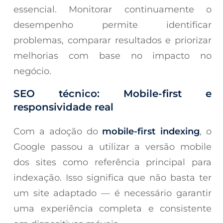
essencial. Monitorar continuamente o
desempenho permite identificar
problemas, comparar resultados e priorizar
melhorias com base no impacto no
negócio.
SEO técnico: Mobile-first e
responsividade real
Com a adoção do
mobile-first indexing
, o
Google passou a utilizar a versão mobile
dos sites como referência principal para
indexação. Isso significa que não basta ter
um site adaptado — é necessário garantir
uma experiência completa e consistente