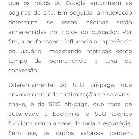
que os robôs do Google encontrem as
páginas do site. Em seguida, a indexação
determina se essas páginas serão
armazenadas no índice do buscador. Por
fim, a performance influencia a experiência
do usuário, impactando métricas como
tempo de permanência e taxa de
conversão.
Diferentemente do SEO on-page, que
envolve conteúdo e otimização de palavras-
chave, e do SEO off-page, que trata de
autoridade e backlinks, o SEO técnico
funciona como a base de toda a estratégia.
Sem ele, os outros esforços perdem