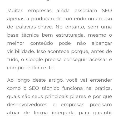
Muitas empresas ainda associam SEO
apenas à produção de conteúdo ou ao uso
de palavras-chave. No entanto, sem uma
base técnica bem estruturada, mesmo o
melhor conteúdo pode não alcançar
visibilidade. Isso acontece porque, antes de
tudo, o Google precisa conseguir acessar e
compreender o site.
Ao longo deste artigo, você vai entender
como o SEO técnico funciona na prática,
quais são seus principais pilares e por que
desenvolvedores e empresas precisam
atuar de forma integrada para garantir