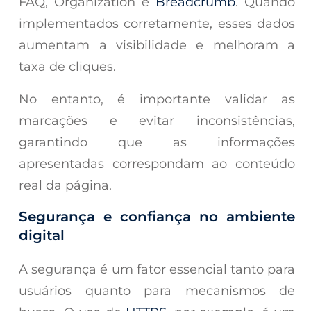
FAQ, Organization e
Breadcrumb
. Quando
implementados corretamente, esses dados
aumentam a visibilidade e melhoram a
taxa de cliques.
No entanto, é importante validar as
marcações e evitar inconsistências,
garantindo que as informações
apresentadas correspondam ao conteúdo
real da página.
Segurança e confiança no ambiente
digital
A segurança é um fator essencial tanto para
usuários quanto para mecanismos de