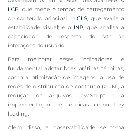
desempenho. Entre elas, destacam-se o
LCP
, que mede o tempo de carregamento
do conteúdo principal; o
CLS
, que avalia a
estabilidade visual; e o
INP
, que analisa a
capacidade de resposta do site às
interações do usuário.
Para melhorar esses indicadores, é
fundamental adotar boas práticas técnicas,
como a otimização de imagens, o uso de
redes de distribuição de conteúdo (CDN), a
redução de arquivos JavaScript e a
implementação de técnicas como lazy
loading.
Além disso, a observabilidade se torna