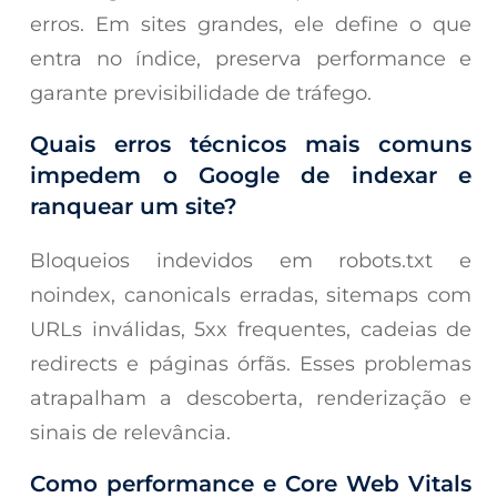
erros. Em sites grandes, ele define o que
entra no índice, preserva performance e
garante previsibilidade de tráfego.
Quais erros técnicos mais comuns
impedem o Google de indexar e
ranquear um site?
Bloqueios indevidos em robots.txt e
noindex, canonicals erradas, sitemaps com
URLs inválidas, 5xx frequentes, cadeias de
redirects e páginas órfãs. Esses problemas
atrapalham a descoberta, renderização e
sinais de relevância.
Como performance e Core Web Vitals