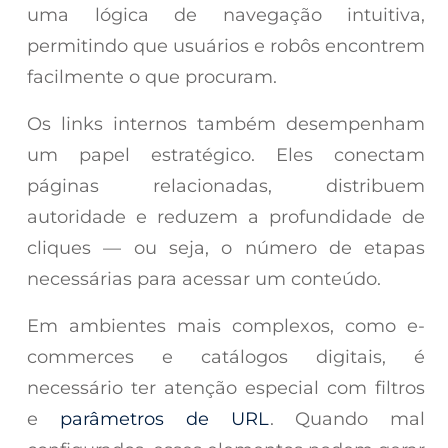
uma lógica de navegação intuitiva,
permitindo que usuários e robôs encontrem
facilmente o que procuram.
Os links internos também desempenham
um papel estratégico. Eles conectam
páginas relacionadas, distribuem
autoridade e reduzem a profundidade de
cliques — ou seja, o número de etapas
necessárias para acessar um conteúdo.
Em ambientes mais complexos, como e-
commerces e catálogos digitais, é
necessário ter atenção especial com filtros
e
parâmetros de URL
. Quando mal