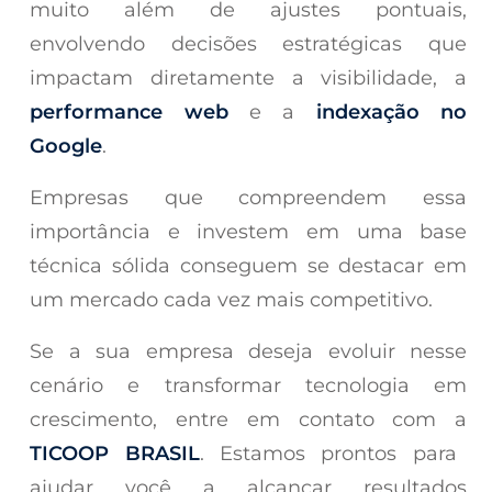
muito além de ajustes pontuais,
envolvendo decisões estratégicas que
impactam diretamente a visibilidade, a
performance web
e a
indexação no
Google
.
Empresas que compreendem essa
importância e investem em uma base
técnica sólida conseguem se destacar em
um mercado cada vez mais competitivo.
Se a sua empresa deseja evoluir nesse
cenário e transformar tecnologia em
crescimento, entre em contato com a
TICOOP BRASIL
. Estamos prontos para
ajudar você a alcançar resultados