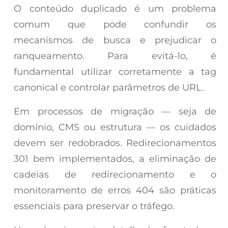
O conteúdo duplicado é um problema
comum que pode confundir os
mecanismos de busca e prejudicar o
ranqueamento. Para evitá-lo, é
fundamental utilizar corretamente a tag
canonical e controlar parâmetros de URL.
Em processos de migração — seja de
domínio, CMS ou estrutura — os cuidados
devem ser redobrados. Redirecionamentos
301 bem implementados, a eliminação de
cadeias de redirecionamento e o
monitoramento de erros 404 são práticas
essenciais para preservar o tráfego.