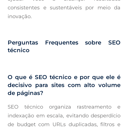
consistentes e sustentáveis por meio da
inovação.
Perguntas Frequentes sobre SEO
técnico
O que é SEO técnico e por que ele é
decisivo para sites com alto volume
de páginas?
SEO técnico organiza rastreamento e
indexação em escala, evitando desperdício
de budget com URLs duplicadas, filtros e