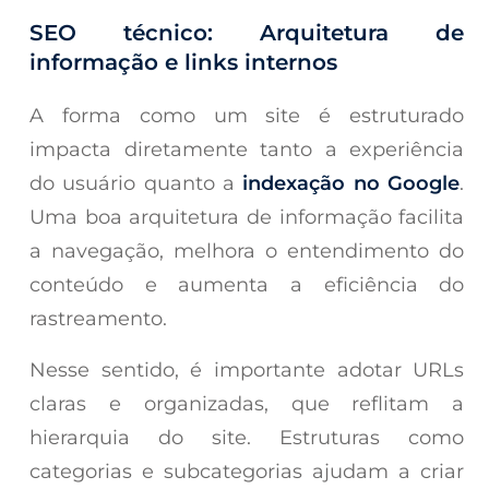
SEO técnico: Arquitetura de
informação e links internos
A forma como um site é estruturado
impacta diretamente tanto a experiência
do usuário quanto a
indexação no Google
.
Uma boa arquitetura de informação facilita
a navegação, melhora o entendimento do
conteúdo e aumenta a eficiência do
rastreamento.
Nesse sentido, é importante adotar URLs
claras e organizadas, que reflitam a
hierarquia do site. Estruturas como
categorias e subcategorias ajudam a criar