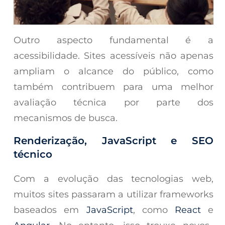
Outro aspecto fundamental é a
acessibilidade. Sites acessíveis não apenas
ampliam o alcance do público, como
também contribuem para uma melhor
avaliação técnica por parte dos
mecanismos de busca.
Renderização, JavaScript e SEO
técnico
Com a evolução das tecnologias web,
muitos sites passaram a utilizar frameworks
baseados em
JavaScript
, como
React
e