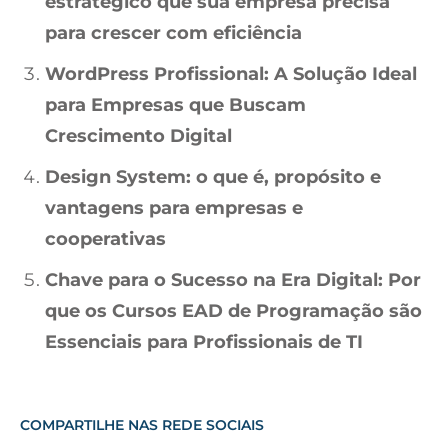
estratégico que sua empresa precisa
para crescer com eficiência
WordPress Profissional: A Solução Ideal
para Empresas que Buscam
Crescimento Digital
Design System: o que é, propósito e
vantagens para empresas e
cooperativas
Chave para o Sucesso na Era Digital: Por
que os Cursos EAD de Programação são
Essenciais para Profissionais de TI
COMPARTILHE NAS REDE SOCIAIS