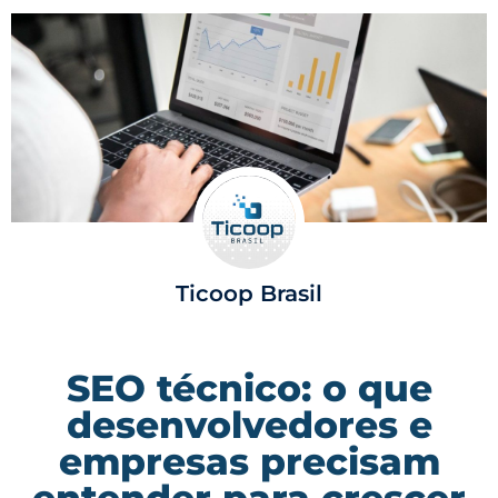
Ticoop Brasil
SEO técnico: o que
desenvolvedores e
empresas precisam
entender para crescer