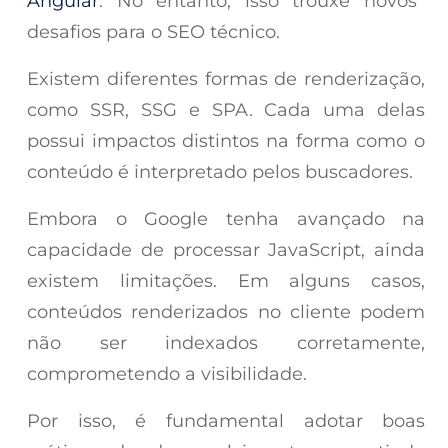
Angular
. No entanto, isso trouxe novos
desafios para o SEO técnico.
Existem diferentes formas de renderização,
como SSR, SSG e SPA. Cada uma delas
possui impactos distintos na forma como o
conteúdo é interpretado pelos buscadores.
Embora o Google tenha avançado na
capacidade de processar JavaScript, ainda
existem limitações. Em alguns casos,
conteúdos renderizados no cliente podem
não ser indexados corretamente,
comprometendo a visibilidade.
Por isso, é fundamental adotar boas