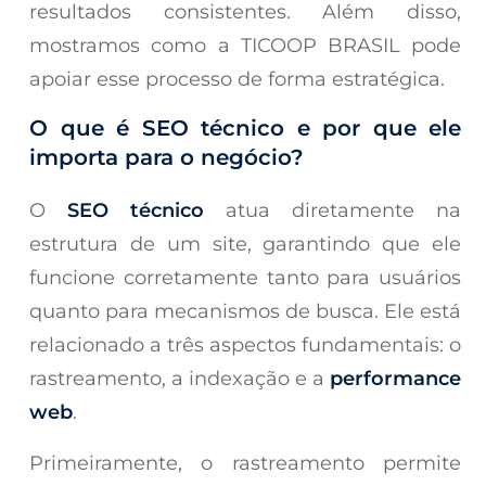
resultados consistentes. Além disso,
mostramos como a TICOOP BRASIL pode
apoiar esse processo de forma estratégica.
O que é SEO técnico e por que ele
importa para o negócio?
O
SEO técnico
atua diretamente na
estrutura de um site, garantindo que ele
funcione corretamente tanto para usuários
quanto para mecanismos de busca. Ele está
relacionado a três aspectos fundamentais: o
rastreamento, a indexação e a
performance
web
.
Primeiramente, o rastreamento permite