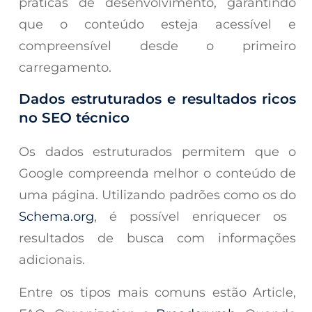
práticas de desenvolvimento, garantindo
que o conteúdo esteja acessível e
compreensível desde o primeiro
carregamento.
Dados estruturados e resultados ricos
no SEO técnico
Os dados estruturados permitem que o
Google compreenda melhor o conteúdo de
uma página. Utilizando padrões como os do
Schema.org
, é possível enriquecer os
resultados de busca com informações
adicionais.
Entre os tipos mais comuns estão Article,