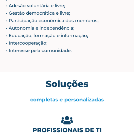
• Adesão voluntária e livre;
• Gestão democrática e livre;
• Participação econômica dos membros;
• Autonomia e independência;
• Educação, formação e informação;
• Intercooperação;
• Interesse pela comunidade.
Soluções
completas e personalizadas
PROFISSIONAIS DE TI