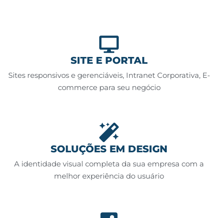
SITE E PORTAL
Sites responsivos e gerenciáveis, Intranet Corporativa, E-
commerce para seu negócio
SOLUÇÕES EM DESIGN
A identidade visual completa da sua empresa com a
melhor experiência do usuário