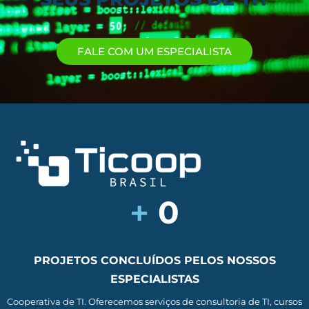
FALE COM UM ESPECIALISTA
+
0
PROJETOS CONCLUÍDOS PELOS NOSSOS
ESPECIALISTAS
Cooperativa de TI. Oferecemos serviços de consultoria de TI, cursos