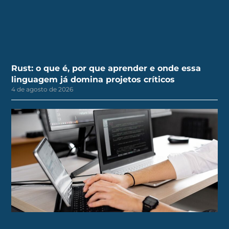
Rust: o que é, por que aprender e onde essa
linguagem já domina projetos críticos
4 de agosto de 2026