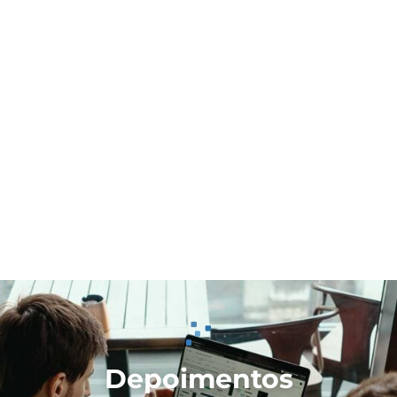
Depoimentos