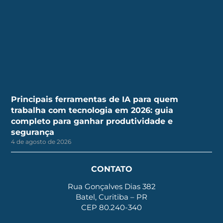
Principais ferramentas de IA para quem
trabalha com tecnologia em 2026: guia
completo para ganhar produtividade e
segurança
4 de agosto de 2026
CONTATO
Rua Gonçalves Dias 382
Batel, Curitiba – PR
CEP 80.240-340