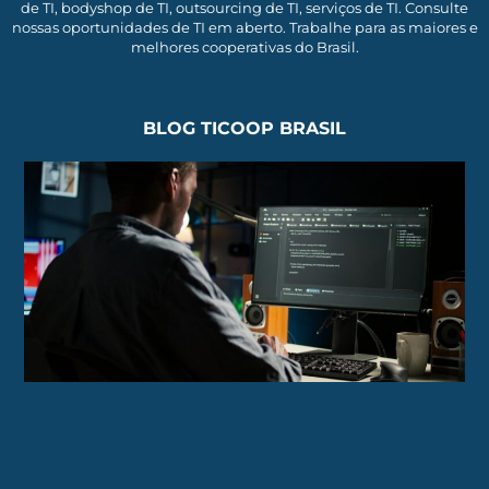
de TI, bodyshop de TI, outsourcing de TI, serviços de TI. Consulte
nossas oportunidades de TI em aberto. Trabalhe para as maiores e
melhores cooperativas do Brasil.
BLOG TICOOP BRASIL