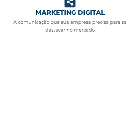
MARKETING DIGITAL
A comunicação que sua empresa precisa para se
destacar no mercado