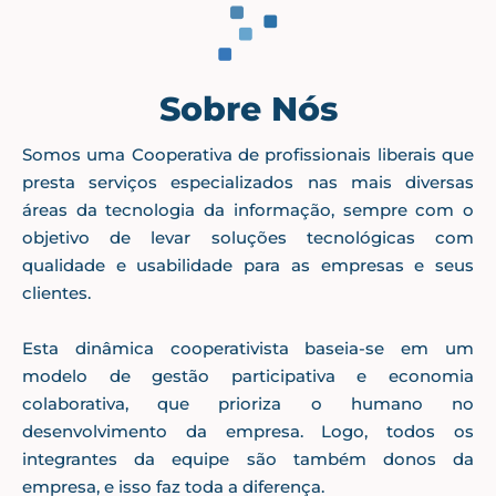
Sobre Nós
Somos uma Cooperativa de profissionais liberais que
presta serviços especializados nas mais diversas
áreas da tecnologia da informação, sempre com o
objetivo de levar soluções tecnológicas com
qualidade e usabilidade para as empresas e seus
clientes.
Esta dinâmica cooperativista baseia-se em um
modelo de gestão participativa e economia
colaborativa, que prioriza o humano no
desenvolvimento da empresa. Logo, todos os
integrantes da equipe são também donos da
empresa, e isso faz toda a diferença.