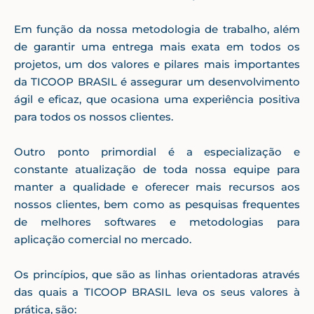
Em função da nossa metodologia de trabalho, além
de garantir uma entrega mais exata em todos os
projetos, um dos valores e pilares mais importantes
da TICOOP BRASIL é assegurar um desenvolvimento
ágil e eficaz, que ocasiona uma experiência positiva
para todos os nossos clientes.
Outro ponto primordial é a especialização e
constante atualização de toda nossa equipe para
manter a qualidade e oferecer mais recursos aos
nossos clientes, bem como as pesquisas frequentes
de melhores softwares e metodologias para
aplicação comercial no mercado.
Os princípios, que são as linhas orientadoras através
das quais a TICOOP BRASIL leva os seus valores à
prática, são: