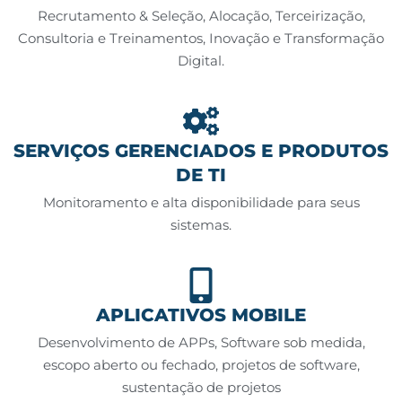
Recrutamento & Seleção, Alocação, Terceirização,
Consultoria e Treinamentos, Inovação e Transformação
Digital.
SERVIÇOS GERENCIADOS E PRODUTOS
DE TI
Monitoramento e alta disponibilidade para seus
sistemas.
APLICATIVOS MOBILE
Desenvolvimento de APPs, Software sob medida,
escopo aberto ou fechado, projetos de software,
sustentação de projetos