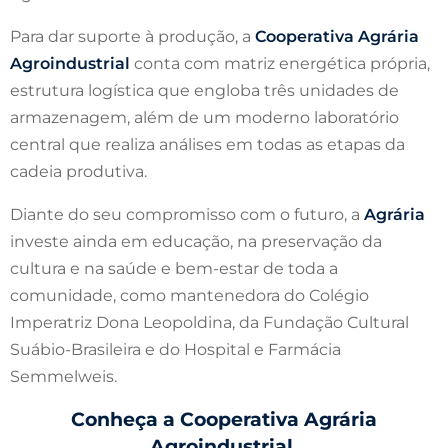
Para dar suporte à produção, a
Cooperativa Agrária
Agroindustrial
conta com matriz energética própria,
estrutura logística que engloba três unidades de
armazenagem, além de um moderno laboratório
central que realiza análises em todas as etapas da
cadeia produtiva.
Diante do seu compromisso com o futuro, a
Agrária
investe ainda em educação, na preservação da
cultura e na saúde e bem-estar de toda a
comunidade, como mantenedora do Colégio
Imperatriz Dona Leopoldina, da Fundação Cultural
Suábio-Brasileira e do Hospital e Farmácia
Semmelweis.
Conheça a Cooperativa Agrária
Agroindustrial