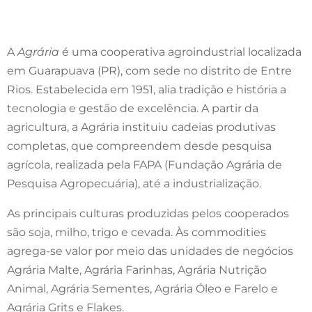
A
Agrária
é uma cooperativa agroindustrial localizada
em Guarapuava (PR), com sede no distrito de Entre
Rios. Estabelecida em 1951, alia tradição e história a
tecnologia e gestão de excelência. A partir da
agricultura, a Agrária instituiu cadeias produtivas
completas, que compreendem desde pesquisa
agrícola, realizada pela FAPA (Fundação Agrária de
Pesquisa Agropecuária), até a industrialização.
As principais culturas produzidas pelos cooperados
são soja, milho, trigo e cevada. Às commodities
agrega-se valor por meio das unidades de negócios
Agrária Malte, Agrária Farinhas, Agrária Nutrição
Animal, Agrária Sementes, Agrária Óleo e Farelo e
Agrária Grits e Flakes.