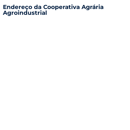
Endereço da Cooperativa Agrária
Agroindustrial