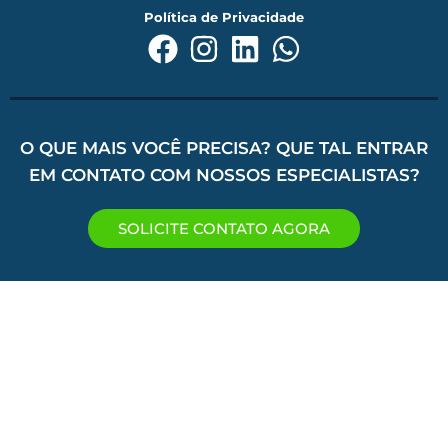
Política de Privacidade
O QUE MAIS VOCÊ PRECISA? QUE TAL ENTRAR
EM CONTATO COM NOSSOS ESPECIALISTAS?
SOLICITE CONTATO AGORA