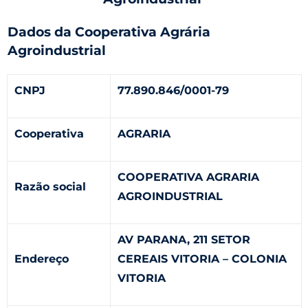
Dados da Cooperativa Agrária
Agroindustrial
CNPJ
77.890.846/0001-79
Cooperativa
AGRARIA
COOPERATIVA AGRARIA
Razão social
AGROINDUSTRIAL
AV PARANA, 211 SETOR
Endereço
CEREAIS VITORIA – COLONIA
VITORIA