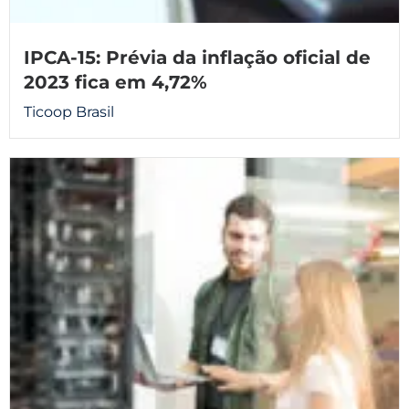
IPCA-15: Prévia da inflação oficial de
2023 fica em 4,72%
Ticoop Brasil