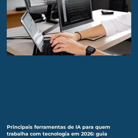
Principais ferramentas de IA para quem
trabalha com tecnologia em 2026: guia