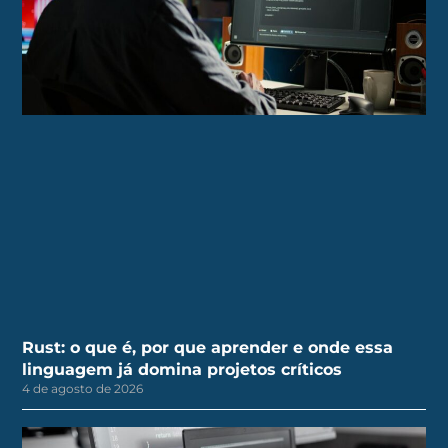
Rust: o que é, por que aprender e onde essa
linguagem já domina projetos críticos
4 de agosto de 2026