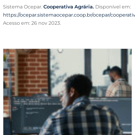
Sistema Ocepar.
Cooperativa Agrária.
Disponível em:
https://ocepar.sistemaocepar.coop.br/ocepar/cooperat
Acesso em: 26 nov 2023.