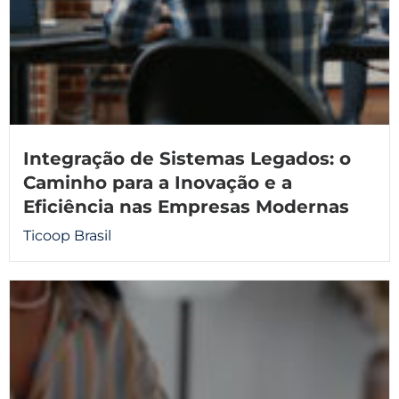
Integração de Sistemas Legados: o
Caminho para a Inovação e a
Eficiência nas Empresas Modernas
Ticoop Brasil