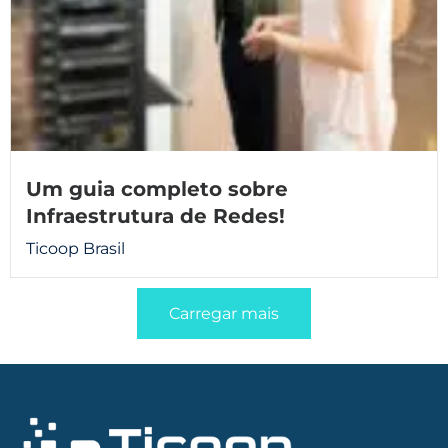
Um guia completo sobre
Infraestrutura de Redes!
Ticoop Brasil
Carregar mais