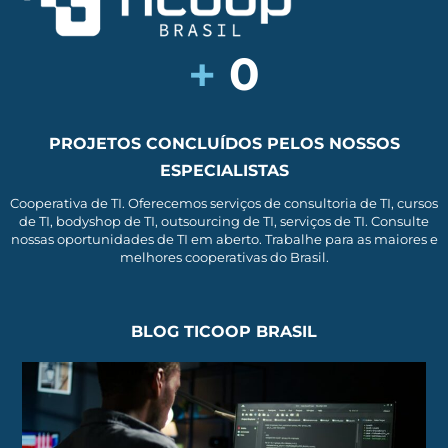
+
0
PROJETOS CONCLUÍDOS PELOS NOSSOS
ESPECIALISTAS
Cooperativa de TI. Oferecemos serviços de consultoria de TI, cursos
de TI, bodyshop de TI, outsourcing de TI, serviços de TI. Consulte
nossas oportunidades de TI em aberto. Trabalhe para as maiores e
melhores cooperativas do Brasil.
BLOG TICOOP BRASIL