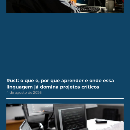
Rust: o que é, por que aprender e onde essa
linguagem já domina projetos críticos
4 de agosto de 2026