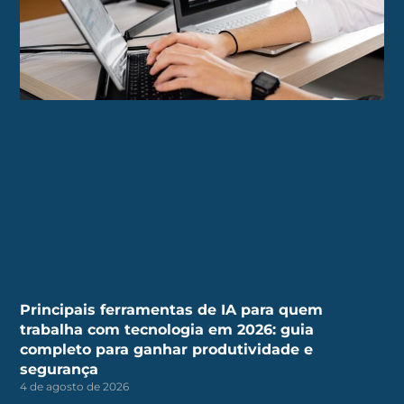
Principais ferramentas de IA para quem
trabalha com tecnologia em 2026: guia
completo para ganhar produtividade e
segurança
4 de agosto de 2026