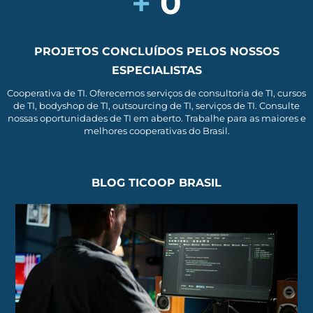
+
0
PROJETOS CONCLUÍDOS PELOS NOSSOS
ESPECIALISTAS
Cooperativa de TI. Oferecemos serviços de consultoria de TI, cursos
de TI, bodyshop de TI, outsourcing de TI, serviços de TI. Consulte
nossas oportunidades de TI em aberto. Trabalhe para as maiores e
melhores cooperativas do Brasil.
BLOG TICOOP BRASIL