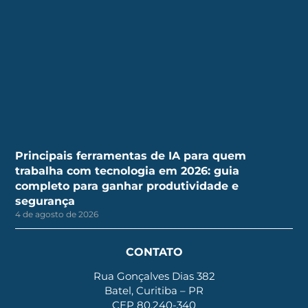
Principais ferramentas de IA para quem
trabalha com tecnologia em 2026: guia
completo para ganhar produtividade e
segurança
4 de agosto de 2026
CONTATO
Rua Gonçalves Dias 382
Batel, Curitiba – PR
CEP 80.240-340