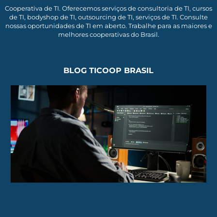
Cooperativa de TI. Oferecemos serviços de consultoria de TI, cursos
de TI, bodyshop de TI, outsourcing de TI, serviços de TI. Consulte
nossas oportunidades de TI em aberto. Trabalhe para as maiores e
melhores cooperativas do Brasil.
BLOG TICOOP BRASIL