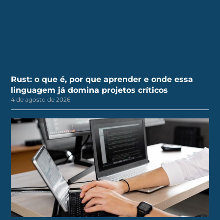
Rust: o que é, por que aprender e onde essa
linguagem já domina projetos críticos
4 de agosto de 2026