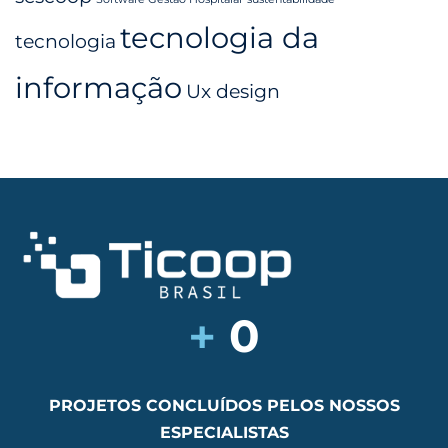
tecnologia da
tecnologia
informação
Ux design
+
0
PROJETOS CONCLUÍDOS PELOS NOSSOS
ESPECIALISTAS