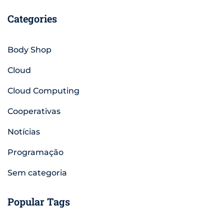
Categories
Body Shop
Cloud
Cloud Computing
Cooperativas
Notícias
Programação
Sem categoria
Popular Tags