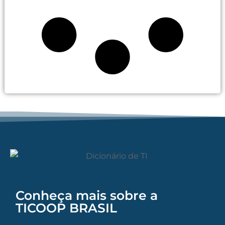
Conheça mais sobre a
TICOOP BRASIL