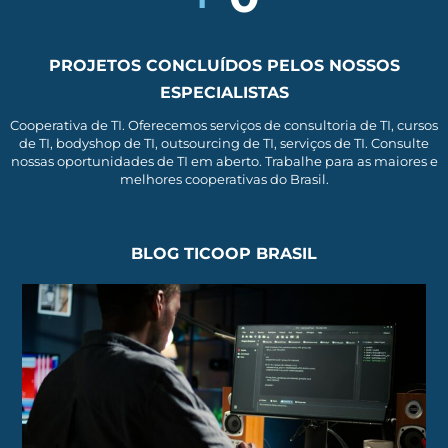
PROJETOS CONCLUÍDOS PELOS NOSSOS
ESPECIALISTAS
Cooperativa de TI. Oferecemos serviços de consultoria de TI, cursos
de TI, bodyshop de TI, outsourcing de TI, serviços de TI. Consulte
nossas oportunidades de TI em aberto. Trabalhe para as maiores e
melhores cooperativas do Brasil.
BLOG TICOOP BRASIL