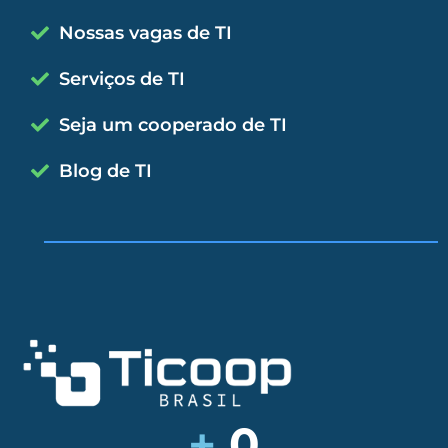
Nossas vagas de TI
Serviços de TI
Seja um cooperado de TI
Blog de TI
+
0