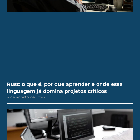
Rust: o que é, por que aprender e onde essa
linguagem já domina projetos críticos
4 de agosto de 2026