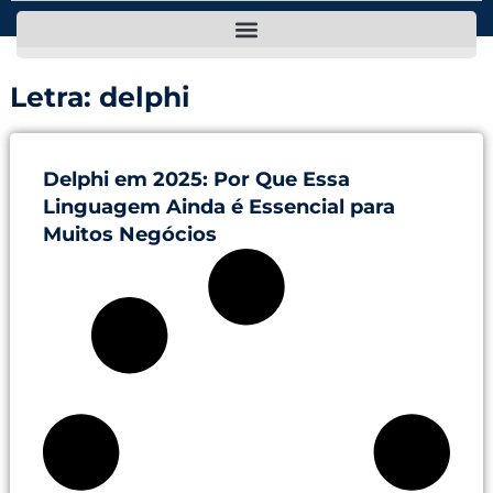
Letra: delphi
Delphi em 2025: Por Que Essa
Linguagem Ainda é Essencial para
Muitos Negócios