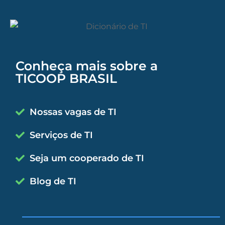
Conheça mais sobre a
TICOOP BRASIL
Nossas vagas de TI
Serviços de TI
Seja um cooperado de TI
Blog de TI