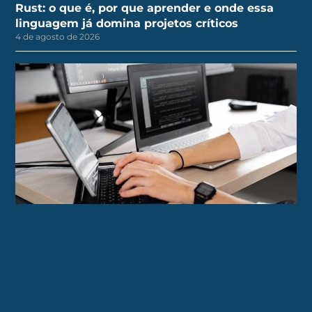
Rust: o que é, por que aprender e onde essa
linguagem já domina projetos críticos
4 de agosto de 2026