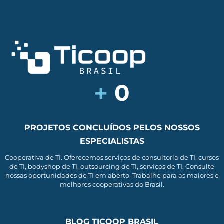
+
0
PROJETOS CONCLUÍDOS PELOS NOSSOS
ESPECIALISTAS
Cooperativa de TI. Oferecemos serviços de consultoria de TI, cursos
de TI, bodyshop de TI, outsourcing de TI, serviços de TI. Consulte
nossas oportunidades de TI em aberto. Trabalhe para as maiores e
melhores cooperativas do Brasil.
BLOG TICOOP BRASIL