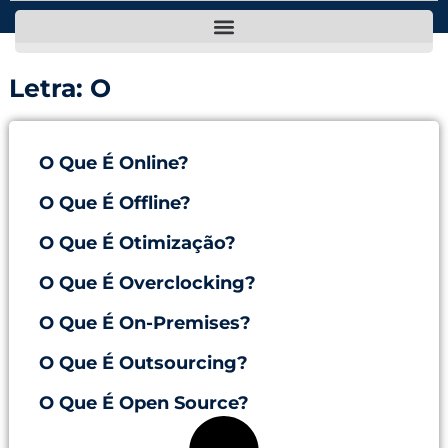
Letra: O
O Que É Online?
O Que É Offline?
O Que É Otimização?
O Que É Overclocking?
O Que É On-Premises?
O Que É Outsourcing?
O Que É Open Source?