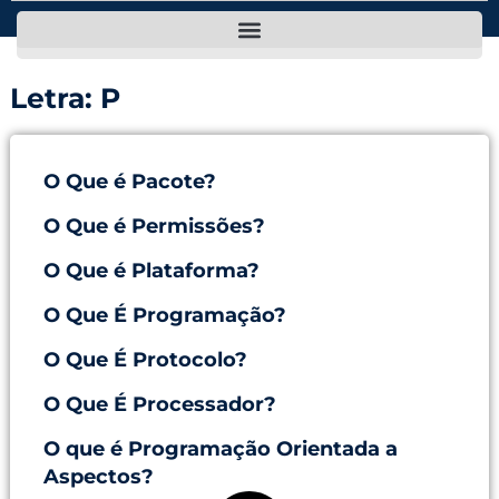
Letra: P
O Que é Pacote?
O Que é Permissões?
O Que é Plataforma?
O Que É Programação?
O Que É Protocolo?
O Que É Processador?
O que é Programação Orientada a
Aspectos?