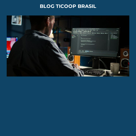
BLOG TICOOP BRASIL