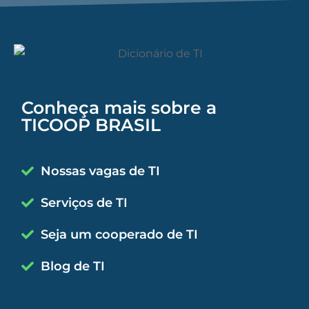
Conheça mais sobre a
TICOOP BRASIL
Nossas vagas de TI
Serviços de TI
Seja um cooperado de TI
Blog de TI