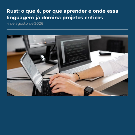
Rust: o que é, por que aprender e onde essa
linguagem já domina projetos críticos
4 de agosto de 2026