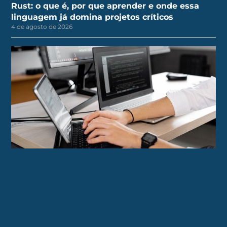
Rust: o que é, por que aprender e onde essa
linguagem já domina projetos críticos
4 de agosto de 2026