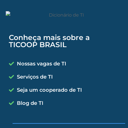
Conheça mais sobre a
TICOOP BRASIL
Nossas vagas de TI
Serviços de TI
Seja um cooperado de TI
Blog de TI