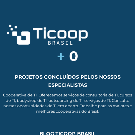
+
0
PROJETOS CONCLUÍDOS PELOS NOSSOS
ESPECIALISTAS
Cooperativa de TI. Oferecemos serviços de consultoria de TI, cursos
de TI, bodyshop de TI, outsourcing de TI, serviços de TI. Consulte
nossas oportunidades de TI em aberto. Trabalhe para as maiores e
melhores cooperativas do Brasil.
BLOG TICOOP BRASIL