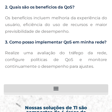
2. Quais são os benefícios da QoS?
Os benefícios incluem melhoria da experiência do
usuário, eficiência do uso de recursos e maior
previsibilidade de desempenho.
3. Como posso implementar QoS em minha rede?
Realize uma avaliação do tráfego da rede,
configure políticas de QoS e monitore
continuamente o desempenho para ajustes.
Nossas soluções de TI são