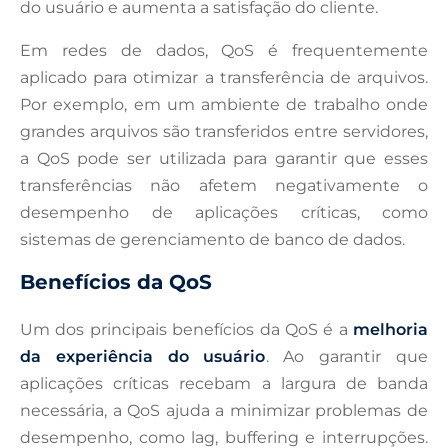
do usuário e aumenta a satisfação do cliente.
Em redes de dados, QoS é frequentemente
aplicado para otimizar a transferência de arquivos.
Por exemplo, em um ambiente de trabalho onde
grandes arquivos são transferidos entre servidores,
a QoS pode ser utilizada para garantir que esses
transferências não afetem negativamente o
desempenho de aplicações críticas, como
sistemas de gerenciamento de banco de dados.
Benefícios da QoS
Um dos principais benefícios da QoS é a
melhoria
da experiência do usuário
. Ao garantir que
aplicações críticas recebam a largura de banda
necessária, a QoS ajuda a minimizar problemas de
desempenho, como lag, buffering e interrupções.