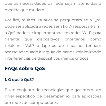
que as necessidades da rede sejam atendidas à
medida que mudam.
Por fim, muitos usuários se perguntam se a QoS
pode ser aplicada a redes sem fio. A resposta é sim;
a QoS pode ser implementada em redes Wi-Fi para
garantir que dispositivos prioritários, como
telefones VoIP e laptops de trabalho, tenham
acesso adequado à largura de banda, minimizando
interferências de dispositivos menos críticos.
FAQs sobre QoS
1. O que é QoS?
É um conjunto de tecnologias que garantem um
nível específico de desempenho para aplicações
em redes de computadores.