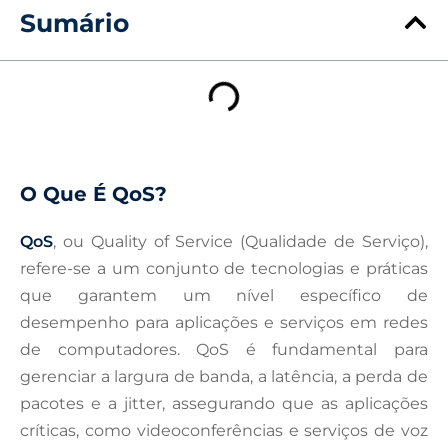
Sumário
O Que É QoS?
QoS
, ou Quality of Service (Qualidade de Serviço),
refere-se a um conjunto de tecnologias e práticas
que garantem um nível específico de
desempenho para aplicações e serviços em redes
de computadores. QoS é fundamental para
gerenciar a largura de banda, a latência, a perda de
pacotes e a jitter, assegurando que as aplicações
críticas, como videoconferências e serviços de voz