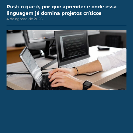
Rust: o que é, por que aprender e onde essa
linguagem já domina projetos críticos
4 de agosto de 2026