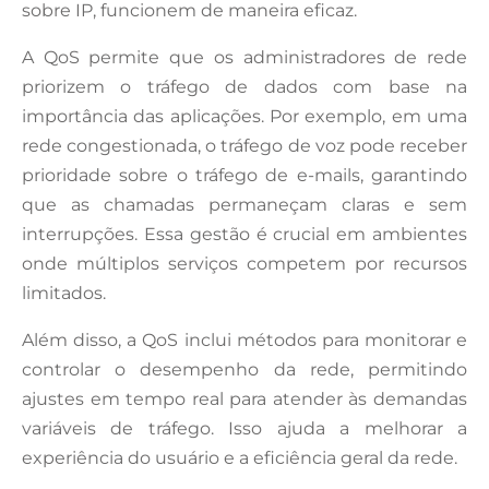
sobre IP, funcionem de maneira eficaz.
A QoS permite que os administradores de rede
priorizem o tráfego de dados com base na
importância das aplicações. Por exemplo, em uma
rede congestionada, o tráfego de voz pode receber
prioridade sobre o tráfego de e-mails, garantindo
que as chamadas permaneçam claras e sem
interrupções. Essa gestão é crucial em ambientes
onde múltiplos serviços competem por recursos
limitados.
Além disso, a QoS inclui métodos para monitorar e
controlar o desempenho da rede, permitindo
ajustes em tempo real para atender às demandas
variáveis de tráfego. Isso ajuda a melhorar a
experiência do usuário e a eficiência geral da rede.