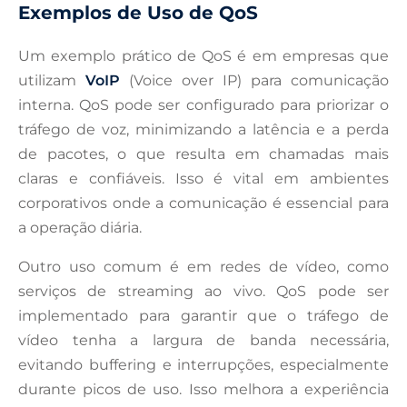
Exemplos de Uso de QoS
Um exemplo prático de QoS é em empresas que
utilizam
VoIP
(Voice over IP) para comunicação
interna. QoS pode ser configurado para priorizar o
tráfego de voz, minimizando a latência e a perda
de pacotes, o que resulta em chamadas mais
claras e confiáveis. Isso é vital em ambientes
corporativos onde a comunicação é essencial para
a operação diária.
Outro uso comum é em redes de vídeo, como
serviços de streaming ao vivo. QoS pode ser
implementado para garantir que o tráfego de
vídeo tenha a largura de banda necessária,
evitando buffering e interrupções, especialmente
durante picos de uso. Isso melhora a experiência