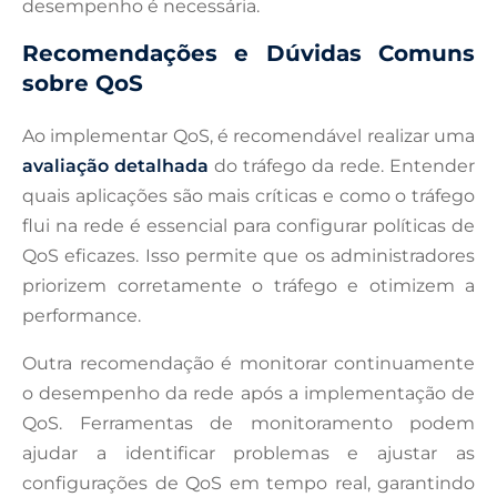
desempenho é necessária.
Recomendações e Dúvidas Comuns
sobre QoS
Ao implementar QoS, é recomendável realizar uma
avaliação detalhada
do tráfego da rede. Entender
quais aplicações são mais críticas e como o tráfego
flui na rede é essencial para configurar políticas de
QoS eficazes. Isso permite que os administradores
priorizem corretamente o tráfego e otimizem a
performance.
Outra recomendação é monitorar continuamente
o desempenho da rede após a implementação de
QoS. Ferramentas de monitoramento podem
ajudar a identificar problemas e ajustar as
configurações de QoS em tempo real, garantindo