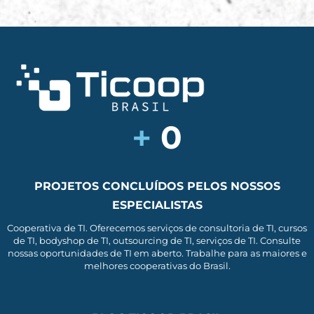
+
0
PROJETOS CONCLUÍDOS PELOS NOSSOS
ESPECIALISTAS
Cooperativa de TI. Oferecemos serviços de consultoria de TI, cursos
de TI, bodyshop de TI, outsourcing de TI, serviços de TI. Consulte
nossas oportunidades de TI em aberto. Trabalhe para as maiores e
melhores cooperativas do Brasil.