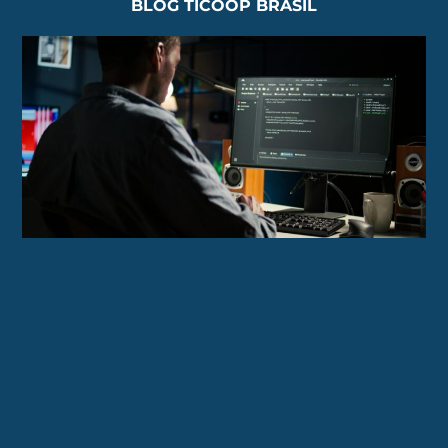
BLOG TICOOP BRASIL