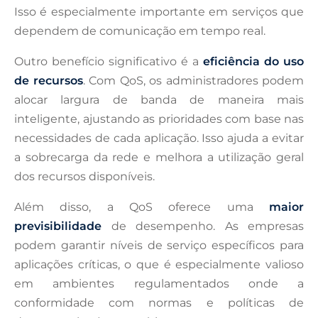
Isso é especialmente importante em serviços que
dependem de comunicação em tempo real.
Outro benefício significativo é a
eficiência do uso
de recursos
. Com QoS, os administradores podem
alocar largura de banda de maneira mais
inteligente, ajustando as prioridades com base nas
necessidades de cada aplicação. Isso ajuda a evitar
a sobrecarga da rede e melhora a utilização geral
dos recursos disponíveis.
Além disso, a QoS oferece uma
maior
previsibilidade
de desempenho. As empresas
podem garantir níveis de serviço específicos para
aplicações críticas, o que é especialmente valioso
em ambientes regulamentados onde a
conformidade com normas e políticas de