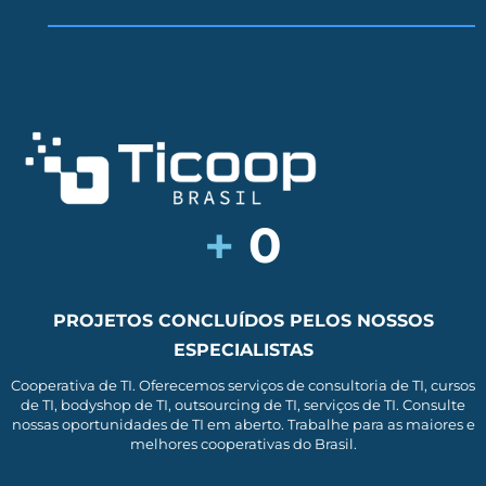
+
0
PROJETOS CONCLUÍDOS PELOS NOSSOS
ESPECIALISTAS
Cooperativa de TI. Oferecemos serviços de consultoria de TI, cursos
de TI, bodyshop de TI, outsourcing de TI, serviços de TI. Consulte
nossas oportunidades de TI em aberto. Trabalhe para as maiores e
melhores cooperativas do Brasil.