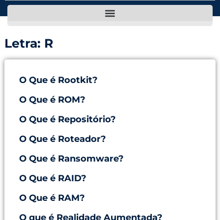
Letra: R
O Que é Rootkit?
O Que é ROM?
O Que é Repositório?
O Que é Roteador?
O Que é Ransomware?
O Que é RAID?
O Que é RAM?
O que é Realidade Aumentada?