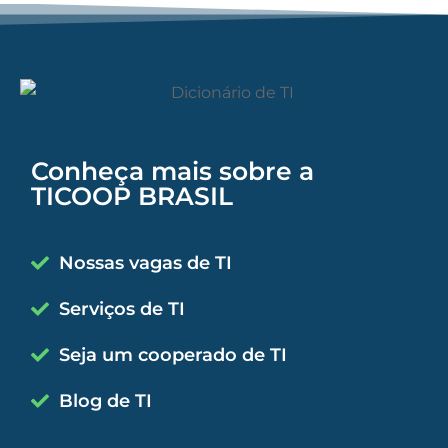
Conheça mais sobre a
TICOOP BRASIL
Nossas vagas de TI
Serviços de TI
Seja um cooperado de TI
Blog de TI