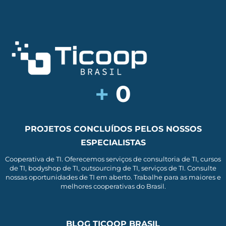
+
0
PROJETOS CONCLUÍDOS PELOS NOSSOS
ESPECIALISTAS
Cooperativa de TI. Oferecemos serviços de consultoria de TI, cursos
de TI, bodyshop de TI, outsourcing de TI, serviços de TI. Consulte
nossas oportunidades de TI em aberto. Trabalhe para as maiores e
melhores cooperativas do Brasil.
BLOG TICOOP BRASIL