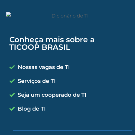
Conheça mais sobre a
TICOOP BRASIL
Nossas vagas de TI
Serviços de TI
Seja um cooperado de TI
Blog de TI