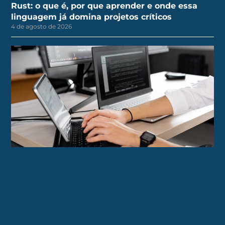
Rust: o que é, por que aprender e onde essa
linguagem já domina projetos críticos
4 de agosto de 2026