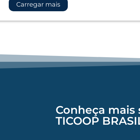
Carregar mais
Conheça mais 
TICOOP BRASI