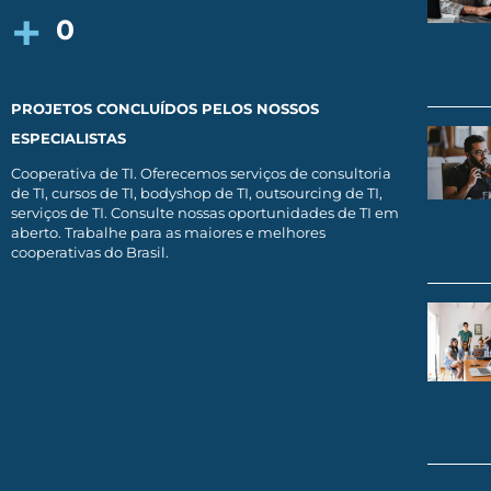
+
0
PROJETOS CONCLUÍDOS PELOS NOSSOS
ESPECIALISTAS
Cooperativa de TI. Oferecemos serviços de consultoria
de TI, cursos de TI, bodyshop de TI, outsourcing de TI,
serviços de TI. Consulte nossas oportunidades de TI em
aberto. Trabalhe para as maiores e melhores
cooperativas do Brasil.