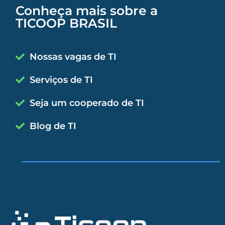
Conheça mais sobre a
TICOOP BRASIL
Nossas vagas de TI
Serviços de TI
Seja um cooperado de TI
Blog de TI