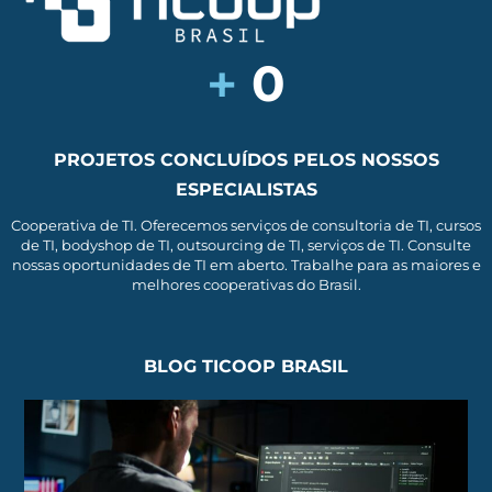
+
0
PROJETOS CONCLUÍDOS PELOS NOSSOS
ESPECIALISTAS
Cooperativa de TI. Oferecemos serviços de consultoria de TI, cursos
de TI, bodyshop de TI, outsourcing de TI, serviços de TI. Consulte
nossas oportunidades de TI em aberto. Trabalhe para as maiores e
melhores cooperativas do Brasil.
BLOG TICOOP BRASIL