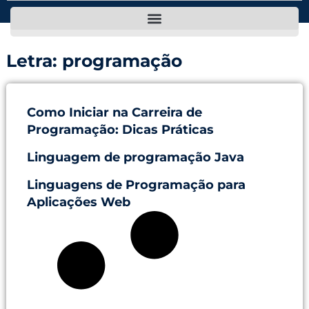
Letra: programação
Como Iniciar na Carreira de
Programação: Dicas Práticas
Linguagem de programação Java
Linguagens de Programação para
Aplicações Web