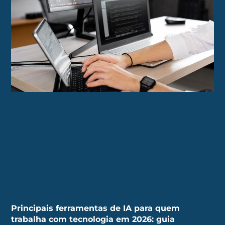
Principais ferramentas de IA para quem
trabalha com tecnologia em 2026: guia