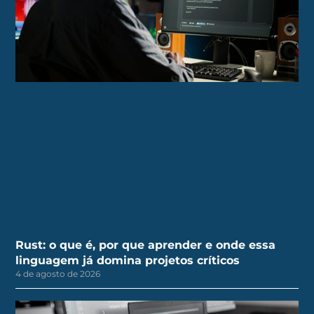
Rust: o que é, por que aprender e onde essa
linguagem já domina projetos críticos
4 de agosto de 2026