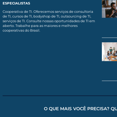
ESPECIALISTAS
Cooperativa de TI. Oferecemos serviços de consultoria
de TI, cursos de TI, bodyshop de TI, outsourcing de TI,
serviços de TI. Consulte nossas oportunidades de TI em
aberto. Trabalhe para as maiores e melhores
cooperativas do Brasil.
O QUE MAIS VOCÊ PRECISA? Q