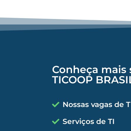
Conheça mais 
TICOOP BRASI
Nossas vagas de T
Serviços de TI