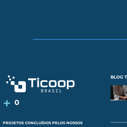
BLOG T
+
0
PROJETOS CONCLUÍDOS PELOS NOSSOS