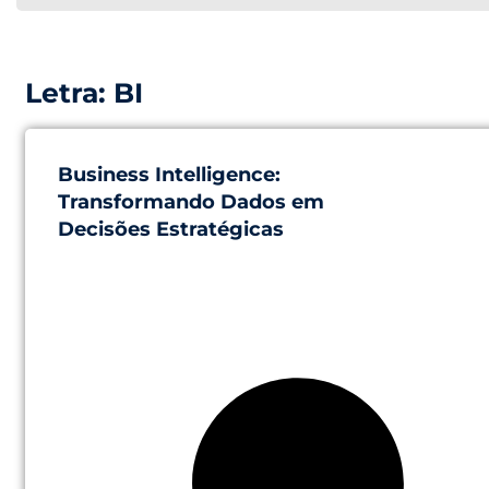
Letra: BI
Business Intelligence:
Transformando Dados em
Decisões Estratégicas