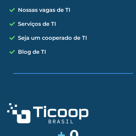
Nossas vagas de TI
Serviços de TI
Seja um cooperado de TI
Blog de TI
+
0