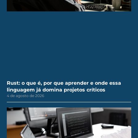
Rust: o que é, por que aprender e onde essa
linguagem já domina projetos críticos
4 de agosto de 2026