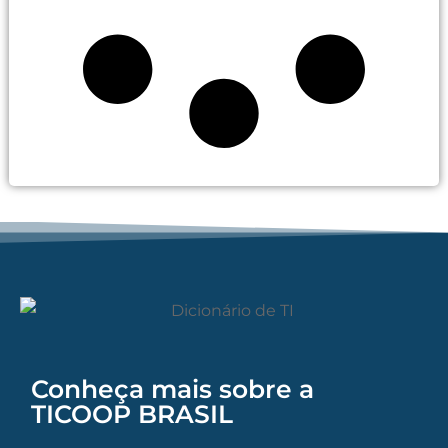
Conheça mais sobre a
TICOOP BRASIL