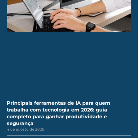
Principais ferramentas de IA para quem
trabalha com tecnologia em 2026: guia
completo para ganhar produtividade e
segurança
4 de agosto de 2026