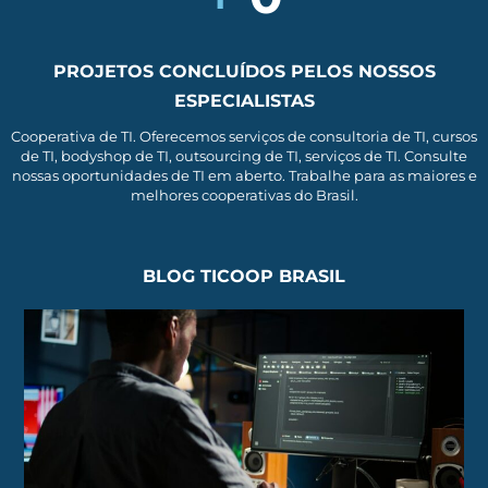
PROJETOS CONCLUÍDOS PELOS NOSSOS
ESPECIALISTAS
Cooperativa de TI. Oferecemos serviços de consultoria de TI, cursos
de TI, bodyshop de TI, outsourcing de TI, serviços de TI. Consulte
nossas oportunidades de TI em aberto. Trabalhe para as maiores e
melhores cooperativas do Brasil.
BLOG TICOOP BRASIL