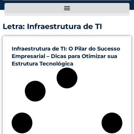
Letra: Infraestrutura de TI
Infraestrutura de TI: O Pilar do Sucesso
Empresarial – Dicas para Otimizar sua
Estrutura Tecnológica