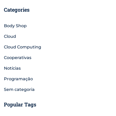
Categories
Body Shop
Cloud
Cloud Computing
Cooperativas
Notícias
Programação
Sem categoria
Popular Tags