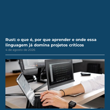
Rust: o que é, por que aprender e onde essa
linguagem já domina projetos críticos
4 de agosto de 2026