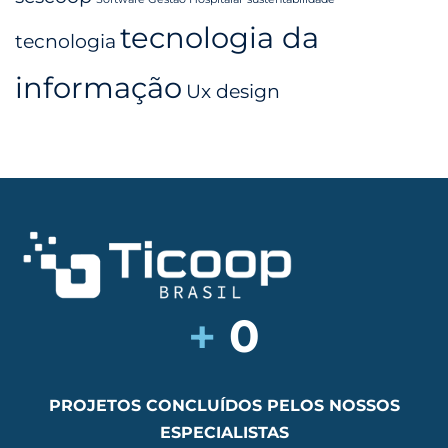
tecnologia da
tecnologia
informação
Ux design
+
0
PROJETOS CONCLUÍDOS PELOS NOSSOS
ESPECIALISTAS