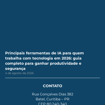
Principais ferramentas de IA para quem
trabalha com tecnologia em 2026: guia
completo para ganhar produtividade e
segurança
4 de agosto de 2026
CONTATO
Rua Gonçalves Dias 382
Batel, Curitiba – PR
CEP 80.240-340