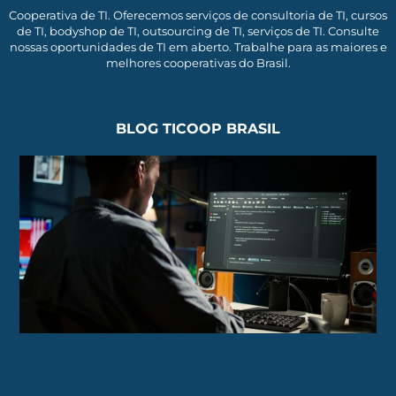
Cooperativa de TI. Oferecemos serviços de consultoria de TI, cursos
de TI, bodyshop de TI, outsourcing de TI, serviços de TI. Consulte
nossas oportunidades de TI em aberto. Trabalhe para as maiores e
melhores cooperativas do Brasil.
BLOG TICOOP BRASIL