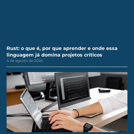
Rust: o que é, por que aprender e onde essa
linguagem já domina projetos críticos
4 de agosto de 2026