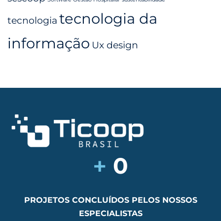
tecnologia da
tecnologia
informação
Ux design
+
0
PROJETOS CONCLUÍDOS PELOS NOSSOS
ESPECIALISTAS