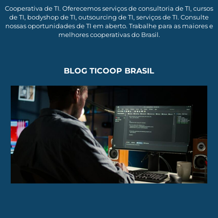
Cooperativa de TI. Oferecemos serviços de consultoria de TI, cursos
de TI, bodyshop de TI, outsourcing de TI, serviços de TI. Consulte
nossas oportunidades de TI em aberto. Trabalhe para as maiores e
melhores cooperativas do Brasil.
BLOG TICOOP BRASIL