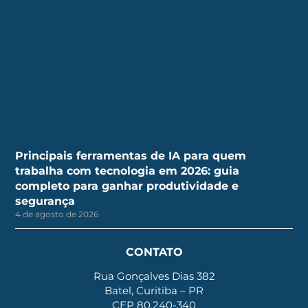
Principais ferramentas de IA para quem
trabalha com tecnologia em 2026: guia
completo para ganhar produtividade e
segurança
4 de agosto de 2026
CONTATO
Rua Gonçalves Dias 382
Batel, Curitiba – PR
CEP 80.240-340