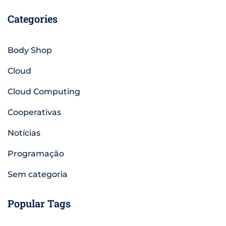
Categories
Body Shop
Cloud
Cloud Computing
Cooperativas
Notícias
Programação
Sem categoria
Popular Tags