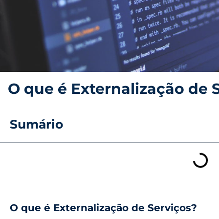
O que é Externalização de 
Sumário
O que é Externalização de Serviços?