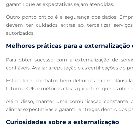
garantir que as expectativas sejam atendidas.
Outro ponto crítico é a segurança dos dados. Emp
devem ter cuidados extras ao terceirizar serviç
autorizados.
Melhores práticas para a externalização 
Para obter sucesso com a externalização de servi
confiáveis. Avaliar a reputação e as certificações do pr
Estabelecer contratos bem definidos e com cláusul
futuros. KPIs e métricas claras garantem que os objet
Além disso, manter uma comunicação constante co
alinhar expectativas e garantir entregas dentro dos p
Curiosidades sobre a externalização