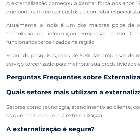
A externalização começou a ganhar força nos anos
que poderiam reduzir custos ao contratar especialist
Atualmente, a Índia é um dos maiores polos de 
tecnologia da informação. Empresas como Goo
funcionários terceirizados na região.
Segundo pesquisas, mais de 50% das empresas de mé
serviço terceirizado para melhorar sua produtividade 
Perguntas Frequentes sobre Externaliza
Quais setores mais utilizam a externaliz
Setores como tecnologia, atendimento ao cliente, cont
os que mais recorrem à externalização.
A externalização é segura?