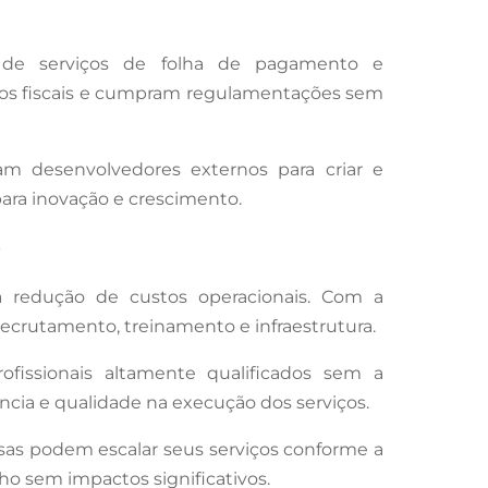
 de serviços de folha de pagamento e
rros fiscais e cumpram regulamentações sem
am desenvolvedores externos para criar e
ara inovação e crescimento.
s
a redução de custos operacionais. Com a
ecrutamento, treinamento e infraestrutura.
ofissionais altamente qualificados sem a
ência e qualidade na execução dos serviços.
sas podem escalar seus serviços conforme a
o sem impactos significativos.