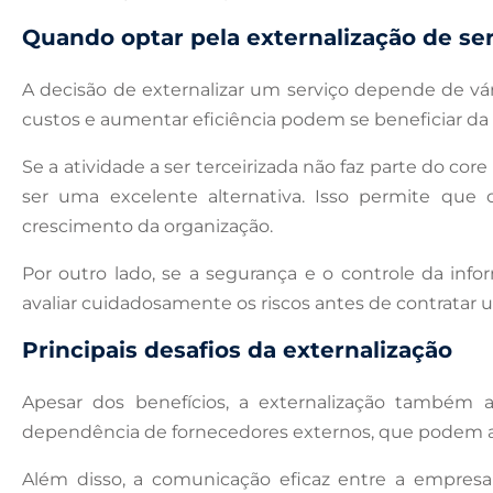
Quando optar pela externalização de se
A decisão de externalizar um serviço depende de vár
custos e aumentar eficiência podem se beneficiar da t
Se a atividade a ser terceirizada não faz parte do co
ser uma excelente alternativa. Isso permite que
crescimento da organização.
Por outro lado, se a segurança e o controle da info
avaliar cuidadosamente os riscos antes de contratar 
Principais desafios da externalização
Apesar dos benefícios, a externalização também a
dependência de fornecedores externos, que podem af
Além disso, a comunicação eficaz entre a empresa 