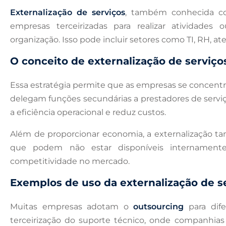
Externalização de serviços
, também conhecida 
empresas terceirizadas para realizar atividades
organização. Isso pode incluir setores como TI, RH, a
O conceito de externalização de serviço
Essa estratégia permite que as empresas se concentr
delegam funções secundárias a prestadores de servi
a eficiência operacional e reduz custos.
Além de proporcionar economia, a externalização ta
que podem não estar disponíveis internament
competitividade no mercado.
Exemplos de uso da externalização de s
Muitas empresas adotam o
outsourcing
para dife
terceirização do suporte técnico, onde companhias 