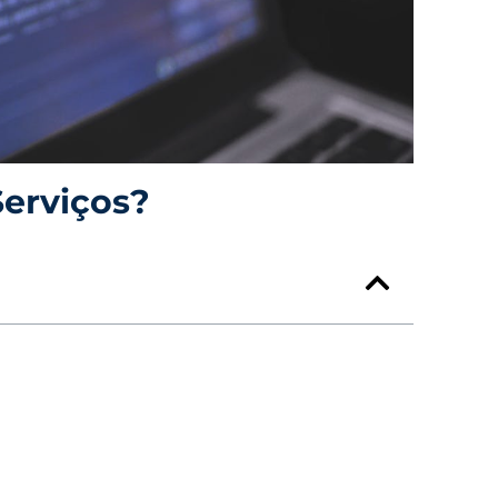
Serviços?