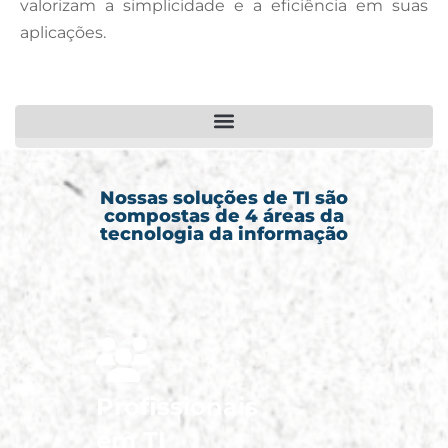
valorizam a simplicidade e a eficiência em suas
aplicações.
Nossas soluções de TI são
compostas de 4 áreas da
tecnologia da informação
Profissionais
em TI