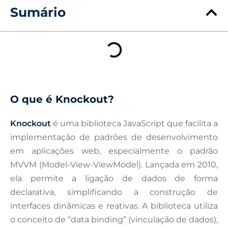
Sumário
O que é Knockout?
Knockout
é uma biblioteca JavaScript que facilita a
implementação de padrões de desenvolvimento
em aplicações web, especialmente o padrão
MVVM (Model-View-ViewModel). Lançada em 2010,
ela permite a ligação de dados de forma
declarativa, simplificando a construção de
interfaces dinâmicas e reativas. A biblioteca utiliza
o conceito de “data binding” (vinculação de dados),