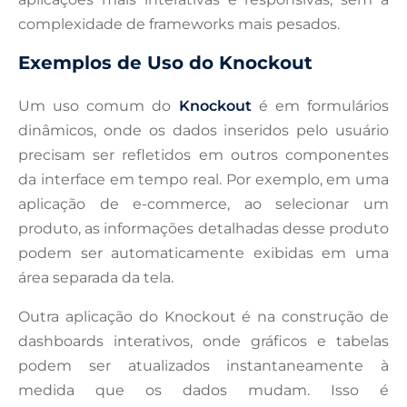
complexidade de frameworks mais pesados.
Exemplos de Uso do Knockout
Um uso comum do
Knockout
é em formulários
dinâmicos, onde os dados inseridos pelo usuário
precisam ser refletidos em outros componentes
da interface em tempo real. Por exemplo, em uma
aplicação de e-commerce, ao selecionar um
produto, as informações detalhadas desse produto
podem ser automaticamente exibidas em uma
área separada da tela.
Outra aplicação do Knockout é na construção de
dashboards interativos, onde gráficos e tabelas
podem ser atualizados instantaneamente à
medida que os dados mudam. Isso é