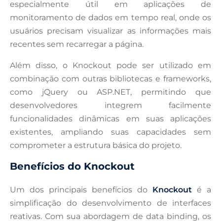
especialmente útil em aplicações de
monitoramento de dados em tempo real, onde os
usuários precisam visualizar as informações mais
recentes sem recarregar a página.
Além disso, o Knockout pode ser utilizado em
combinação com outras bibliotecas e frameworks,
como jQuery ou ASP.NET, permitindo que
desenvolvedores integrem facilmente
funcionalidades dinâmicas em suas aplicações
existentes, ampliando suas capacidades sem
comprometer a estrutura básica do projeto.
Benefícios do Knockout
Um dos principais benefícios do
Knockout
é a
simplificação do desenvolvimento de interfaces
reativas. Com sua abordagem de data binding, os