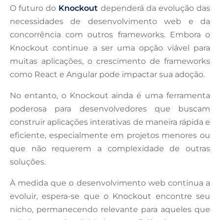
O futuro do
Knockout
dependerá da evolução das
necessidades de desenvolvimento web e da
concorrência com outros frameworks. Embora o
Knockout continue a ser uma opção viável para
muitas aplicações, o crescimento de frameworks
como React e Angular pode impactar sua adoção.
No entanto, o Knockout ainda é uma ferramenta
poderosa para desenvolvedores que buscam
construir aplicações interativas de maneira rápida e
eficiente, especialmente em projetos menores ou
que não requerem a complexidade de outras
soluções.
À medida que o desenvolvimento web continua a
evoluir, espera-se que o Knockout encontre seu
nicho, permanecendo relevante para aqueles que