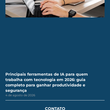
Principais ferramentas de IA para quem
trabalha com tecnologia em 2026: guia
completo para ganhar produtividade e
segurança
4 de agosto de 2026
CONTATO