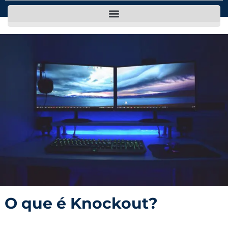
O que é Knockout?