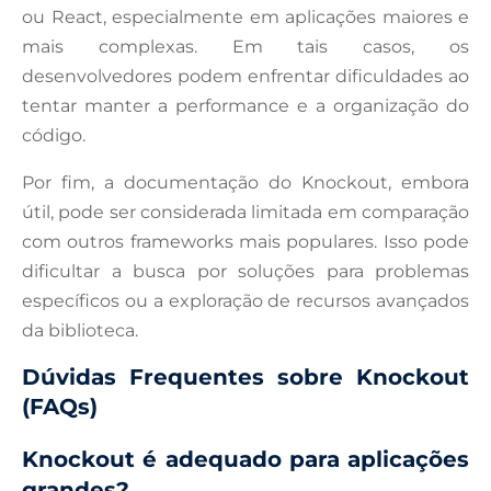
ou React, especialmente em aplicações maiores e
mais complexas. Em tais casos, os
desenvolvedores podem enfrentar dificuldades ao
tentar manter a performance e a organização do
código.
Por fim, a documentação do Knockout, embora
útil, pode ser considerada limitada em comparação
com outros frameworks mais populares. Isso pode
dificultar a busca por soluções para problemas
específicos ou a exploração de recursos avançados
da biblioteca.
Dúvidas Frequentes sobre Knockout
(FAQs)
Knockout é adequado para aplicações
grandes?