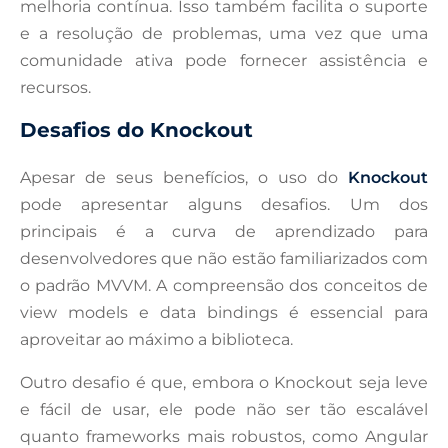
melhoria contínua. Isso também facilita o suporte
e a resolução de problemas, uma vez que uma
comunidade ativa pode fornecer assistência e
recursos.
Desafios do Knockout
Apesar de seus benefícios, o uso do
Knockout
pode apresentar alguns desafios. Um dos
principais é a curva de aprendizado para
desenvolvedores que não estão familiarizados com
o padrão MVVM. A compreensão dos conceitos de
view models e data bindings é essencial para
aproveitar ao máximo a biblioteca.
Outro desafio é que, embora o Knockout seja leve
e fácil de usar, ele pode não ser tão escalável
quanto frameworks mais robustos, como Angular