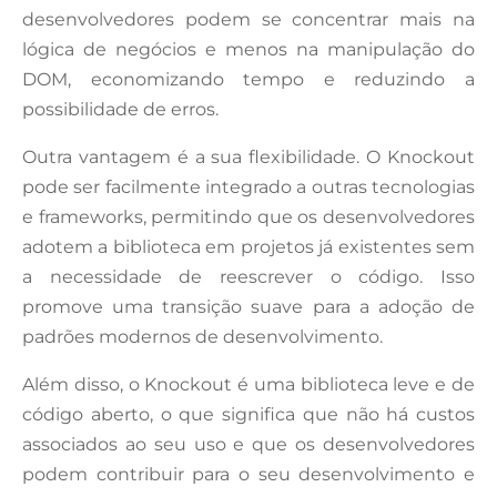
desenvolvedores podem se concentrar mais na
lógica de negócios e menos na manipulação do
DOM, economizando tempo e reduzindo a
possibilidade de erros.
Outra vantagem é a sua flexibilidade. O Knockout
pode ser facilmente integrado a outras tecnologias
e frameworks, permitindo que os desenvolvedores
adotem a biblioteca em projetos já existentes sem
a necessidade de reescrever o código. Isso
promove uma transição suave para a adoção de
padrões modernos de desenvolvimento.
Além disso, o Knockout é uma biblioteca leve e de
código aberto, o que significa que não há custos
associados ao seu uso e que os desenvolvedores
podem contribuir para o seu desenvolvimento e