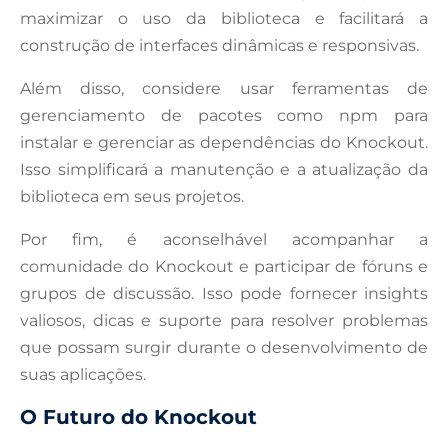
maximizar o uso da biblioteca e facilitará a
construção de interfaces dinâmicas e responsivas.
Além disso, considere usar ferramentas de
gerenciamento de pacotes como npm para
instalar e gerenciar as dependências do Knockout.
Isso simplificará a manutenção e a atualização da
biblioteca em seus projetos.
Por fim, é aconselhável acompanhar a
comunidade do Knockout e participar de fóruns e
grupos de discussão. Isso pode fornecer insights
valiosos, dicas e suporte para resolver problemas
que possam surgir durante o desenvolvimento de
suas aplicações.
O Futuro do Knockout