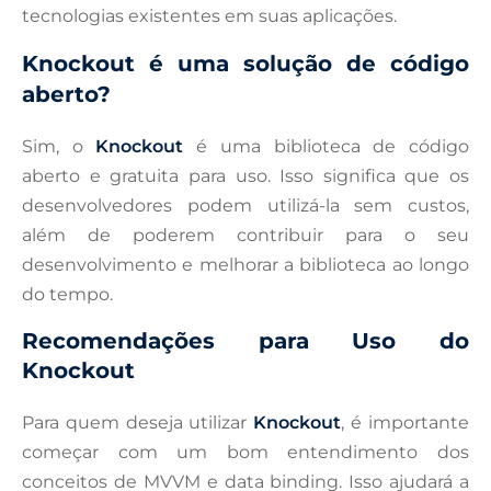
tecnologias existentes em suas aplicações.
Knockout é uma solução de código
aberto?
Sim, o
Knockout
é uma biblioteca de código
aberto e gratuita para uso. Isso significa que os
desenvolvedores podem utilizá-la sem custos,
além de poderem contribuir para o seu
desenvolvimento e melhorar a biblioteca ao longo
do tempo.
Recomendações para Uso do
Knockout
Para quem deseja utilizar
Knockout
, é importante
começar com um bom entendimento dos
conceitos de MVVM e data binding. Isso ajudará a