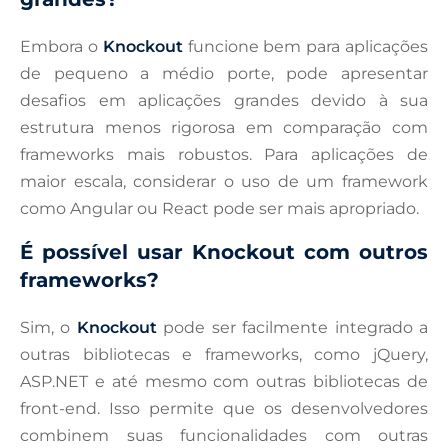
Embora o
Knockout
funcione bem para aplicações
de pequeno a médio porte, pode apresentar
desafios em aplicações grandes devido à sua
estrutura menos rigorosa em comparação com
frameworks mais robustos. Para aplicações de
maior escala, considerar o uso de um framework
como Angular ou React pode ser mais apropriado.
É possível usar Knockout com outros
frameworks?
Sim, o
Knockout
pode ser facilmente integrado a
outras bibliotecas e frameworks, como jQuery,
ASP.NET e até mesmo com outras bibliotecas de
front-end. Isso permite que os desenvolvedores
combinem suas funcionalidades com outras