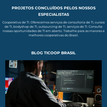
PROJETOS CONCLUÍDOS PELOS NOSSOS
ESPECIALISTAS
Cooperativa de TI. Oferecemos serviços de consultoria de TI, cursos
de TI, bodyshop de TI, outsourcing de TI, serviços de TI. Consulte
nossas oportunidades de TI em aberto. Trabalhe para as maiores e
melhores cooperativas do Brasil.
BLOG TICOOP BRASIL