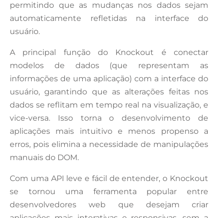
permitindo que as mudanças nos dados sejam
automaticamente refletidas na interface do
usuário.
A principal função do Knockout é conectar
modelos de dados (que representam as
informações de uma aplicação) com a interface do
usuário, garantindo que as alterações feitas nos
dados se reflitam em tempo real na visualização, e
vice-versa. Isso torna o desenvolvimento de
aplicações mais intuitivo e menos propenso a
erros, pois elimina a necessidade de manipulações
manuais do DOM.
Com uma API leve e fácil de entender, o Knockout
se tornou uma ferramenta popular entre
desenvolvedores web que desejam criar
aplicações mais interativas e responsivas, sem a