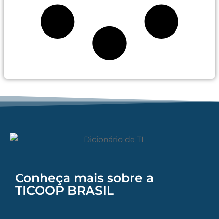
Conheça mais sobre a
TICOOP BRASIL