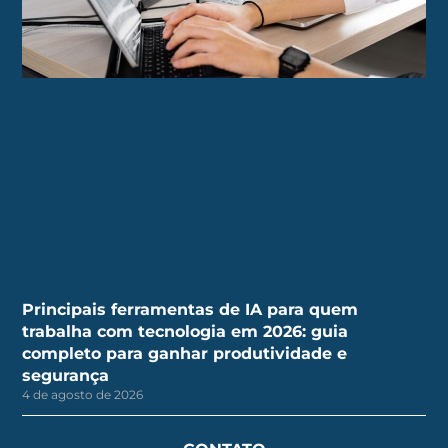
Principais ferramentas de IA para quem
trabalha com tecnologia em 2026: guia
completo para ganhar produtividade e
segurança
4 de agosto de 2026