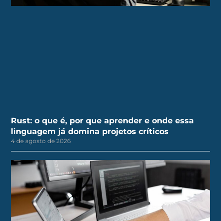
Rust: o que é, por que aprender e onde essa
linguagem já domina projetos críticos
4 de agosto de 2026