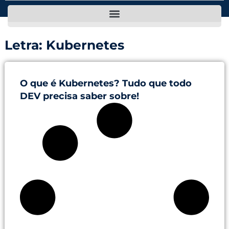
Letra: Kubernetes
O que é Kubernetes? Tudo que todo
DEV precisa saber sobre!