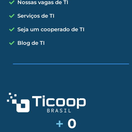
Nossas vagas de TI
Serviços de TI
Seja um cooperado de TI
Blog de TI
+
0