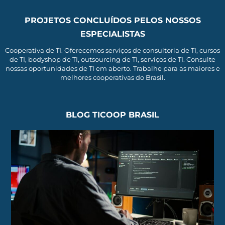
PROJETOS CONCLUÍDOS PELOS NOSSOS
ESPECIALISTAS
Cooperativa de TI. Oferecemos serviços de consultoria de TI, cursos
de TI, bodyshop de TI, outsourcing de TI, serviços de TI. Consulte
nossas oportunidades de TI em aberto. Trabalhe para as maiores e
melhores cooperativas do Brasil.
BLOG TICOOP BRASIL