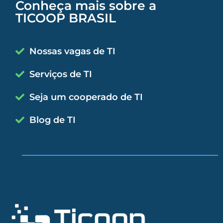
Conheça mais sobre a
TICOOP BRASIL
Nossas vagas de TI
Serviços de TI
Seja um cooperado de TI
Blog de TI