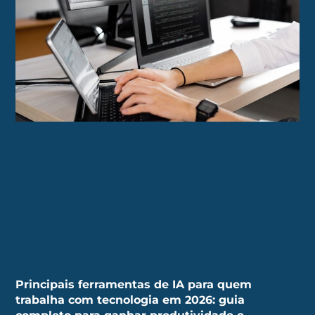
Principais ferramentas de IA para quem
trabalha com tecnologia em 2026: guia