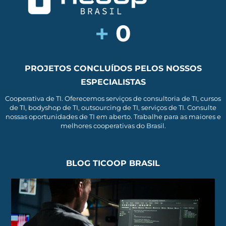
+
0
PROJETOS CONCLUÍDOS PELOS NOSSOS
ESPECIALISTAS
Cooperativa de TI. Oferecemos serviços de consultoria de TI, cursos
de TI, bodyshop de TI, outsourcing de TI, serviços de TI. Consulte
nossas oportunidades de TI em aberto. Trabalhe para as maiores e
melhores cooperativas do Brasil.
BLOG TICOOP BRASIL