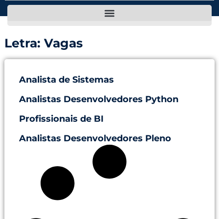
Letra: Vagas
Analista de Sistemas
Analistas Desenvolvedores Python
Profissionais de BI
Analistas Desenvolvedores Pleno