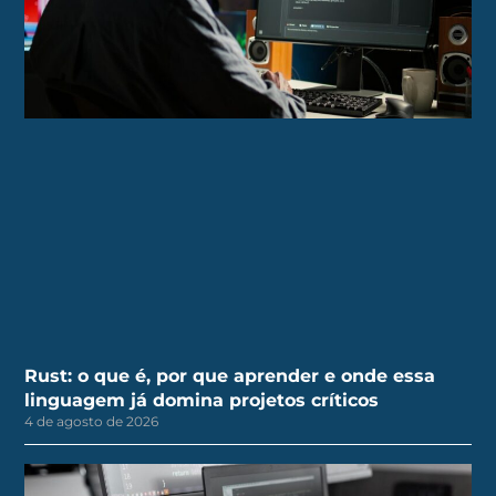
Rust: o que é, por que aprender e onde essa
linguagem já domina projetos críticos
4 de agosto de 2026